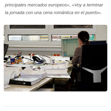
principales mercados europeos»
,
«Voy a terminar
la jornada con una cena romántica en el puerto»
.