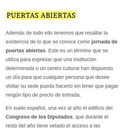
PUERTAS ABIERTAS
Además de todo ello tenemos que resaltar la
existencia de lo que se conoce como
jornada de
puertas abiertas
. Este es un término que se
utiliza para expresar que una institución
determinada o un centro cultural han dispuesto
un día para que cualquier persona que desee
visitar su sede pueda hacerlo sin tener que pagar
ningún tipo de precio de entrada.
En suelo español, una vez al año el edificio del
Congreso de los Diputados
, que durante el
resto del año tiene vetado el acceso a las