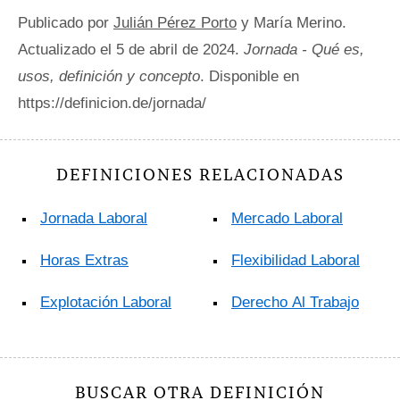
Publicado por
Julián Pérez Porto
y María Merino.
Actualizado el 5 de abril de 2024.
Jornada - Qué es,
usos, definición y concepto
. Disponible en
https://definicion.de/jornada/
DEFINICIONES RELACIONADAS
Jornada Laboral
Mercado Laboral
Horas Extras
Flexibilidad Laboral
Explotación Laboral
Derecho Al Trabajo
BUSCAR OTRA DEFINICIÓN