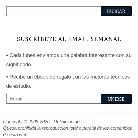
SUSCRÍBETE AL EMAIL SEMANAL
•
Cada lunes enviamos una palabra interesante con su
significado.
•
Recibe un ebook de regalo con las mejores técnicas
de estudio.
Copyright © 2008-2026 - Definicion.de
Queda prohibida la reproducción total o parcial de los contenidos
de esta web