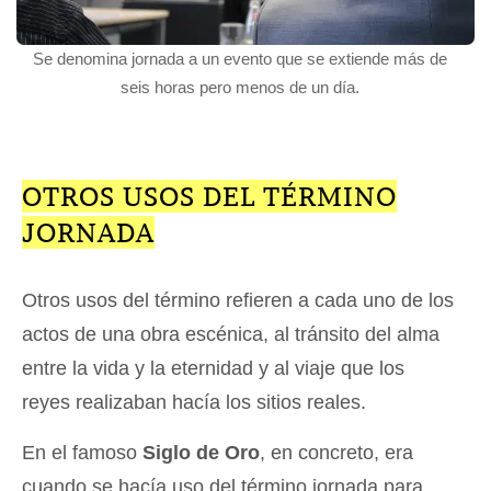
Se denomina jornada a un evento que se extiende más de
seis horas pero menos de un día.
OTROS USOS DEL TÉRMINO
JORNADA
Otros usos del término refieren a cada uno de los
actos de una obra escénica, al tránsito del alma
entre la vida y la eternidad y al viaje que los
reyes realizaban hacía los sitios reales.
En el famoso
Siglo de Oro
, en concreto, era
cuando se hacía uso del término jornada para