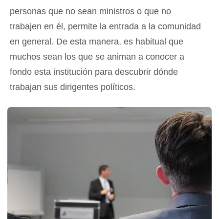
personas que no sean ministros o que no
trabajen en él, permite la entrada a la comunidad
en general. De esta manera, es habitual que
muchos sean los que se animan a conocer a
fondo esta institución para descubrir dónde
trabajan sus dirigentes políticos.