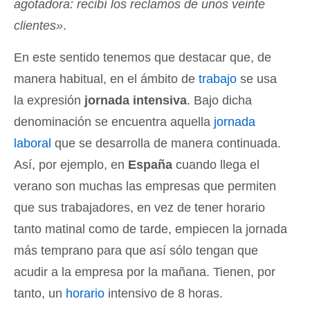
agotadora: recibí los reclamos de unos veinte
clientes»
.
En este sentido tenemos que destacar que, de
manera habitual, en el ámbito de
trabajo
se usa
la expresión
jornada intensiva
. Bajo dicha
denominación se encuentra aquella
jornada
laboral
que se desarrolla de manera continuada.
Así, por ejemplo, en
España
cuando llega el
verano son muchas las empresas que permiten
que sus trabajadores, en vez de tener horario
tanto matinal como de tarde, empiecen la jornada
más temprano para que así sólo tengan que
acudir a la empresa por la mañana. Tienen, por
tanto, un
horario
intensivo de 8 horas.