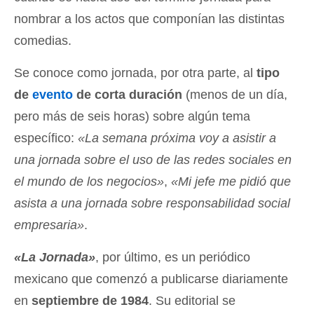
nombrar a los actos que componían las distintas
comedias.
Se conoce como jornada, por otra parte, al
tipo
de
evento
de corta duración
(menos de un día,
pero más de seis horas) sobre algún tema
específico:
«La semana próxima voy a asistir a
una jornada sobre el uso de las redes sociales en
el mundo de los negocios»
,
«Mi jefe me pidió que
asista a una jornada sobre responsabilidad social
empresaria»
.
«La Jornada»
, por último, es un periódico
mexicano que comenzó a publicarse diariamente
en
septiembre de 1984
. Su editorial se