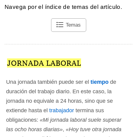
Navega por el índice de temas del artículo.
Temas
JORNADA LABORAL
Una jornada también puede ser el
tiempo
de
duración del trabajo diario. En este caso, la
jornada no equivale a 24 horas, sino que se
extiende hasta el
trabajador
termina sus
obligaciones:
«Mi jornada laboral suele superar
las ocho horas diarias»
,
«Hoy tuve otra jornada