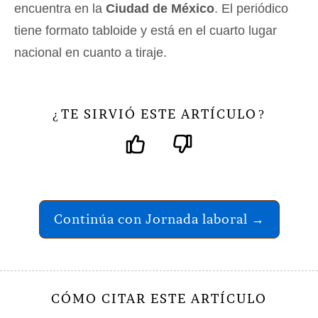
encuentra en la
Ciudad de México
. El periódico
tiene formato tabloide y está en el cuarto lugar
nacional en cuanto a tiraje.
TE SIRVIÓ ESTE ARTÍCULO
¿
?
Continúa con Jornada laboral →
CÓMO CITAR ESTE ARTÍCULO