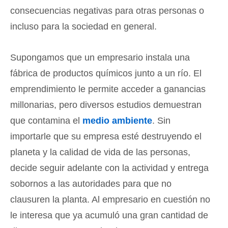
consecuencias negativas para otras personas o
incluso para la sociedad en general.
Supongamos que un empresario instala una
fábrica de productos químicos junto a un río. El
emprendimiento le permite acceder a ganancias
millonarias, pero diversos estudios demuestran
que contamina el
medio ambiente
. Sin
importarle que su empresa esté destruyendo el
planeta y la calidad de vida de las personas,
decide seguir adelante con la actividad y entrega
sobornos a las autoridades para que no
clausuren la planta. Al empresario en cuestión no
le interesa que ya acumuló una gran cantidad de