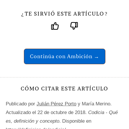
TE SIRVIÓ ESTE ARTÍCULO
¿
?
Continúa con Ambición →
CÓMO CITAR ESTE ARTÍCULO
Publicado por
Julián Pérez Porto
y María Merino.
Actualizado el 22 de octubre de 2018.
Codicia - Qué
es, definición y concepto
. Disponible en