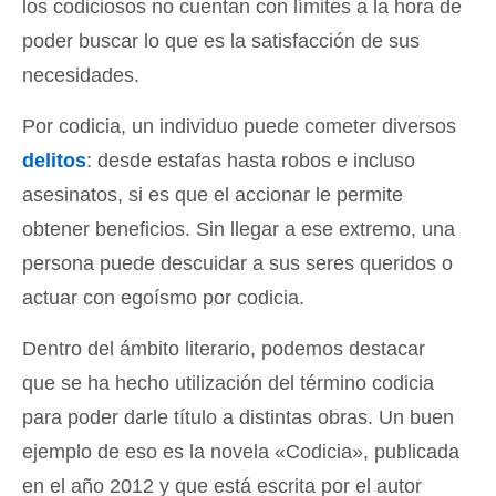
los codiciosos no cuentan con límites a la hora de
poder buscar lo que es la satisfacción de sus
necesidades.
Por codicia, un individuo puede cometer diversos
delitos
: desde estafas hasta robos e incluso
asesinatos, si es que el accionar le permite
obtener beneficios. Sin llegar a ese extremo, una
persona puede descuidar a sus seres queridos o
actuar con egoísmo por codicia.
Dentro del ámbito literario, podemos destacar
que se ha hecho utilización del término codicia
para poder darle título a distintas obras. Un buen
ejemplo de eso es la novela «Codicia», publicada
en el año 2012 y que está escrita por el autor