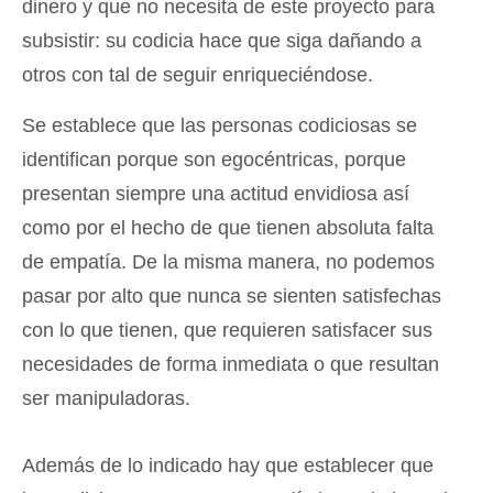
dinero y que no necesita de este proyecto para
subsistir: su codicia hace que siga dañando a
otros con tal de seguir enriqueciéndose.
Se establece que las personas codiciosas se
identifican porque son egocéntricas, porque
presentan siempre una actitud envidiosa así
como por el hecho de que tienen absoluta falta
de empatía. De la misma manera, no podemos
pasar por alto que nunca se sienten satisfechas
con lo que tienen, que requieren satisfacer sus
necesidades de forma inmediata o que resultan
ser manipuladoras.
Además de lo indicado hay que establecer que