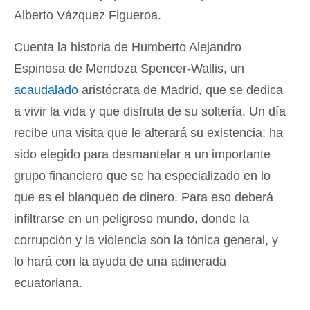
Alberto Vázquez Figueroa.
Cuenta la historia de Humberto Alejandro
Espinosa de Mendoza Spencer-Wallis, un
acaudalado
aristócrata de Madrid, que se dedica
a vivir la vida y que disfruta de su soltería. Un día
recibe una visita que le alterará su existencia: ha
sido elegido para desmantelar a un importante
grupo financiero que se ha especializado en lo
que es el blanqueo de dinero. Para eso deberá
infiltrarse en un peligroso mundo, donde la
corrupción y la violencia son la tónica general, y
lo hará con la ayuda de una adinerada
ecuatoriana.