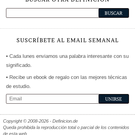
SUSCRÍBETE AL EMAIL SEMANAL
•
Cada lunes enviamos una palabra interesante con su
significado.
•
Recibe un ebook de regalo con las mejores técnicas
de estudio.
Copyright © 2008-2026 - Definicion.de
Queda prohibida la reproducción total o parcial de los contenidos
de esta web