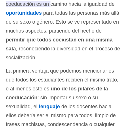
coeducación es un camino hacia la igualdad de
oportunidades
para todas las personas más allá
de su sexo o género
. Esto se ve representado en
muchos aspectos, partiendo del hecho de
permitir que todos coexistan en una misma
sala
, reconociendo la diversidad en el proceso de
socialización.
La primera ventaja que podemos mencionar es
que todos los estudiantes reciben el mismo trato,
o al menos este es
uno de los pilares de la
coeducación
: sin importar su sexo o su
sexualidad, el
lenguaje
de los docentes hacia
ellos debería ser el mismo para todos, limpio de
frases machistas, condescendencia o cualquier