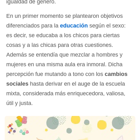
igualdad de género.
En un primer momento se plantearon objetivos
diferenciados para la
educación
según el sexo:
es decir, se educaba a los chicos para ciertas
cosas y a las chicas para otras cuestiones.
Además se entendía que mezclar a hombres y
mujeres en una misma aula era inmoral. Dicha
percepción fue mutando a tono con los
cambios
sociales
hasta derivar en el auge de la escuela
mixta, considerada más enriquecedora, valiosa,
útil y justa.