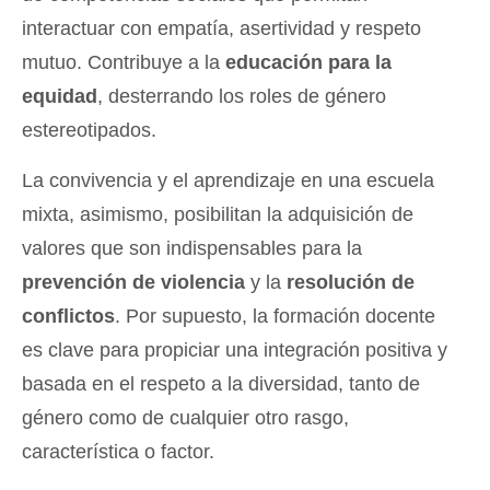
interactuar con empatía, asertividad y respeto
mutuo. Contribuye a la
educación para la
equidad
, desterrando los roles de género
estereotipados.
La convivencia y el aprendizaje en una escuela
mixta, asimismo, posibilitan la adquisición de
valores que son indispensables para la
prevención de violencia
y la
resolución de
conflictos
. Por supuesto, la formación docente
es clave para propiciar una integración positiva y
basada en el respeto a la diversidad, tanto de
género como de cualquier otro rasgo,
característica o factor.