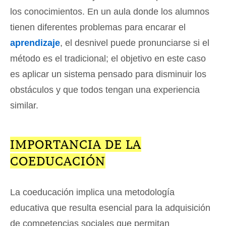
los conocimientos. En un aula donde los alumnos
tienen diferentes problemas para encarar el
aprendizaje
, el desnivel puede pronunciarse si el
método es el tradicional; el objetivo en este caso
es aplicar un sistema pensado para disminuir los
obstáculos y que todos tengan una experiencia
similar.
IMPORTANCIA DE LA
COEDUCACIÓN
La coeducación implica una metodología
educativa que resulta esencial para la adquisición
de competencias sociales que permitan