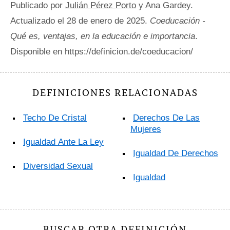
Publicado por
Julián Pérez Porto
y Ana Gardey.
Actualizado el 28 de enero de 2025.
Coeducación -
Qué es, ventajas, en la educación e importancia
.
Disponible en https://definicion.de/coeducacion/
DEFINICIONES RELACIONADAS
Techo De Cristal
Derechos De Las
Mujeres
Igualdad Ante La Ley
Igualdad De Derechos
Diversidad Sexual
Igualdad
BUSCAR OTRA DEFINICIÓN