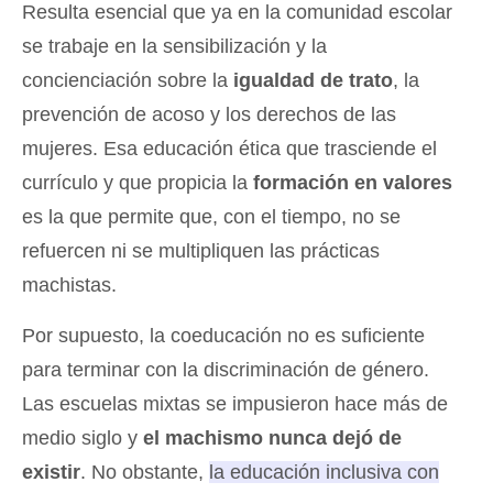
Resulta esencial que ya en la comunidad escolar
se trabaje en la sensibilización y la
concienciación sobre la
igualdad de trato
, la
prevención de acoso y los derechos de las
mujeres. Esa educación ética que trasciende el
currículo y que propicia la
formación en valores
es la que permite que, con el tiempo, no se
refuercen ni se multipliquen las prácticas
machistas.
Por supuesto, la coeducación no es suficiente
para terminar con la discriminación de género.
Las escuelas mixtas se impusieron hace más de
medio siglo y
el machismo nunca dejó de
existir
. No obstante,
la educación inclusiva con