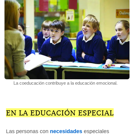
La coeducación contribuye a la educación emocional.
EN LA EDUCACIÓN ESPECIAL
Las personas con
necesidades
especiales