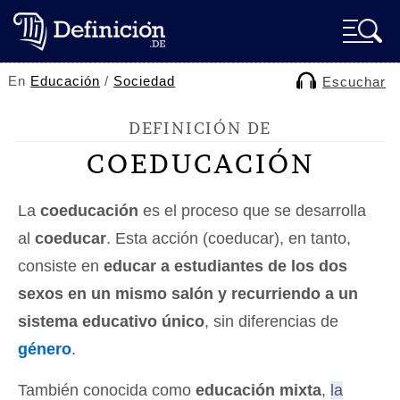
En
Educación
/
Sociedad
Escuchar
DEFINICIÓN DE
COEDUCACIÓN
La
coeducación
es el proceso que se desarrolla
al
coeducar
. Esta acción (coeducar), en tanto,
consiste en
educar a estudiantes de los dos
sexos en un mismo salón y recurriendo a un
sistema educativo único
, sin diferencias de
género
.
También conocida como
educación mixta
,
la