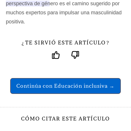
perspectiva de género es el camino sugerido por
muchos expertos para impulsar una masculinidad
positiva
.
TE SIRVIÓ ESTE ARTÍCULO
¿
?
Continúa con Educación inclusiva →
CÓMO CITAR ESTE ARTÍCULO