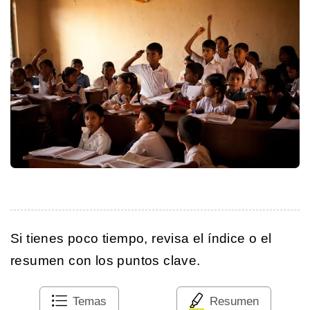
Si tienes poco tiempo, revisa el índice o el
resumen con los puntos clave.
Temas
Resumen