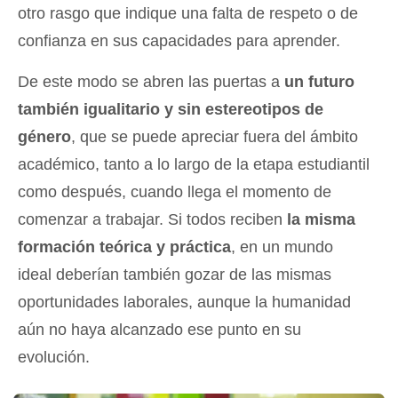
otro rasgo que indique una falta de respeto o de
confianza en sus capacidades para aprender.
De este modo se abren las puertas a
un futuro
también igualitario y sin estereotipos de
género
, que se puede apreciar fuera del ámbito
académico, tanto a lo largo de la etapa estudiantil
como después, cuando llega el momento de
comenzar a trabajar. Si todos reciben
la misma
formación teórica y práctica
, en un mundo
ideal deberían también gozar de las mismas
oportunidades laborales, aunque la humanidad
aún no haya alcanzado ese punto en su
evolución.