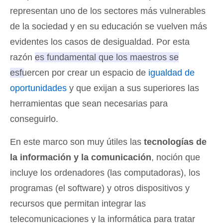
representan uno de los sectores más vulnerables
de la sociedad y en su educación se vuelven más
evidentes los casos de desigualdad. Por esta
razón
es fundamental que los maestros se
esfuercen por crear un espacio de
igualdad de
oportunidades
y que exijan a sus superiores las
herramientas que sean necesarias para
conseguirlo.
En este marco son muy útiles las
tecnologías de
la información y la comunicación
, noción que
incluye los ordenadores (las computadoras), los
programas (el software) y otros dispositivos y
recursos que permitan integrar las
telecomunicaciones y la informática para tratar