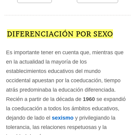
DIFERENCIACIÓN POR SEXO
Es importante tener en cuenta que, mientras que
en la actualidad la mayoría de los
establecimientos educativos del mundo
occidental apuestan por la coeducación, tiempo
atrás predominaba la educación diferenciada.
Recién a partir de la década de
1960
se expandió
la coeducación a todos los ámbitos educativos,
dejando de lado el
sexismo
y privilegiando la
tolerancia, las relaciones respetuosas y la