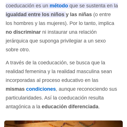
coeducación es un
método
que se sustenta en la
igualdad entre los niños y las niñas
(o entre
los hombres y las mujeres). Por lo tanto, implica
no discriminar
ni instaurar una relación
jerárquica que suponga privilegiar a un sexo
sobre otro.
A través de la coeducación, se busca que la
realidad femenina y la realidad masculina sean
incorporadas al proceso educativo en las
mismas
condiciones
, aunque reconociendo sus
particularidades. Así la coeducación resulta
antagónica a la
educación diferenciada
.