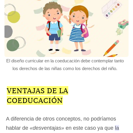
El diseño curricular en la coeducación debe contemplar tanto
los derechos de las niñas como los derechos del niño.
VENTAJAS DE LA
COEDUCACIÓN
A diferencia de otros conceptos, no podríamos
hablar de
«desventajas»
en este caso ya que
la