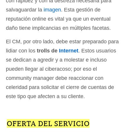
con rapidez y con la destreza necesaria para
salvaguardar la
imagen
. Esta gestión de
reputación online es vital ya que un eventual
daño tiene implicancias en múltiples facetas.
El CM, por otro lado, debe estar preparado para
lidiar con los
trolls de
Internet
. Estos usuarios
se dedican a agredir y a molestar e incluso
pueden llegar al ciberacoso; por eso el
community manager debe reaccionar con
celeridad para solicitar el cierre de cuentas de
este tipo que afecten a su cliente.
OFERTA DEL SERVICIO