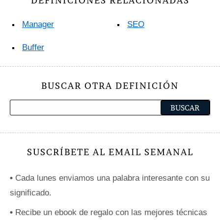
DEFINICIONES RELACIONADAS
Manager
SEO
Buffer
BUSCAR OTRA DEFINICIÓN
SUSCRÍBETE AL EMAIL SEMANAL
•
Cada lunes enviamos una palabra interesante con su
significado.
•
Recibe un ebook de regalo con las mejores técnicas