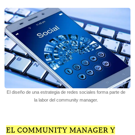
El diseño de una estrategia de redes sociales forma parte de
la labor del community manager.
EL COMMUNITY MANAGER Y