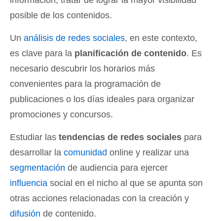
información, tratar de lograr la mayor visibilidad
posible de los contenidos
.
Un
análisis de redes sociales
, en este contexto,
es clave para la
planificación de contenido
. Es
necesario descubrir los horarios más
convenientes para la programación de
publicaciones o los días ideales para organizar
promociones y concursos.
Estudiar las
tendencias de redes sociales
para
desarrollar la
comunidad
online y realizar una
segmentación
de audiencia para ejercer
influencia
social en el nicho al que se apunta son
otras acciones relacionadas con la creación y
difusión
de contenido.