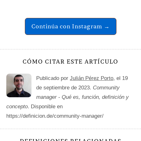
Continúa con Instagram →
CÓMO CITAR ESTE ARTÍCULO
Publicado por
Julián Pérez Porto
, el 19
de septiembre de 2023.
Community
manager - Qué es, función, definición y
concepto
. Disponible en
https://definicion.de/community-manager/