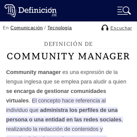
En
Comunicación
/
Tecnología
Escuchar
DEFINICIÓN DE
COMMUNITY MANAGER
Community manager
es una expresión de la
lengua inglesa que se emplea para aludir a quien
se encarga de gestionar comunidades
virtuales
.
El concepto hace referencia al
individuo que
administra los perfiles de una
persona o una entidad en las redes sociales
,
realizando la redacción de contenidos y