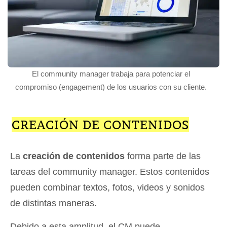
El community manager trabaja para potenciar el
compromiso (engagement) de los usuarios con su cliente.
CREACIÓN DE CONTENIDOS
La
creación de contenidos
forma parte de las
tareas del community manager. Estos contenidos
pueden combinar textos, fotos, videos y sonidos
de distintas maneras.
Debido a esta amplitud, el CM puede