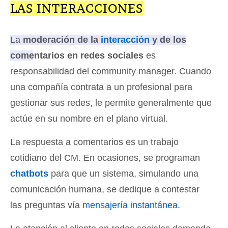
LAS INTERACCIONES
La
moderación de la
interacción
y de los
comentarios en redes sociales
es
responsabilidad del community manager
. Cuando
una compañía contrata a un profesional para
gestionar sus redes, le permite generalmente que
actúe en su nombre en el plano virtual.
La respuesta a comentarios es un trabajo
cotidiano del CM. En ocasiones, se programan
chatbots
para que un sistema, simulando una
comunicación humana, se dedique a contestar
las preguntas vía
mensajería instantánea
.