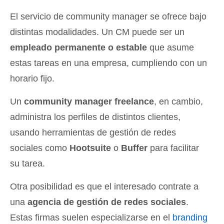
El servicio de community manager se ofrece bajo
distintas modalidades. Un CM puede ser un
empleado permanente o estable
que asume
estas tareas en una empresa, cumpliendo con un
horario fijo.
Un
community manager freelance
, en cambio,
administra los perfiles de distintos clientes,
usando herramientas de gestión de redes
sociales como
Hootsuite
o
Buffer
para facilitar
su tarea.
Otra posibilidad es que el interesado contrate a
una
agencia de gestión de redes sociales
.
Estas firmas suelen especializarse en el
branding