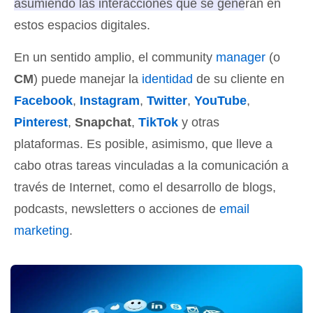
asumiendo las interacciones que se generan en
estos espacios digitales
.
En un sentido amplio, el community
manager
(o
CM
) puede manejar la
identidad
de su cliente en
Facebook
,
Instagram
,
Twitter
,
YouTube
,
Pinterest
,
Snapchat
,
TikTok
y otras
plataformas. Es posible, asimismo, que lleve a
cabo otras tareas vinculadas a la comunicación a
través de Internet, como el desarrollo de blogs,
podcasts, newsletters o acciones de
email
marketing
.