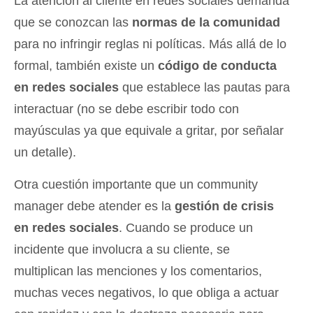
La atención al cliente en redes sociales demanda
que se conozcan las
normas de la comunidad
para no infringir reglas ni políticas. Más allá de lo
formal, también existe un
código de conducta
en redes sociales
que establece las pautas para
interactuar (no se debe escribir todo con
mayúsculas ya que equivale a gritar, por señalar
un detalle).
Otra cuestión importante que un community
manager debe atender es la
gestión de crisis
en redes sociales
. Cuando se produce un
incidente que involucra a su cliente, se
multiplican las menciones y los comentarios,
muchas veces negativos, lo que obliga a actuar