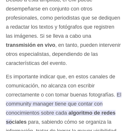
desempeñarse en conjunto con otros
profesionales, como periodistas que se dediquen
a redactar los textos y fotógrafos que registren
las imágenes. Si se lleva a cabo una
transmisión en vivo
, en tanto, pueden intervenir
otros especialistas, dependiendo de las
características del evento.
Es importante indicar que, en estos canales de
comunicación, no alcanza con escribir
correctamente o con tomar buenas fotografías.
El
community manager tiene que contar con
conocimientos sobre cada
algoritmo de redes
sociales
para, sabiendo cómo se organiza la