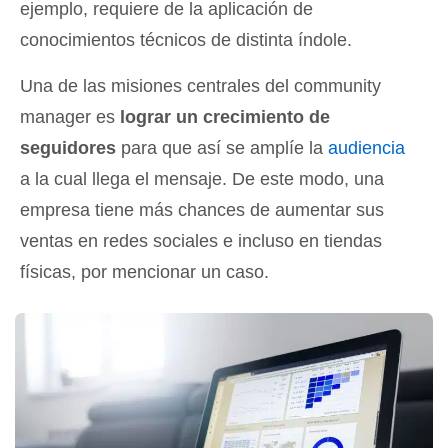
ejemplo, requiere de la aplicación de
conocimientos técnicos de distinta índole.
Una de las misiones centrales del community
manager es
lograr un crecimiento de
seguidores
para que así se amplíe la
audiencia
a la cual llega el mensaje. De este modo, una
empresa tiene más chances de aumentar sus
ventas en redes sociales e incluso en tiendas
físicas, por mencionar un caso.