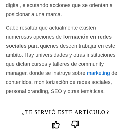
digital, ejecutando acciones que se orientan a
posicionar a una marca.
Cabe resaltar que actualmente existen
numerosas opciones de
formación en redes
sociales
para quienes deseen trabajar en este
ámbito. Hay universidades y otras instituciones
que dictan cursos y talleres de community
manager, donde se instruye sobre
marketing
de
contenidos, monitorización de redes sociales,
personal branding, SEO y otras temáticas.
TE SIRVIÓ ESTE ARTÍCULO
¿
?