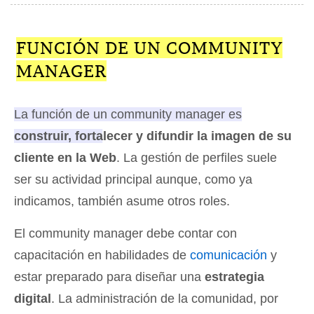
FUNCIÓN DE UN COMMUNITY
MANAGER
La función de un community manager es
construir, fortalecer y difundir la imagen de su
cliente en la Web
. La gestión de perfiles suele
ser su actividad principal aunque, como ya
indicamos, también asume otros roles.
El community manager debe contar con
capacitación en habilidades de
comunicación
y
estar preparado para diseñar una
estrategia
digital
. La administración de la comunidad, por