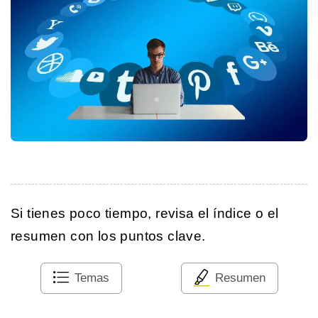
Si tienes poco tiempo, revisa el índice o el
resumen con los puntos clave.
Temas
Resumen