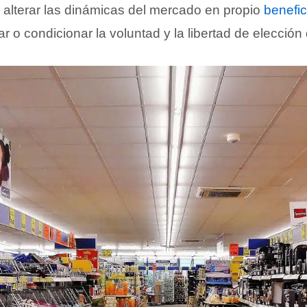
alterar las dinámicas del mercado en propio
benefic
ciar o condicionar la voluntad y la libertad de elección