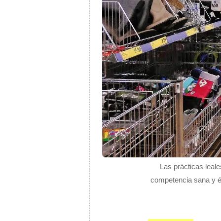
Las prácticas leal
competencia sana y éti