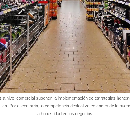
es a nivel comercial suponen la implementación de estrategias honest
ca. Por el contrario, la competencia desleal va en contra de la buena
la honestidad en los negocios.