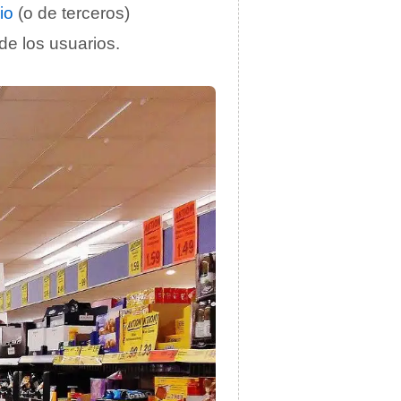
io
(o de terceros)
 de los usuarios.