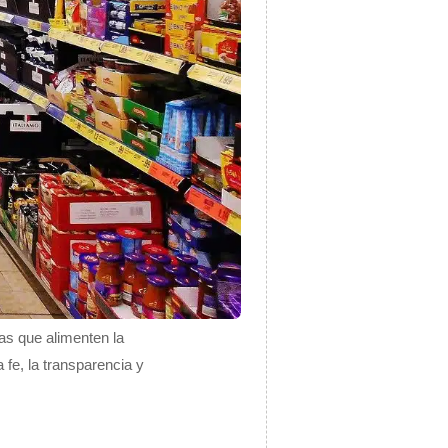
as que alimenten la
 fe, la transparencia y