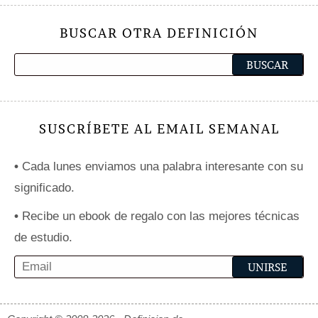
BUSCAR OTRA DEFINICIÓN
SUSCRÍBETE AL EMAIL SEMANAL
•
Cada lunes enviamos una palabra interesante con su
significado.
•
Recibe un ebook de regalo con las mejores técnicas
de estudio.