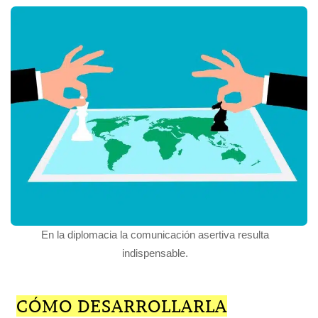
En la diplomacia la comunicación asertiva resulta
indispensable.
CÓMO DESARROLLARLA