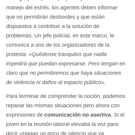
manejo del estrés, los agentes deben informar
que no permitirán desbordes y que están
dispuestos a contribuir a la solución de
problemas. Un jefe policial, en este marco, le
comunica a uno de los organizadores de la
protesta:
«Quédense tranquilos que nadie
impedirá que puedan expresarse. Pero tengan en
claro que no permitiremos que haya situaciones
de violencia ni daños al espacio público»
.
Para terminar de comprender la noción, podemos
repasar las mismas situaciones pero ahora con
expresiones de
comunicación no asertiva
. Si el
joven en la reunión laboral elevaba la voz para
decir
«Hagan un poco de silencio que ya