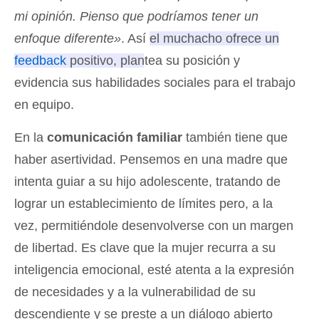
mi opinión. Pienso que podríamos tener un
enfoque diferente»
. Así
el muchacho ofrece un
feedback
positivo, plantea su posición y
evidencia sus habilidades sociales para el trabajo
en equipo
.
En la
comunicación familiar
también tiene que
haber asertividad. Pensemos en una madre que
intenta guiar a su hijo adolescente, tratando de
lograr un establecimiento de límites pero, a la
vez, permitiéndole desenvolverse con un margen
de libertad. Es clave que la mujer recurra a su
inteligencia emocional, esté atenta a la expresión
de necesidades y a la vulnerabilidad de su
descendiente y se preste a un diálogo abierto