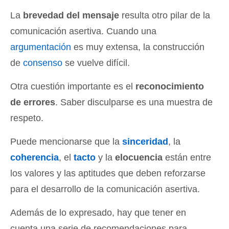
La
brevedad del mensaje
resulta otro pilar de la
comunicación asertiva. Cuando una
argumentación
es muy extensa, la construcción
de
consenso
se vuelve difícil.
Otra cuestión importante es el
reconocimiento
de errores
. Saber disculparse es una muestra de
respeto.
Puede mencionarse que la
sinceridad
, la
coherencia
, el
tacto
y la
elocuencia
están entre
los valores y las aptitudes que deben reforzarse
para el desarrollo de la comunicación asertiva.
Además de lo expresado, hay que tener en
cuenta una serie de recomendaciones para