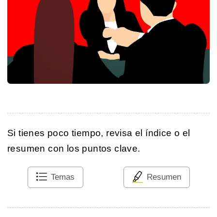
Si tienes poco tiempo, revisa el índice o el
resumen con los puntos clave.
Temas
Resumen