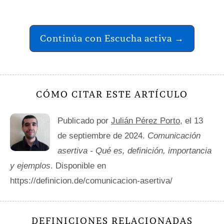
Continúa con Escucha activa →
CÓMO CITAR ESTE ARTÍCULO
Publicado por
Julián Pérez Porto
, el 13
de septiembre de 2024.
Comunicación
asertiva - Qué es, definición, importancia
y ejemplos
. Disponible en
https://definicion.de/comunicacion-asertiva/
DEFINICIONES RELACIONADAS