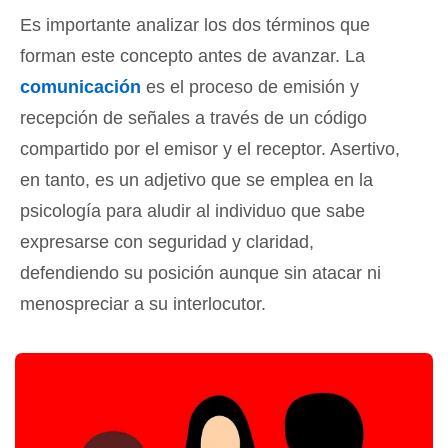
Es importante analizar los dos términos que
forman este concepto antes de avanzar. La
comunicación
es el proceso de emisión y
recepción de señales a través de un código
compartido por el emisor y el receptor. Asertivo,
en tanto, es un adjetivo que se emplea en la
psicología para aludir al individuo que sabe
expresarse con seguridad y claridad,
defendiendo su posición aunque sin atacar ni
menospreciar a su interlocutor.