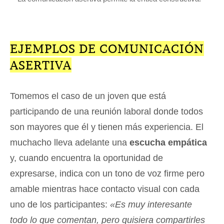
EJEMPLOS DE COMUNICACIÓN
ASERTIVA
Tomemos el caso de un joven que está
participando de una reunión laboral donde todos
son mayores que él y tienen más experiencia. El
muchacho lleva adelante una
escucha empática
y, cuando encuentra la oportunidad de
expresarse, indica con un tono de voz firme pero
amable mientras hace contacto visual con cada
uno de los participantes:
«Es muy interesante
todo lo que comentan, pero quisiera compartirles