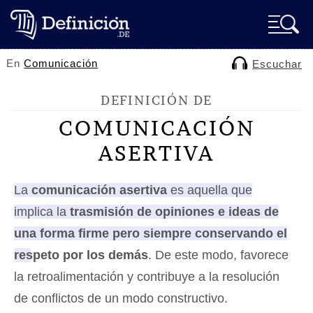
En
Comunicación
Escuchar
DEFINICIÓN DE
COMUNICACIÓN
ASERTIVA
La
comunicación asertiva
es aquella que
implica la
trasmisión de opiniones e ideas de
una forma firme pero siempre conservando el
respeto por los demás
. De este modo, favorece
la retroalimentación y contribuye a la resolución
de conflictos de un modo constructivo.