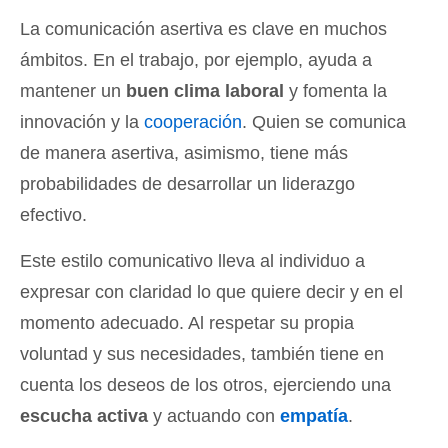
La comunicación asertiva es clave en muchos
ámbitos. En el trabajo, por ejemplo, ayuda a
mantener un
buen clima laboral
y fomenta la
innovación y la
cooperación
. Quien se comunica
de manera asertiva, asimismo, tiene más
probabilidades de desarrollar un liderazgo
efectivo.
Este estilo comunicativo lleva al individuo a
expresar con claridad lo que quiere decir y en el
momento adecuado. Al respetar su propia
voluntad y sus necesidades, también tiene en
cuenta los deseos de los otros, ejerciendo una
escucha activa
y actuando con
empatía
.