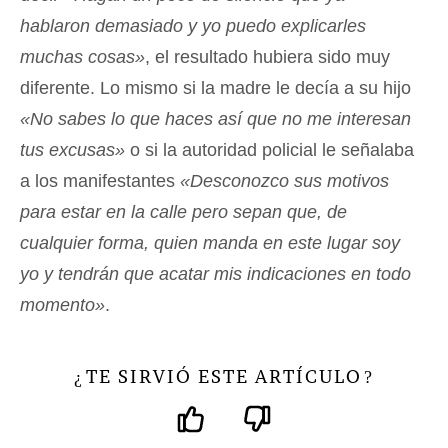
hablaron demasiado y yo puedo explicarles
muchas cosas»
, el resultado hubiera sido muy
diferente. Lo mismo si la madre le decía a su hijo
«No sabes lo que haces así que no me interesan
tus excusas»
o si la autoridad policial le señalaba
a los manifestantes
«Desconozco sus motivos
para estar en la calle pero sepan que, de
cualquier forma, quien manda en este lugar soy
yo y tendrán que acatar mis indicaciones en todo
momento»
.
TE SIRVIÓ ESTE ARTÍCULO
¿
?