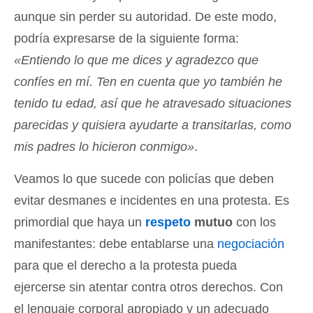
aunque sin perder su autoridad. De este modo,
podría expresarse de la siguiente forma:
«Entiendo lo que me dices y agradezco que
confíes en mí. Ten en cuenta que yo también he
tenido tu edad, así que he atravesado situaciones
parecidas y quisiera ayudarte a transitarlas, como
mis padres lo hicieron conmigo»
.
Veamos lo que sucede con policías que deben
evitar desmanes e incidentes en una protesta. Es
primordial que haya un
respeto
mutuo
con los
manifestantes: debe entablarse una
negociación
para que el derecho a la protesta pueda
ejercerse sin atentar contra otros derechos. Con
el lenguaje corporal apropiado y un adecuado