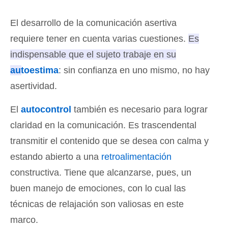
El desarrollo de la comunicación asertiva
requiere tener en cuenta varias cuestiones.
Es
indispensable que el sujeto trabaje en su
autoestima
: sin confianza en uno mismo, no hay
asertividad
.
El
autocontrol
también es necesario para lograr
claridad en la comunicación. Es trascendental
transmitir el contenido que se desea con calma y
estando abierto a una
retroalimentación
constructiva. Tiene que alcanzarse, pues, un
buen manejo de emociones, con lo cual las
técnicas de relajación son valiosas en este
marco.