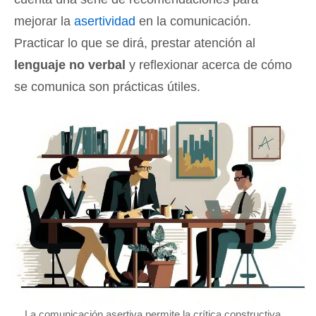
mejorar la
asertividad
en la comunicación.
Practicar lo que se dirá, prestar atención al
lenguaje no verbal
y reflexionar acerca de cómo
se comunica son prácticas útiles.
La comunicación asertiva permite la crítica constructiva.