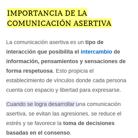
IMPORTANCIA DE LA
COMUNICACIÓN ASERTIVA
La comunicación asertiva es un
tipo de
interacción que posibilita el
intercambio
de
información, pensamientos y sensaciones de
forma respetuosa
. Esto propicia el
establecimiento de vínculos donde cada persona
cuenta con espacio y libertad para expresarse.
Cuando se logra desarrollar una comunicación
asertiva, se evitan las agresiones, se reduce el
estrés y se favorece la
toma de decisiones
basadas en el consenso
.