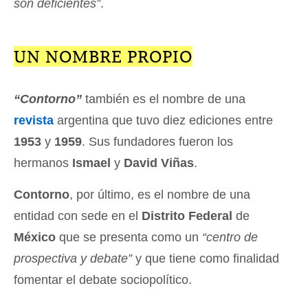
son deficientes”
.
UN NOMBRE PROPIO
“Contorno”
también es el nombre de una
revista
argentina que tuvo diez ediciones entre
1953
y
1959
. Sus fundadores fueron los
hermanos
Ismael
y
David Viñas
.
Contorno
, por último, es el nombre de una
entidad con sede en el
Distrito Federal
de
México
que se presenta como un
“centro de
prospectiva y debate”
y que tiene como finalidad
fomentar el debate sociopolítico.