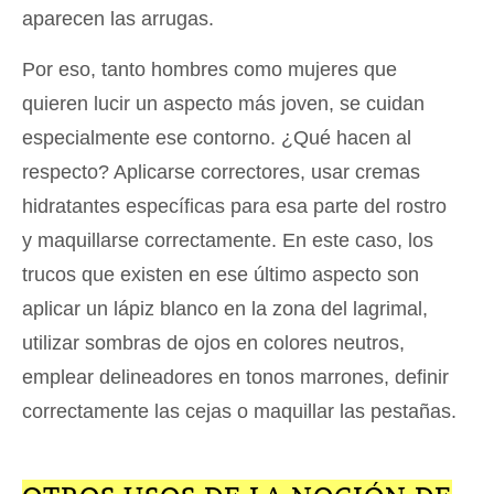
aparecen las arrugas.
Por eso, tanto hombres como mujeres que
quieren lucir un aspecto más joven, se cuidan
especialmente ese contorno. ¿Qué hacen al
respecto? Aplicarse correctores, usar cremas
hidratantes específicas para esa parte del rostro
y maquillarse correctamente. En este caso, los
trucos que existen en ese último aspecto son
aplicar un lápiz blanco en la zona del lagrimal,
utilizar sombras de ojos en colores neutros,
emplear delineadores en tonos marrones, definir
correctamente las cejas o maquillar las pestañas.