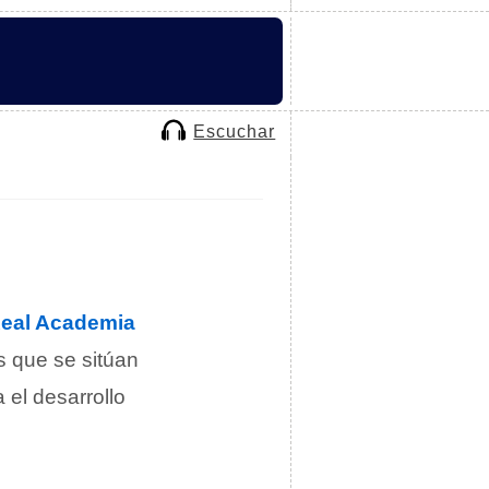
Escuchar
eal Academia
s que se sitúan
el desarrollo