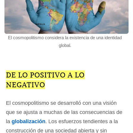
El cosmopolitismo considera la existencia de una identidad
global.
DE LO POSITIVO A LO
NEGATIVO
El cosmopolitismo se desarrolló con una visión
que se ajusta a muchas de las consecuencias de
la
globalización
. Los esfuerzos tendientes a la
construcción de una sociedad abierta y sin