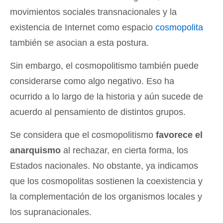
movimientos sociales transnacionales y la
existencia de Internet como espacio
cosmopolita
también se asocian a esta postura.
Sin embargo, el cosmopolitismo también puede
considerarse como algo negativo. Eso ha
ocurrido a lo largo de la historia y aún sucede de
acuerdo al pensamiento de distintos grupos.
Se considera que el cosmopolitismo
favorece el
anarquismo
al rechazar, en cierta forma, los
Estados nacionales. No obstante, ya indicamos
que los cosmopolitas sostienen la coexistencia y
la complementación de los organismos locales y
los supranacionales.