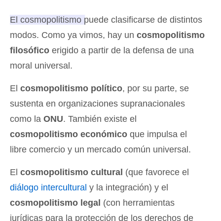
El cosmopolitismo puede clasificarse de distintos
modos
. Como ya vimos, hay un
cosmopolitismo
filosófico
erigido a partir de la defensa de una
moral universal.
El
cosmopolitismo político
, por su parte, se
sustenta en organizaciones supranacionales
como la
ONU
. También existe el
cosmopolitismo económico
que impulsa el
libre comercio y un mercado común universal.
El
cosmopolitismo cultural
(que favorece el
diálogo intercultural
y la integración) y el
cosmopolitismo legal
(con herramientas
jurídicas para la protección de los derechos de