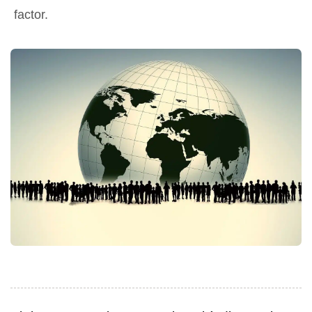
factor.