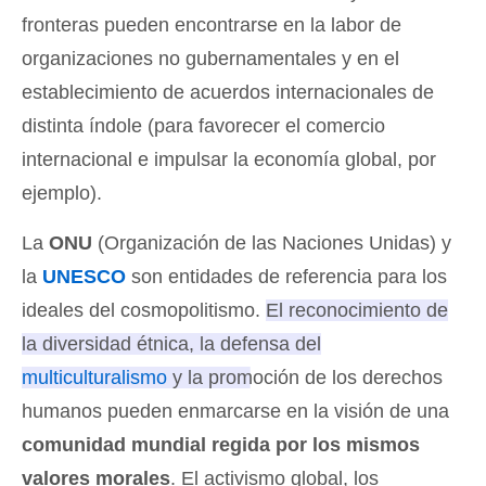
fronteras pueden encontrarse en la labor de
organizaciones no gubernamentales y en el
establecimiento de acuerdos internacionales de
distinta índole (para favorecer el comercio
internacional e impulsar la economía global, por
ejemplo).
La
ONU
(Organización de las Naciones Unidas) y
la
UNESCO
son entidades de referencia para los
ideales del cosmopolitismo.
El reconocimiento de
la diversidad étnica, la defensa del
multiculturalismo
y la promoción de los derechos
humanos pueden enmarcarse en la visión de una
comunidad mundial regida por los mismos
valores morales
. El activismo global, los