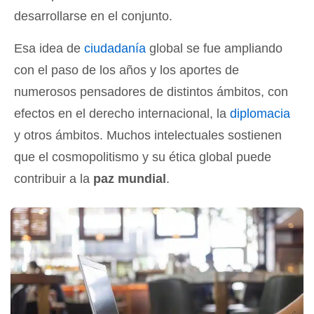
desarrollarse en el conjunto.
Esa idea de
ciudadanía
global se fue ampliando
con el paso de los años y los aportes de
numerosos pensadores de distintos ámbitos, con
efectos en el derecho internacional, la
diplomacia
y otros ámbitos. Muchos intelectuales sostienen
que el cosmopolitismo y su ética global puede
contribuir a la
paz mundial
.