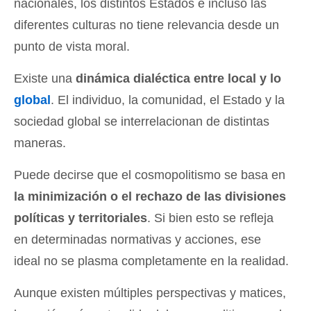
nacionales, los distintos Estados e incluso las
diferentes culturas no tiene relevancia desde un
punto de vista moral.
Existe una
dinámica dialéctica entre local y lo
global
. El individuo, la comunidad, el Estado y la
sociedad global se interrelacionan de distintas
maneras.
Puede decirse que el cosmopolitismo se basa en
la minimización o el rechazo de las divisiones
políticas y territoriales
. Si bien esto se refleja
en determinadas normativas y acciones, ese
ideal no se plasma completamente en la realidad.
Aunque existen múltiples perspectivas y matices,