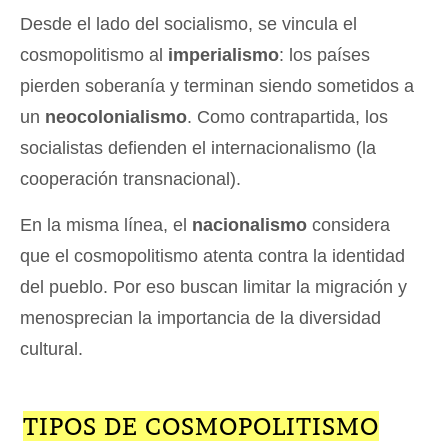
Desde el lado del socialismo, se vincula el
cosmopolitismo al
imperialismo
: los países
pierden soberanía y terminan siendo sometidos a
un
neocolonialismo
. Como contrapartida, los
socialistas defienden el internacionalismo (la
cooperación transnacional).
En la misma línea, el
nacionalismo
considera
que el cosmopolitismo atenta contra la identidad
del pueblo. Por eso buscan limitar la migración y
menosprecian la importancia de la diversidad
cultural.
TIPOS DE COSMOPOLITISMO