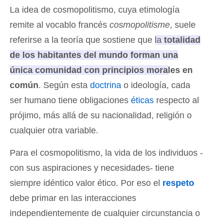
La idea de cosmopolitismo, cuya etimología
remite al vocablo francés
cosmopolitisme
, suele
referirse a la teoría que sostiene que
la
totalidad
de los habitantes del mundo forman una
única comunidad con principios morales en
común
. Según esta
doctrina
o ideología, cada
ser humano tiene obligaciones
éticas
respecto al
prójimo, más allá de su nacionalidad, religión o
cualquier otra variable.
Para el cosmopolitismo, la vida de los individuos -
con sus aspiraciones y necesidades- tiene
siempre idéntico valor ético. Por eso el
respeto
debe primar en las interacciones
independientemente de cualquier circunstancia o