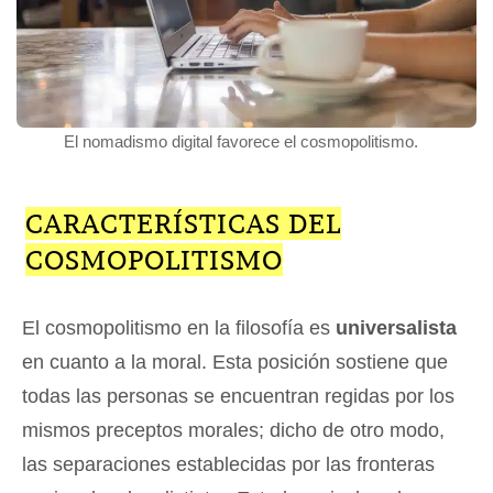
El nomadismo digital favorece el cosmopolitismo.
CARACTERÍSTICAS DEL
COSMOPOLITISMO
El cosmopolitismo en la filosofía es
universalista
en cuanto a la moral. Esta posición sostiene que
todas las personas se encuentran regidas por los
mismos preceptos morales; dicho de otro modo,
las separaciones establecidas por las fronteras