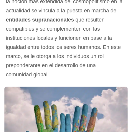
la noción más extendida del cosmopolitismo en la
actualidad se vincula a la puesta en marcha de
entidades supranacionales
que resulten
compatibles y se complementen con las
instituciones locales y funcionen en base a la
igualdad entre todos los seres humanos. En este
marco, se le otorga a los individuos un rol
preponderante en el desarrollo de una
comunidad global.