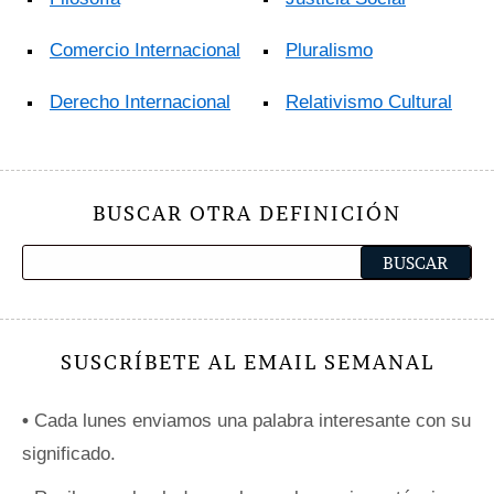
Comercio Internacional
Pluralismo
Derecho Internacional
Relativismo Cultural
BUSCAR OTRA DEFINICIÓN
SUSCRÍBETE AL EMAIL SEMANAL
•
Cada lunes enviamos una palabra interesante con su
significado.