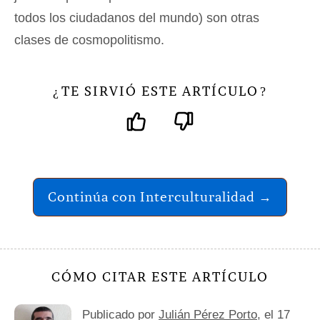
todos los ciudadanos del mundo) son otras
clases de cosmopolitismo.
TE SIRVIÓ ESTE ARTÍCULO
¿
?
Continúa con Interculturalidad →
CÓMO CITAR ESTE ARTÍCULO
Publicado por
Julián Pérez Porto
, el 17