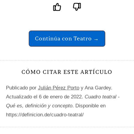
Continúa con Teatro →
CÓMO CITAR ESTE ARTÍCULO
Publicado por
Julián Pérez Porto
y Ana Gardey.
Actualizado el 6 de enero de 2022.
Cuadro teatral -
Qué es, definición y concepto
. Disponible en
https://definicion.de/cuadro-teatral/