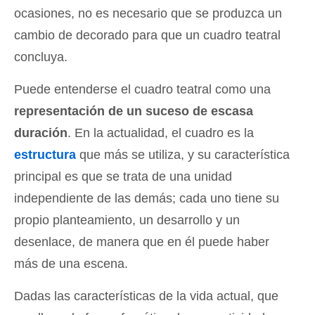
ocasiones, no es necesario que se produzca un
cambio de decorado para que un cuadro teatral
concluya.
Puede entenderse el cuadro teatral como una
representación de un suceso de escasa
duración
. En la actualidad, el cuadro es la
estructura
que más se utiliza, y su característica
principal es que se trata de una unidad
independiente de las demás; cada uno tiene su
propio planteamiento, un desarrollo y un
desenlace, de manera que en él puede haber
más de una escena.
Dadas las características de la vida actual, que