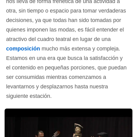
nos lleva de forma frenética de una actividad a
otra, sin tiempo o espacio para tomar verdaderas
decisiones, ya que todas han sido tomadas por
quienes imponen las modas, es fácil entender el
atractivo del cuadro teatral en lugar de una
composición
mucho más extensa y compleja.
Estamos en una era que busca la satisfacción y
el contenido en pequeñas porciones, que puedan
ser consumidas mientras comenzamos a
levantarnos y desplazarnos hasta nuestra
siguiente estación.