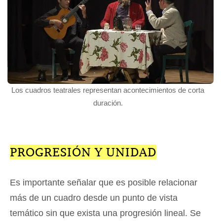
Los cuadros teatrales representan acontecimientos de corta
duración.
PROGRESIÓN Y UNIDAD
Es importante señalar que es posible relacionar
más de un cuadro desde un punto de vista
temático sin que exista una progresión lineal. Se