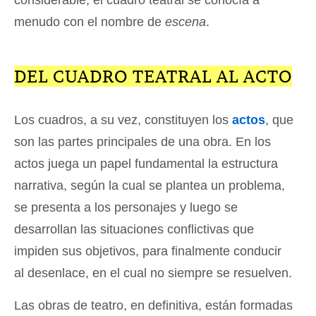
considerable, el cuadro teatral se conocía a
menudo con el nombre de
escena
.
DEL CUADRO TEATRAL AL ACTO
Los cuadros, a su vez, constituyen los
actos
, que
son las partes principales de una obra. En los
actos juega un papel fundamental la estructura
narrativa, según la cual se plantea un problema,
se presenta a los personajes y luego se
desarrollan las situaciones conflictivas que
impiden sus objetivos, para finalmente conducir
al desenlace, en el cual no siempre se resuelven.
Las obras de teatro, en definitiva, están formadas