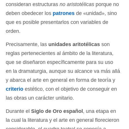
consideran estructuras
no aristotélicas
porque no
deben obedecer los
patrones
de «unidad», sino
que es posible presentarlos con variables de
orden.
Precisamente, las
unidades aritotélicas
son
reglas pertenecientes al ámbito de la literatura,
que se diseñaron específicamente para su uso
en la dramaturgia, aunque su alcance va más allá
y abarca el arte en general en forma de teoría y
criterio
estético, con el objetivo de conseguir en
las obras un carácter unitario.
Durante el
Siglo de Oro español
, una etapa en
la cual la literatura y el arte en general florecieron