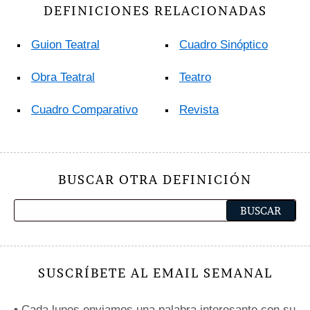
DEFINICIONES RELACIONADAS
Guion Teatral
Cuadro Sinóptico
Obra Teatral
Teatro
Cuadro Comparativo
Revista
BUSCAR OTRA DEFINICIÓN
SUSCRÍBETE AL EMAIL SEMANAL
•
Cada lunes enviamos una palabra interesante con su