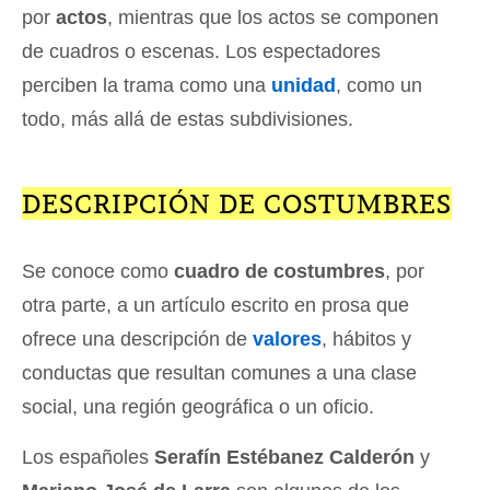
por
actos
, mientras que los actos se componen
de cuadros o escenas. Los espectadores
perciben la trama como una
unidad
, como un
todo, más allá de estas subdivisiones.
DESCRIPCIÓN DE COSTUMBRES
Se conoce como
cuadro de costumbres
, por
otra parte, a un artículo escrito en prosa que
ofrece una descripción de
valores
, hábitos y
conductas que resultan comunes a una clase
social, una región geográfica o un oficio.
Los españoles
Serafín Estébanez Calderón
y