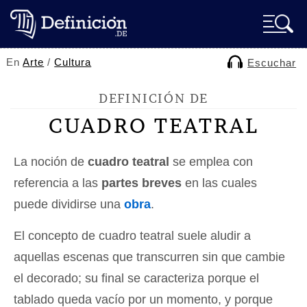
En
Arte
/
Cultura
Escuchar
DEFINICIÓN DE
CUADRO TEATRAL
La noción de
cuadro teatral
se emplea con
referencia a las
partes breves
en las cuales
puede dividirse una
obra
.
El concepto de cuadro teatral suele aludir a
aquellas escenas que transcurren sin que cambie
el decorado; su final se caracteriza porque el
tablado queda vacío por un momento, y porque