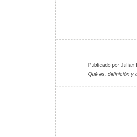
Publicado por
Julián
Qué es, definición y