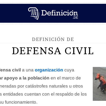
DEFINICIÓN DE
DEFENSA CIVIL
ensa civil
a una
organización
cuya
ar apoyo a la población
en el marco de
eradas por catástrofes naturales u otros
 entidades cuentan con el respaldo de los
su funcionamiento.