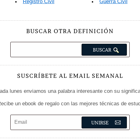
Registro Civil
Guerra Civil
BUSCAR OTRA DEFINICIÓN
SUSCRÍBETE AL EMAIL SEMANAL
da lunes enviamos una palabra interesante con su signific
ecibe un ebook de regalo con las mejores técnicas de estud