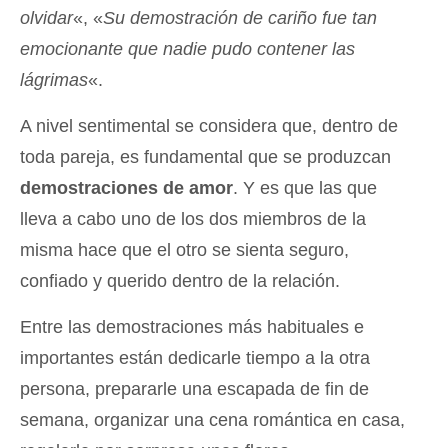
olvidar
«, «
Su demostración de cariño fue tan
emocionante que nadie pudo contener las
lágrimas
«.
A nivel sentimental se considera que, dentro de
toda pareja, es fundamental que se produzcan
demostraciones de amor
. Y es que las que
lleva a cabo uno de los dos miembros de la
misma hace que el otro se sienta seguro,
confiado y querido dentro de la relación.
Entre las demostraciones más habituales e
importantes están dedicarle tiempo a la otra
persona, prepararle una escapada de fin de
semana, organizar una cena romántica en casa,