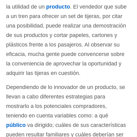
la utilidad de un
producto
. El vendedor que sube
a un tren para ofrecer un set de tijeras, por citar
una posibilidad, puede realizar una demostración
de sus productos y cortar papeles, cartones y
plásticos frente a los pasajeros. Al observar su
eficacia, mucha gente puede convencerse sobre
la conveniencia de aprovechar la oportunidad y
adquirir las tijeras en cuestión.
Dependiendo de lo innovador de un producto, se
llevan a cabo diferentes estrategias para
mostrarlo a los potenciales compradores,
teniendo en cuenta variables como: a qué
público
va dirigido; cuáles de sus características
pueden resultar familiares y cuáles deberían ser