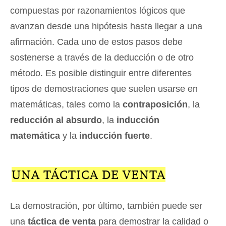
compuestas por razonamientos lógicos que
avanzan desde una hipótesis hasta llegar a una
afirmación. Cada uno de estos pasos debe
sostenerse a través de la deducción o de otro
método. Es posible distinguir entre diferentes
tipos de demostraciones que suelen usarse en
matemáticas, tales como la
contraposición
, la
reducción al absurdo
, la
inducción
matemática
y la
inducción fuerte
.
UNA TÁCTICA DE VENTA
La demostración, por último, también puede ser
una
táctica de venta
para demostrar la calidad o