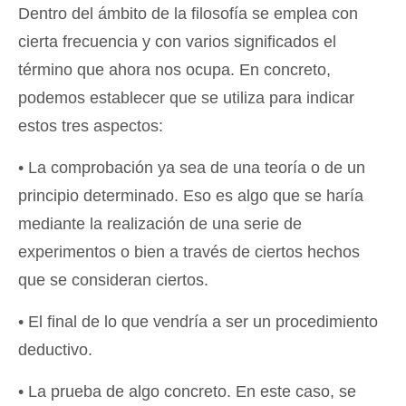
Dentro del ámbito de la filosofía se emplea con
cierta frecuencia y con varios significados el
término que ahora nos ocupa. En concreto,
podemos establecer que se utiliza para indicar
estos tres aspectos:
• La comprobación ya sea de una teoría o de un
principio determinado. Eso es algo que se haría
mediante la realización de una serie de
experimentos o bien a través de ciertos hechos
que se consideran ciertos.
• El final de lo que vendría a ser un procedimiento
deductivo.
• La prueba de algo concreto. En este caso, se