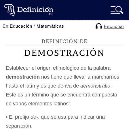
En
Educación
/
Matemáticas
Escuchar
DEFINICIÓN DE
DEMOSTRACIÓN
Establecer el origen etimológico de la palabra
demostración
nos tiene que llevar a marcharnos
hasta el latín y es que deriva de
demonstratio
.
Este es un término que se encuentra compuesto
de varios elementos latinos:
• El prefijo
de-
, que se usa para indicar una
separación.