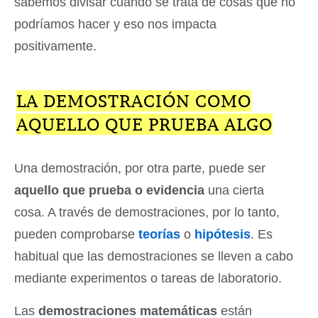
sabemos divisar cuándo se trata de cosas que no
podríamos hacer y eso nos impacta
positivamente.
LA DEMOSTRACIÓN COMO
AQUELLO QUE PRUEBA ALGO
Una demostración, por otra parte, puede ser
aquello que prueba o evidencia
una cierta
cosa. A través de demostraciones, por lo tanto,
pueden comprobarse
teorías
o
hipótesis
. Es
habitual que las demostraciones se lleven a cabo
mediante experimentos o tareas de laboratorio.
Las
demostraciones matemáticas
están