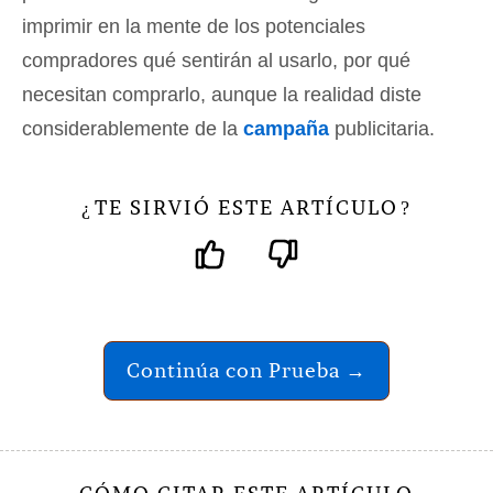
imprimir en la mente de los potenciales
compradores qué sentirán al usarlo, por qué
necesitan comprarlo, aunque la realidad diste
considerablemente de la
campaña
publicitaria.
TE SIRVIÓ ESTE ARTÍCULO
¿
?
Continúa con Prueba →