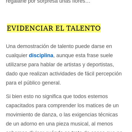
regalarle por sorpresa unas flores…
EVIDENCIAR EL TALENTO
Una demostración de talento puede darse en
cualquier
disciplina
, aunque esta frase suele
utilizarse para hablar de artistas y deportistas,
dado que realizan actividades de fácil percepción
para el público general.
Si bien esto no significa que todos estemos
capacitados para comprender los matices de un
movimiento de danza, o las exigencias técnicas
de un adorno en una pieza musical, al menos