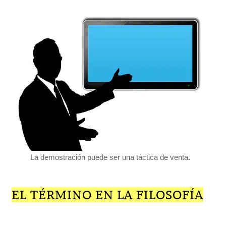
La demostración puede ser una táctica de venta.
EL TÉRMINO EN LA FILOSOFÍA