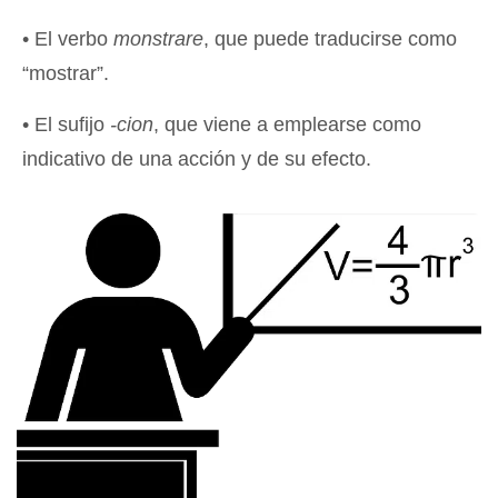
• El verbo
monstrare
, que puede traducirse como
“mostrar”.
• El sufijo
-cion
, que viene a emplearse como
indicativo de una acción y de su efecto.