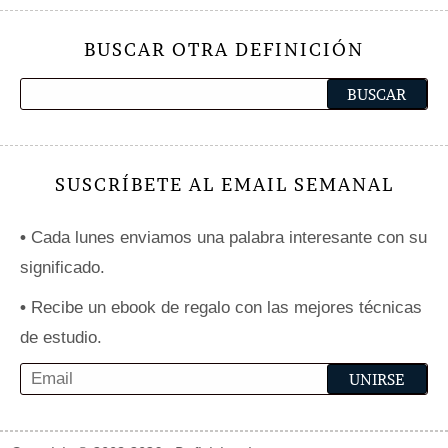
BUSCAR OTRA DEFINICIÓN
SUSCRÍBETE AL EMAIL SEMANAL
•
Cada lunes enviamos una palabra interesante con su
significado.
•
Recibe un ebook de regalo con las mejores técnicas
de estudio.