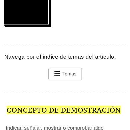
Navega por el índice de temas del artículo.
Temas
CONCEPTO DE DEMOSTRACIÓN
Indicar, señalar, mostrar o comprobar algo