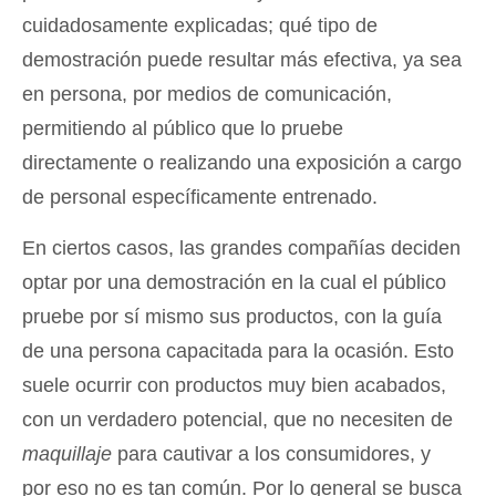
cuidadosamente explicadas; qué tipo de
demostración puede resultar más efectiva, ya sea
en persona, por medios de comunicación,
permitiendo al público que lo pruebe
directamente o realizando una exposición a cargo
de personal específicamente entrenado.
En ciertos casos, las grandes compañías deciden
optar por una demostración en la cual el público
pruebe por sí mismo sus productos, con la guía
de una persona capacitada para la ocasión. Esto
suele ocurrir con productos muy bien acabados,
con un verdadero potencial, que no necesiten de
maquillaje
para cautivar a los consumidores, y
por eso no es tan común. Por lo general se busca