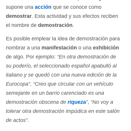
supone una
acción
que se conoce como
demostrar
. Esta actividad y sus efectos reciben
el nombre de
demostración
.
Es posible emplear la idea de demostración para
nombrar a una
manifestación
o una
exhibición
de algo. Por ejemplo:
“En otra demostración de
su poderío, el seleccionado español apabulló al
italiano y se quedó con una nueva edición de la
Eurocopa”
,
“Creo que circular con un vehículo
semejante en un barrio carenciado es una
demostración obscena de
riqueza
”
,
“No voy a
tolerar otra demostración impúdica en este salón
de actos”
.