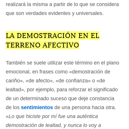
realizará la misma a partir de lo que se considera
que son verdades evidentes y universales.
LA DEMOSTRACIÓN EN EL
TERRENO AFECTIVO
También se suele utilizar este término en el plano
emocional, en frases como «demostración de
cariño», «de afecto», «de confianza» o «de
lealtad», por ejemplo, para reforzar el significado
de un determinado suceso que deje constancia
de los
sentimientos
de una persona hacia otra.
«
Lo que hiciste por mí fue una auténtica
demostración de lealtad, y nunca lo voy a