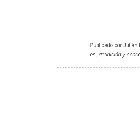
Publicado por
Julián
es, definición y conc