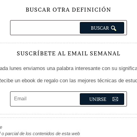
BUSCAR OTRA DEFINICIÓN
SUSCRÍBETE AL EMAIL SEMANAL
da lunes enviamos una palabra interesante con su signific
ecibe un ebook de regalo con las mejores técnicas de estud
de
l o parcial de los contenidos de esta web