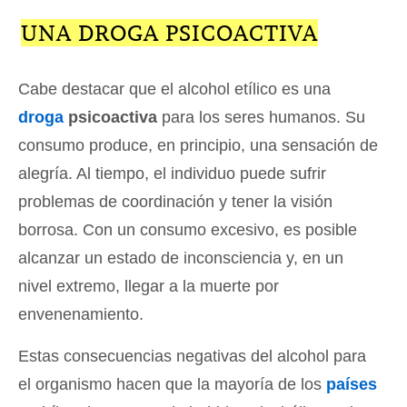
UNA DROGA PSICOACTIVA
Cabe destacar que el alcohol etílico es una
droga
psicoactiva
para los seres humanos. Su
consumo produce, en principio, una sensación de
alegría. Al tiempo, el individuo puede sufrir
problemas de coordinación y tener la visión
borrosa. Con un consumo excesivo, es posible
alcanzar un estado de inconsciencia y, en un
nivel extremo, llegar a la muerte por
envenenamiento.
Estas consecuencias negativas del alcohol para
el organismo hacen que la mayoría de los
países