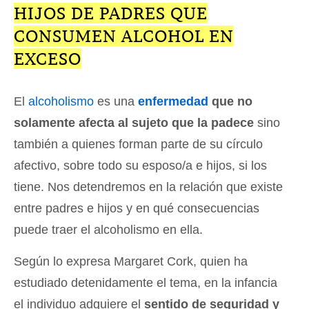
HIJOS DE PADRES QUE
CONSUMEN ALCOHOL EN
EXCESO
El
alcoholismo
es una
enfermedad
que no
solamente afecta al sujeto que la padece
sino
también a quienes forman parte de su círculo
afectivo, sobre todo su esposo/a e hijos, si los
tiene. Nos detendremos en la relación que existe
entre padres e hijos y en qué consecuencias
puede traer el alcoholismo en ella.
Según lo expresa Margaret Cork, quien ha
estudiado detenidamente el tema, en la infancia
el individuo adquiere el
sentido de seguridad y