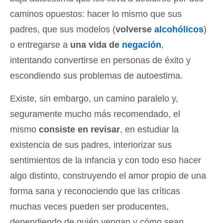
caminos opuestos: hacer lo mismo que sus
padres, que sus modelos (
volverse
alcohólicos
)
o entregarse a
una vida de
negación
,
intentando convertirse en personas de éxito y
escondiendo sus problemas de autoestima.
Existe, sin embargo, un camino paralelo y,
seguramente mucho más recomendado, el
mismo
consiste en revisar
, en estudiar la
existencia de sus padres, interiorizar sus
sentimientos de la infancia y con todo eso hacer
algo distinto, construyendo el amor propio de una
forma sana y reconociendo que las críticas
muchas veces pueden ser producentes,
dependiendo de quién vengan y cómo sean