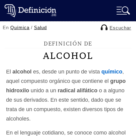
En
Química
/
Salud
Escuchar
DEFINICIÓN DE
ALCOHOL
El
alcohol
es, desde un punto de vista
químico
,
aquel compuesto orgánico que contiene el
grupo
hidroxilo
unido a un
radical alifático
o a alguno
de sus derivados. En este sentido, dado que se
trata de un compuesto, existen diversos tipos de
alcoholes.
En el lenguaje cotidiano, se conoce como alcohol