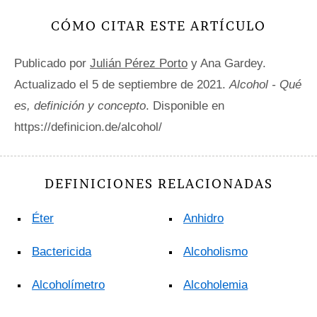
CÓMO CITAR ESTE ARTÍCULO
Publicado por
Julián Pérez Porto
y Ana Gardey.
Actualizado el 5 de septiembre de 2021.
Alcohol - Qué
es, definición y concepto
. Disponible en
https://definicion.de/alcohol/
DEFINICIONES RELACIONADAS
Éter
Anhidro
Bactericida
Alcoholismo
Alcoholímetro
Alcoholemia