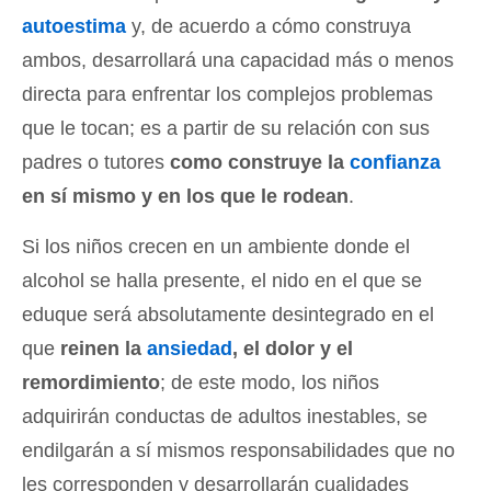
autoestima
y, de acuerdo a cómo construya
ambos, desarrollará una capacidad más o menos
directa para enfrentar los complejos problemas
que le tocan; es a partir de su relación con sus
padres o tutores
como construye la
confianza
en sí mismo y en los que le rodean
.
Si los niños crecen en un ambiente donde el
alcohol se halla presente, el nido en el que se
eduque será absolutamente desintegrado en el
que
reinen la
ansiedad
, el dolor y el
remordimiento
; de este modo, los niños
adquirirán conductas de adultos inestables, se
endilgarán a sí mismos responsabilidades que no
les corresponden y desarrollarán cualidades