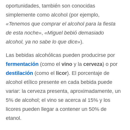
oportunidades, también son conocidas
simplemente como alcohol (por ejemplo,
«Tenemos que comprar el alcohol para la fiesta
de esta noche»
,
«Miguel bebió demasiado
alcohol, ya no sabe lo que dice»
).
Las bebidas alcohólicas pueden producirse por
fermentación
(como el
vino
y la
cerveza
) o por
destilación
(como el
licor
). El porcentaje de
alcohol etílico presente en cada bebida puede
variar: la cerveza presenta, aproximadamente, un
5% de alcohol; el vino se acerca al 15% y los
licores pueden llegar a contener un 50% de
etanol.