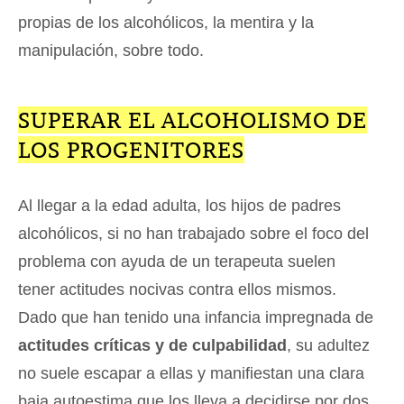
propias de los alcohólicos, la mentira y la
manipulación, sobre todo.
SUPERAR EL ALCOHOLISMO DE
LOS PROGENITORES
Al llegar a la edad adulta, los hijos de padres
alcohólicos, si no han trabajado sobre el foco del
problema con ayuda de un terapeuta suelen
tener actitudes nocivas contra ellos mismos.
Dado que han tenido una infancia impregnada de
actitudes críticas y de culpabilidad
, su adultez
no suele escapar a ellas y manifiestan una clara
baja autoestima que los lleva a decidirse por dos