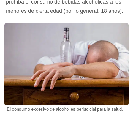
prohíba el consumo de bebidas alcohólicas a los
menores de cierta edad (por lo general, 18 años).
El consumo excesivo de alcohol es perjudicial para la salud.