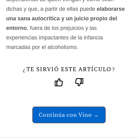
dichas y que, a partir de ellas puede
elaborarse
una sana autocrítica y un juicio propio del
entorno
, fuera de los prejuicios y las
experiencias impactantes de la infancia
marcadas por el alcoholismo.
TE SIRVIÓ ESTE ARTÍCULO
¿
?
Continúa con Vino →