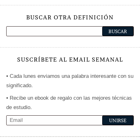
BUSCAR OTRA DEFINICIÓN
SUSCRÍBETE AL EMAIL SEMANAL
•
Cada lunes enviamos una palabra interesante con su
significado.
•
Recibe un ebook de regalo con las mejores técnicas
de estudio.