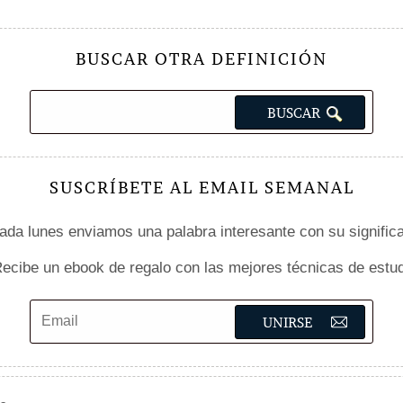
BUSCAR OTRA DEFINICIÓN
SUSCRÍBETE AL EMAIL SEMANAL
da lunes enviamos una palabra interesante con su signific
ecibe un ebook de regalo con las mejores técnicas de estud