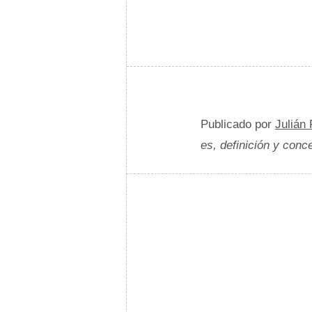
Publicado por
Julián
es, definición y conc