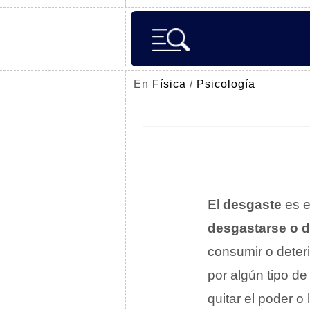
En
Física
/
Psicología
El
desgaste
es e
desgastarse o d
consumir o deteri
por algún tipo de
quitar el poder o 