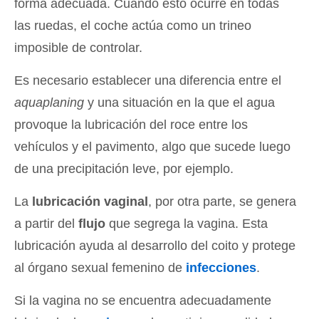
forma adecuada. Cuando esto ocurre en todas
las ruedas, el coche actúa como un trineo
imposible de controlar.
Es necesario establecer una diferencia entre el
aquaplaning
y una situación en la que el agua
provoque la lubricación del roce entre los
vehículos y el pavimento, algo que sucede luego
de una precipitación leve, por ejemplo.
La
lubricación vaginal
, por otra parte, se genera
a partir del
flujo
que segrega la vagina. Esta
lubricación ayuda al desarrollo del coito y protege
al órgano sexual femenino de
infecciones
.
Si la vagina no se encuentra adecuadamente