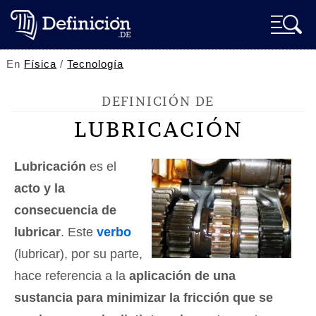
En
Física
/
Tecnología
DEFINICIÓN DE
LUBRICACIÓN
Lubricación
es el
acto y la
consecuencia de
lubricar
. Este
verbo
(lubricar), por su parte,
hace referencia a la
aplicación de una
sustancia para minimizar la fricción que se