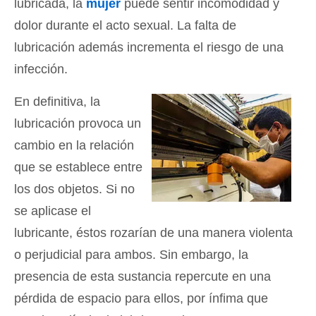
lubricada, la
mujer
puede sentir incomodidad y
dolor durante el acto sexual. La falta de
lubricación además incrementa el riesgo de una
infección.
En definitiva, la
lubricación provoca un
cambio en la relación
que se establece entre
los dos objetos. Si no
se aplicase el
lubricante, éstos rozarían de una manera violenta
o perjudicial para ambos. Sin embargo, la
presencia de esta sustancia repercute en una
pérdida de espacio para ellos, por ínfima que