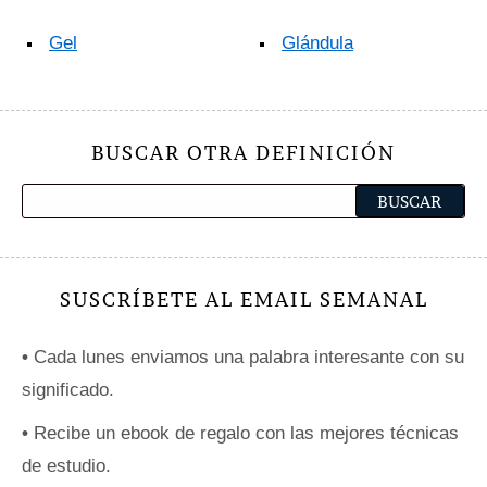
Gel
Glándula
BUSCAR OTRA DEFINICIÓN
SUSCRÍBETE AL EMAIL SEMANAL
•
Cada lunes enviamos una palabra interesante con su
significado.
•
Recibe un ebook de regalo con las mejores técnicas
de estudio.