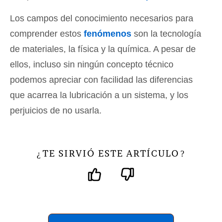
Los campos del conocimiento necesarios para
comprender estos
fenómenos
son la tecnología
de materiales, la física y la química. A pesar de
ellos, incluso sin ningún concepto técnico
podemos apreciar con facilidad las diferencias
que acarrea la lubricación a un sistema, y los
perjuicios de no usarla.
TE SIRVIÓ ESTE ARTÍCULO
¿
?