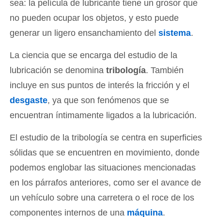
sea: la película de lubricante tiene un grosor que
no pueden ocupar los objetos, y esto puede
generar un ligero ensanchamiento del
sistema
.
La ciencia que se encarga del estudio de la
lubricación se denomina
tribología
. También
incluye en sus puntos de interés la fricción y el
desgaste
, ya que son fenómenos que se
encuentran íntimamente ligados a la lubricación.
El estudio de la tribología se centra en superficies
sólidas que se encuentren en movimiento, donde
podemos englobar las situaciones mencionadas
en los párrafos anteriores, como ser el avance de
un vehículo sobre una carretera o el roce de los
componentes internos de una
máquina
.