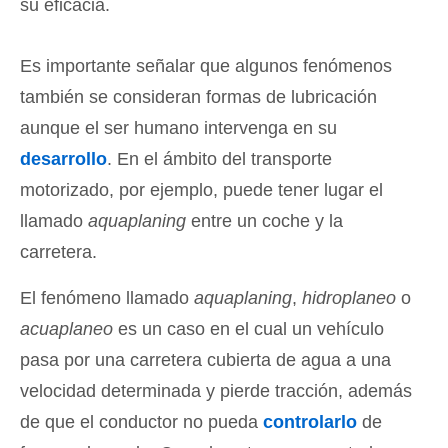
su eficacia.
Es importante señalar que algunos fenómenos
también se consideran formas de lubricación
aunque el ser humano intervenga en su
desarrollo
. En el ámbito del transporte
motorizado, por ejemplo, puede tener lugar el
llamado
aquaplaning
entre un coche y la
carretera.
El fenómeno llamado
aquaplaning
,
hidroplaneo
o
acuaplaneo
es un caso en el cual un vehículo
pasa por una carretera cubierta de agua a una
velocidad determinada y pierde tracción, además
de que el conductor no pueda
controlarlo
de