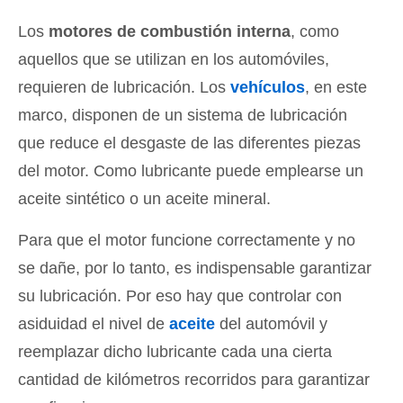
Los
motores de combustión interna
, como
aquellos que se utilizan en los automóviles,
requieren de lubricación. Los
vehículos
, en este
marco, disponen de un sistema de lubricación
que reduce el desgaste de las diferentes piezas
del motor. Como lubricante puede emplearse un
aceite sintético o un aceite mineral.
Para que el motor funcione correctamente y no
se dañe, por lo tanto, es indispensable garantizar
su lubricación. Por eso hay que controlar con
asiduidad el nivel de
aceite
del automóvil y
reemplazar dicho lubricante cada una cierta
cantidad de kilómetros recorridos para garantizar