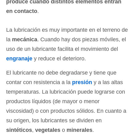
produce cuando distintos elementos entran
en contacto
.
La lubricación es muy importante en el terreno de
la
mecánica
. Cuando hay dos piezas móviles, el
uso de un lubricante facilita el movimiento del
engranaje
y reduce el deterioro.
El lubricante no debe degradarse y tiene que
contar con resistencia a la
presión
y a las altas
temperaturas. La lubricación puede lograrse con
productos líquidos (de mayor o menor
viscosidad) o con productos sólidos. En cuanto a
su origen, los lubricantes se dividen en
sintéticos
,
vegetales
o
minerales
.