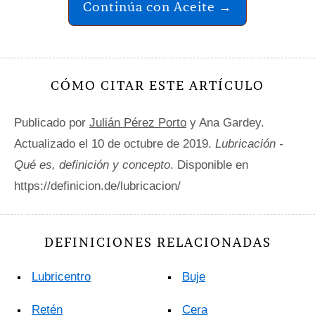
Continúa con Aceite →
CÓMO CITAR ESTE ARTÍCULO
Publicado por
Julián Pérez Porto
y Ana Gardey.
Actualizado el 10 de octubre de 2019.
Lubricación -
Qué es, definición y concepto
. Disponible en
https://definicion.de/lubricacion/
DEFINICIONES RELACIONADAS
Lubricentro
Buje
Retén
Cera