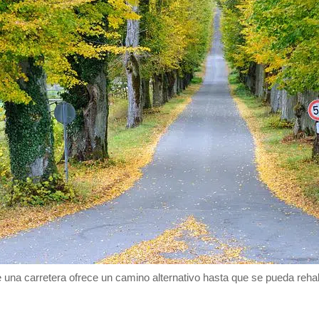
 una carretera ofrece un camino alternativo hasta que se pueda rehabili