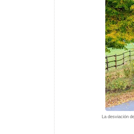
La desviación de