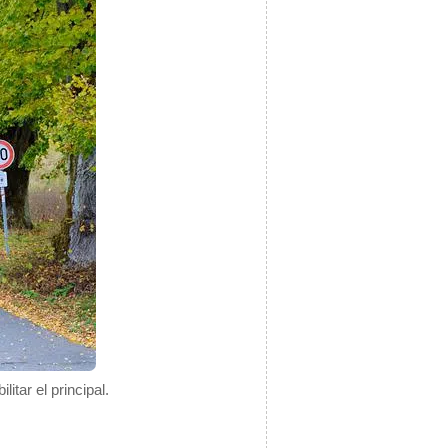
tar el principal.