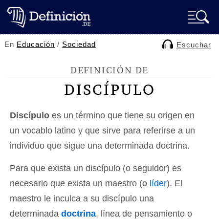
En
Educación
/
Sociedad
Escuchar
DEFINICIÓN DE
DISCÍPULO
Discípulo
es un término que tiene su origen en
un vocablo latino y que sirve para referirse a un
individuo que sigue una determinada doctrina.
Para que exista un discípulo (o seguidor) es
necesario que exista un maestro (o
líder
). El
maestro le inculca a su discípulo una
determinada
doctrina
, línea de pensamiento o