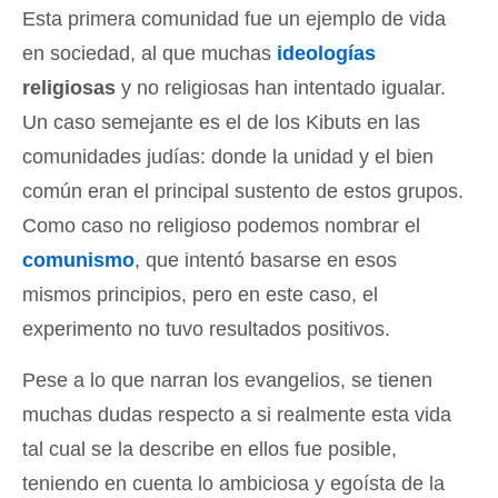
Esta primera comunidad fue un ejemplo de vida
en sociedad, al que muchas
ideologías
religiosas
y no religiosas han intentado igualar.
Un caso semejante es el de los Kibuts en las
comunidades judías: donde la unidad y el bien
común eran el principal sustento de estos grupos.
Como caso no religioso podemos nombrar el
comunismo
, que intentó basarse en esos
mismos principios, pero en este caso, el
experimento no tuvo resultados positivos.
Pese a lo que narran los evangelios, se tienen
muchas dudas respecto a si realmente esta vida
tal cual se la describe en ellos fue posible,
teniendo en cuenta lo ambiciosa y egoísta de la