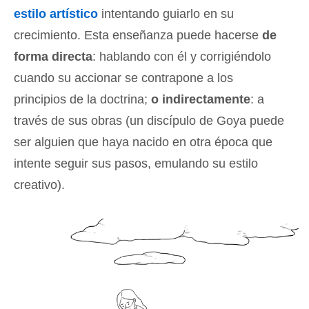
estilo artístico
intentando guiarlo en su
crecimiento. Esta enseñanza puede hacerse
de
forma directa
: hablando con él y corrigiéndolo
cuando su accionar se contrapone a los
principios de la doctrina;
o indirectamente
: a
través de sus obras (un discípulo de Goya puede
ser alguien que haya nacido en otra época que
intente seguir sus pasos, emulando su estilo
creativo).