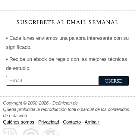
SUSCRÍBETE AL EMAIL SEMANAL
•
Cada lunes enviamos una palabra interesante con su
significado.
•
Recibe un ebook de regalo con las mejores técnicas
de estudio.
Copyright © 2008-2026 - Definicion.de
Queda prohibida la reproducción total o parcial de los contenidos
de esta web
Quiénes somos
-
Privacidad
-
Contacto
-
Arriba ↑