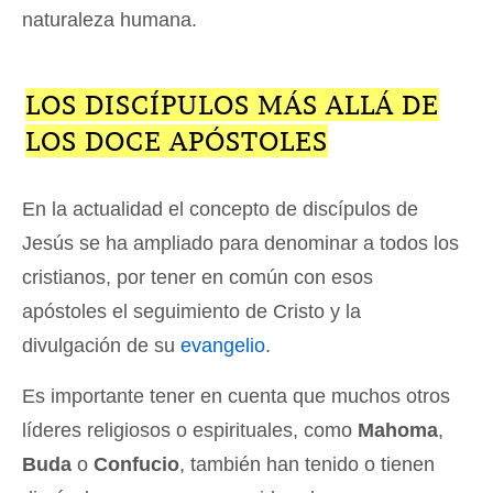
naturaleza humana.
LOS DISCÍPULOS MÁS ALLÁ DE
LOS DOCE APÓSTOLES
En la actualidad el concepto de discípulos de
Jesús se ha ampliado para denominar a todos los
cristianos, por tener en común con esos
apóstoles el seguimiento de Cristo y la
divulgación de su
evangelio
.
Es importante tener en cuenta que muchos otros
líderes religiosos o espirituales, como
Mahoma
,
Buda
o
Confucio
, también han tenido o tienen