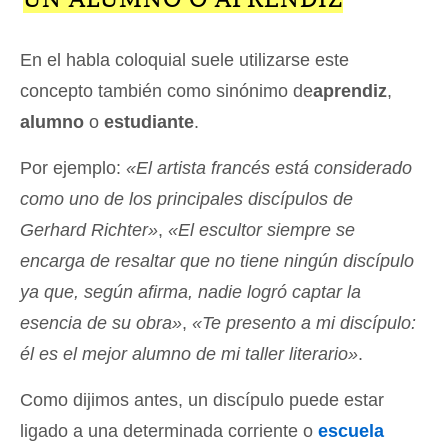
En el habla coloquial suele utilizarse este
concepto también como sinónimo de
aprendiz
,
alumno
o
estudiante
.
Por ejemplo:
«El artista francés está considerado
como uno de los principales discípulos de
Gerhard Richter»
,
«El escultor siempre se
encarga de resaltar que no tiene ningún discípulo
ya que, según afirma, nadie logró captar la
esencia de su obra»
,
«Te presento a mi discípulo:
él es el mejor alumno de mi taller literario»
.
Como dijimos antes, un discípulo puede estar
ligado a una determinada corriente o
escuela