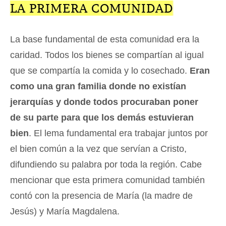
LA PRIMERA COMUNIDAD
La base fundamental de esta comunidad era la
caridad. Todos los bienes se compartían al igual
que se compartía la comida y lo cosechado.
Eran
como una gran familia donde no existían
jerarquías y donde todos procuraban poner
de su parte para que los demás estuvieran
bien
. El lema fundamental era trabajar juntos por
el bien común a la vez que servían a Cristo,
difundiendo su palabra por toda la región. Cabe
mencionar que esta primera comunidad también
contó con la presencia de María (la madre de
Jesús) y María Magdalena.