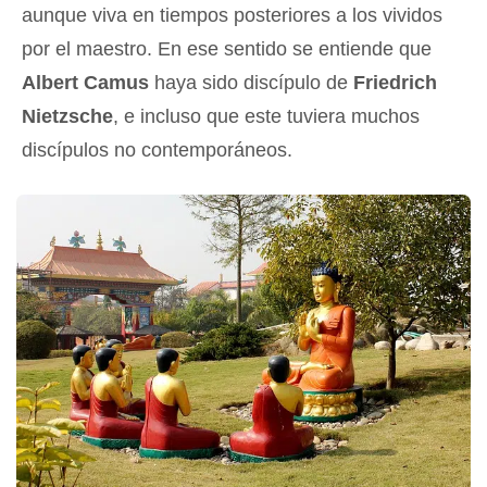
aunque viva en tiempos posteriores a los vividos
por el maestro. En ese sentido se entiende que
Albert Camus
haya sido discípulo de
Friedrich
Nietzsche
, e incluso que este tuviera muchos
discípulos no contemporáneos.