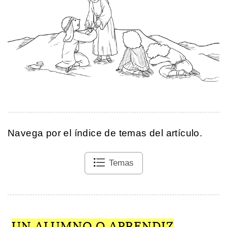
Navega por el índice de temas del artículo.
Temas
UN ALUMNO O APRENDIZ