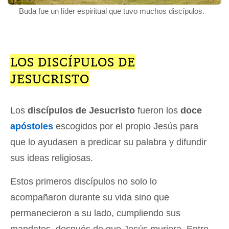
Buda fue un líder espiritual que tuvo muchos discípulos.
LOS DISCÍPULOS DE
JESUCRISTO
Los
discípulos de Jesucristo
fueron los
doce
apóstoles
escogidos por el propio Jesús para
que lo ayudasen a predicar su palabra y difundir
sus ideas religiosas.
Estos primeros discípulos no solo lo
acompañaron durante su vida sino que
permanecieron a su lado, cumpliendo sus