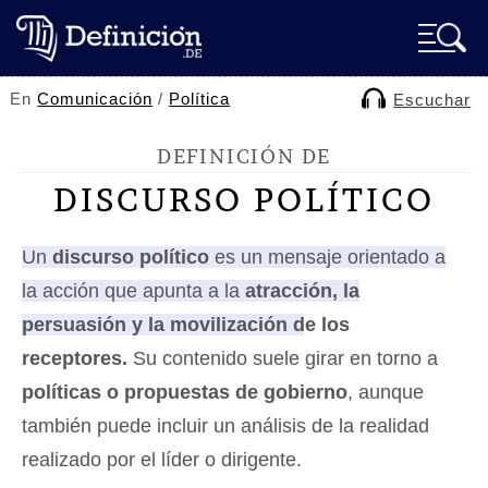
En
Comunicación
/
Política
Escuchar
DEFINICIÓN DE
DISCURSO POLÍTICO
Un
discurso político
es un mensaje orientado a
la acción que apunta a la
atracción, la
persuasión y la movilización de los
receptores.
Su contenido suele girar en torno a
políticas o propuestas de gobierno
, aunque
también puede incluir un análisis de la realidad
realizado por el líder o dirigente.