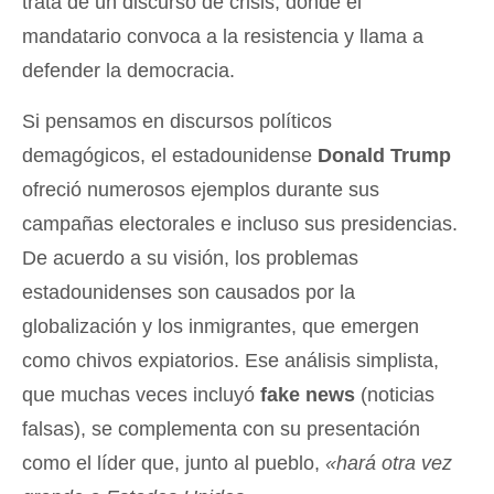
trata de un discurso de crisis, donde el
mandatario convoca a la resistencia y llama a
defender la democracia.
Si pensamos en discursos políticos
demagógicos, el estadounidense
Donald Trump
ofreció numerosos ejemplos durante sus
campañas electorales e incluso sus presidencias.
De acuerdo a su visión, los problemas
estadounidenses son causados por la
globalización y los inmigrantes, que emergen
como chivos expiatorios. Ese análisis simplista,
que muchas veces incluyó
fake news
(noticias
falsas), se complementa con su presentación
como el líder que, junto al pueblo,
«hará otra vez