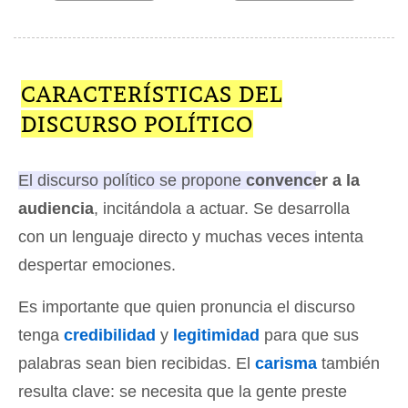
CARACTERÍSTICAS DEL
DISCURSO POLÍTICO
El discurso político se propone
convencer a la
audiencia
, incitándola a actuar.
Se desarrolla
con un lenguaje directo y muchas veces intenta
despertar emociones.
Es importante que quien pronuncia el discurso
tenga
credibilidad
y
legitimidad
para que sus
palabras sean bien recibidas. El
carisma
también
resulta clave: se necesita que la gente preste