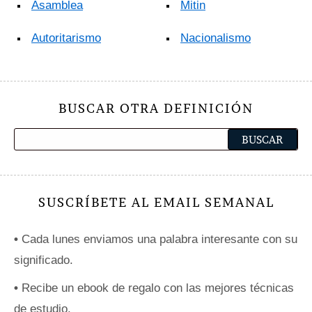
Asamblea
Mitin
Autoritarismo
Nacionalismo
BUSCAR OTRA DEFINICIÓN
SUSCRÍBETE AL EMAIL SEMANAL
•
Cada lunes enviamos una palabra interesante con su
significado.
•
Recibe un ebook de regalo con las mejores técnicas
de estudio.