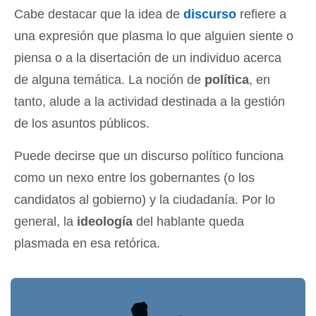
Cabe destacar que la idea de
discurso
refiere a
una expresión que plasma lo que alguien siente o
piensa o a la disertación de un individuo acerca
de alguna temática. La noción de
política
, en
tanto, alude a la actividad destinada a la gestión
de los asuntos públicos.
Puede decirse que un discurso político funciona
como un nexo entre los gobernantes (o los
candidatos al gobierno) y la ciudadanía. Por lo
general, la
ideología
del hablante queda
plasmada en esa retórica.