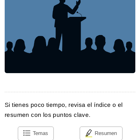
Si tienes poco tiempo, revisa el índice o el
resumen con los puntos clave.
Temas
Resumen