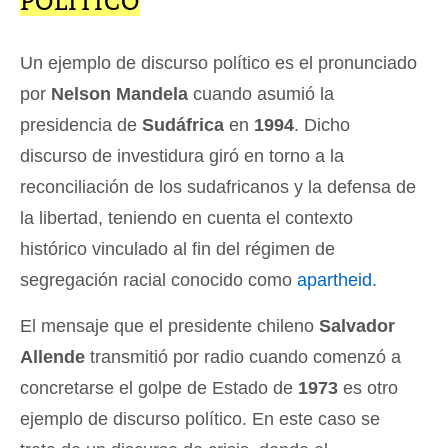
POLÍTICO
Un ejemplo de discurso político es el pronunciado
por
Nelson Mandela
cuando asumió la
presidencia de
Sudáfrica
en
1994
. Dicho
discurso de investidura giró en torno a la
reconciliación de los sudafricanos y la defensa de
la libertad, teniendo en cuenta el contexto
histórico vinculado al fin del régimen de
segregación racial conocido como
apartheid
.
El mensaje que el presidente chileno
Salvador
Allende
transmitió por radio cuando comenzó a
concretarse el golpe de Estado de
1973
es otro
ejemplo de discurso político. En este caso se