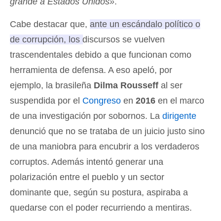
grande a Estados Unidos»
.
Cabe destacar que,
ante un escándalo político o
de corrupción, los discursos se vuelven
trascendentales debido a que funcionan como
herramienta de defensa
. A eso apeló, por
ejemplo, la brasileña
Dilma Rousseff
al ser
suspendida por el
Congreso
en
2016
en el marco
de una investigación por sobornos. La
dirigente
denunció que no se trataba de un juicio justo sino
de una maniobra para encubrir a los verdaderos
corruptos. Además intentó generar una
polarización entre el pueblo y un sector
dominante que, según su postura, aspiraba a
quedarse con el poder recurriendo a mentiras.