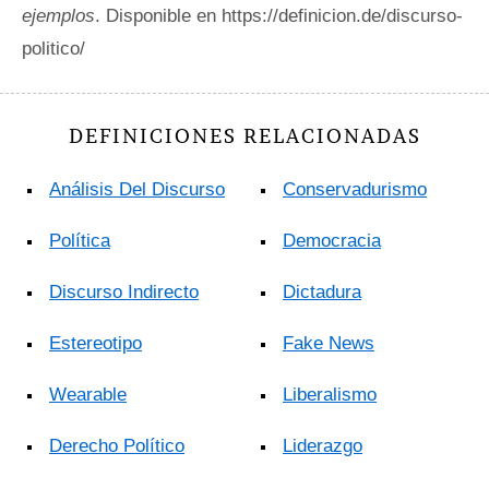
ejemplos
. Disponible en https://definicion.de/discurso-
politico/
DEFINICIONES RELACIONADAS
Análisis Del Discurso
Conservadurismo
Política
Democracia
Discurso Indirecto
Dictadura
Estereotipo
Fake News
Wearable
Liberalismo
Derecho Político
Liderazgo