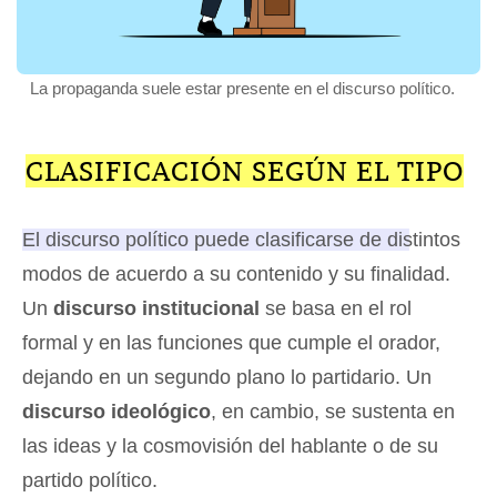
La propaganda suele estar presente en el discurso político.
CLASIFICACIÓN SEGÚN EL TIPO
El discurso político puede clasificarse de distintos
modos de acuerdo a su contenido y su finalidad.
Un
discurso institucional
se basa en el rol
formal y en las funciones que cumple el orador,
dejando en un segundo plano lo partidario. Un
discurso ideológico
, en cambio, se sustenta en
las ideas y la cosmovisión del hablante o de su
partido político.