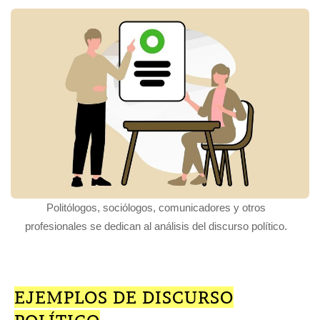
Politólogos, sociólogos, comunicadores y otros
profesionales se dedican al análisis del discurso político.
EJEMPLOS DE DISCURSO