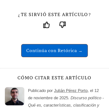
TE SIRVIÓ ESTE ARTÍCULO
¿
?
Continúa con Retórica →
CÓMO CITAR ESTE ARTÍCULO
Publicado por
Julián Pérez Porto
, el 12
de noviembre de 2025.
Discurso político -
Qué es, características, clasificación y