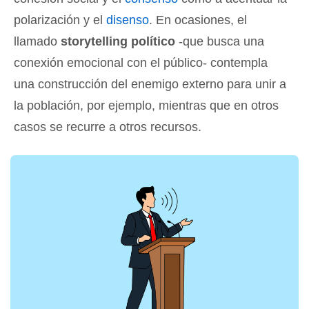
polarización y el
disenso
. En ocasiones, el
llamado
storytelling político
-que busca una
conexión emocional con el público- contempla
una construcción del enemigo externo para unir a
la población, por ejemplo, mientras que en otros
casos se recurre a otros recursos.