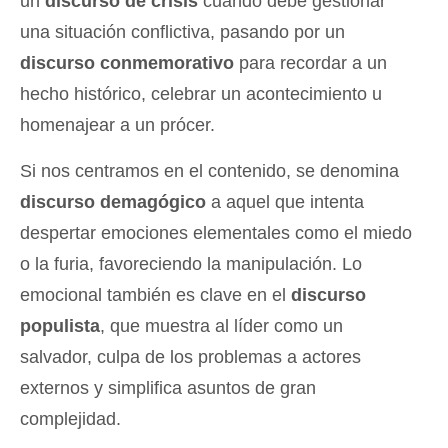
un
discurso de crisis
cuando debe gestionar
una situación conflictiva, pasando por un
discurso conmemorativo
para recordar a un
hecho histórico, celebrar un acontecimiento u
homenajear a un prócer.
Si nos centramos en el contenido, se denomina
discurso demagógico
a aquel que intenta
despertar emociones elementales como el miedo
o la furia, favoreciendo la manipulación. Lo
emocional también es clave en el
discurso
populista
, que muestra al líder como un
salvador, culpa de los problemas a actores
externos y simplifica asuntos de gran
complejidad.