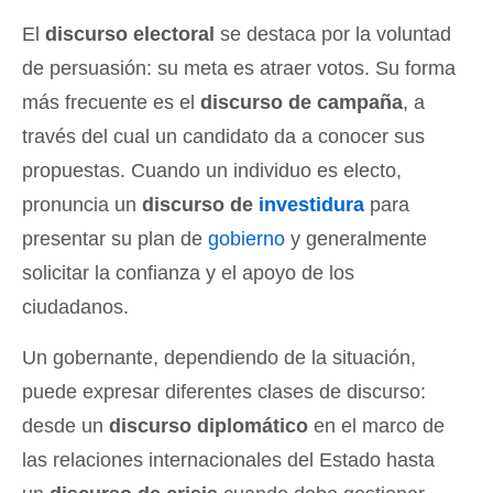
El
discurso electoral
se destaca por la voluntad
de persuasión: su meta es atraer votos. Su forma
más frecuente es el
discurso de campaña
, a
través del cual un candidato da a conocer sus
propuestas. Cuando un individuo es electo,
pronuncia un
discurso de
investidura
para
presentar su plan de
gobierno
y generalmente
solicitar la confianza y el apoyo de los
ciudadanos.
Un gobernante, dependiendo de la situación,
puede expresar diferentes clases de discurso:
desde un
discurso diplomático
en el marco de
las relaciones internacionales del Estado hasta