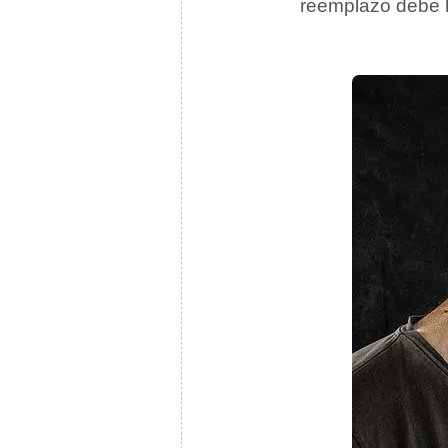
reemplazo debe h