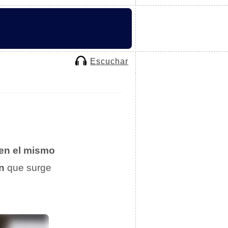
Escuchar
en el mismo
n
que surge