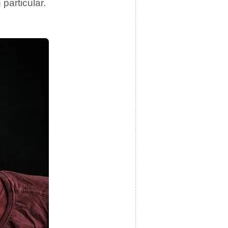
particular.