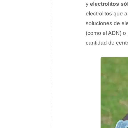
y
electrolitos só
electrolitos que
soluciones de ele
(como el ADN) o p
cantidad de cent