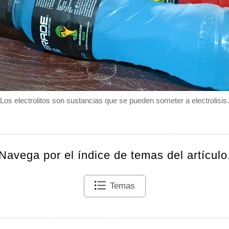
Los electrolitos son sustancias que se pueden someter a electrolisis.
Navega por el índice de temas del artículo
Temas