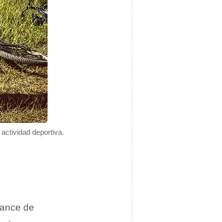
 actividad deportiva.
lance de