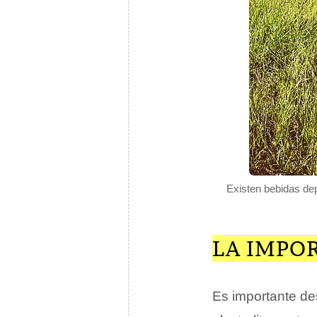
Existen bebidas depo
LA IMPO
Es importante de