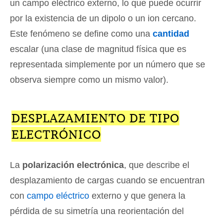
un campo eléctrico externo, lo que puede ocurrir
por la existencia de un dipolo o un ion cercano.
Este fenómeno se define como una
cantidad
escalar (una clase de magnitud física que es
representada simplemente por un número que se
observa siempre como un mismo valor).
DESPLAZAMIENTO DE TIPO
ELECTRÓNICO
La
polarización electrónica
, que describe el
desplazamiento de cargas cuando se encuentran
con
campo eléctrico
externo y que genera la
pérdida de su simetría una reorientación del