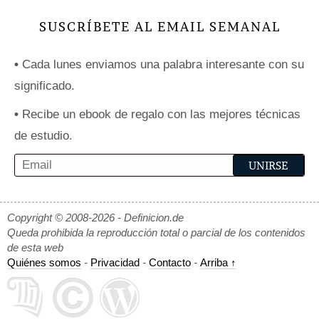
SUSCRÍBETE AL EMAIL SEMANAL
•
Cada lunes enviamos una palabra interesante con su
significado.
•
Recibe un ebook de regalo con las mejores técnicas
de estudio.
Copyright © 2008-2026 - Definicion.de
Queda prohibida la reproducción total o parcial de los contenidos
de esta web
Quiénes somos
-
Privacidad
-
Contacto
-
Arriba ↑