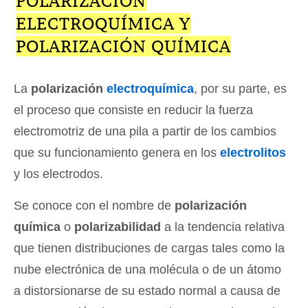
POLARIZACIÓN
ELECTROQUÍMICA Y
POLARIZACIÓN QUÍMICA
La
polarización
electroquímica
, por su parte, es
el proceso que consiste en reducir la fuerza
electromotriz de una pila a partir de los cambios
que su funcionamiento genera en los
electrolitos
y los electrodos.
Se conoce con el nombre de
polarización
química
o
polarizabilidad
a la tendencia relativa
que tienen distribuciones de cargas tales como la
nube electrónica de una molécula o de un átomo
a distorsionarse de su estado normal a causa de