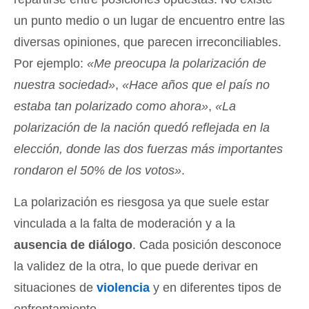
un punto medio o un lugar de encuentro entre las
diversas opiniones, que parecen irreconciliables.
Por ejemplo:
«Me preocupa la polarización de
nuestra sociedad»
,
«Hace años que el país no
estaba tan polarizado como ahora»
,
«La
polarización de la nación quedó reflejada en la
elección, donde las dos fuerzas más importantes
rondaron el 50% de los votos»
.
La polarización es riesgosa ya que suele estar
vinculada a la falta de moderación y a la
ausencia de diálogo
. Cada posición desconoce
la validez de la otra, lo que puede derivar en
situaciones de
violencia
y en diferentes tipos de
enfrentamiento.