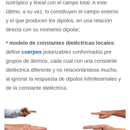
isotrópico y lineal con el campo total. A este
último, a su vez, lo constituyen el campo externo
y el que producen los dipolos, en una relación
directa con su momento dipolar;
* modelo de constantes dieléctricas locales
:
define
cuerpos
polarizables conformados por
grupos de átomos, cada cual con una constante
dieléctrica diferente y no relacionándose mucho,
al ignorar la respuesta de dipolos infinitesimales y
de la constante dieléctrica.