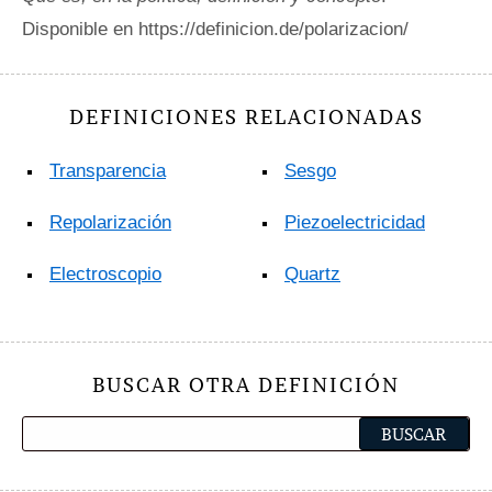
Disponible en https://definicion.de/polarizacion/
DEFINICIONES RELACIONADAS
Transparencia
Sesgo
Repolarización
Piezoelectricidad
Electroscopio
Quartz
BUSCAR OTRA DEFINICIÓN