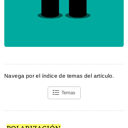
Navega por el índice de temas del artículo.
Temas