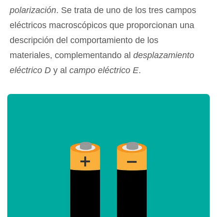
polarización
. Se trata de uno de los tres campos
eléctricos macroscópicos que proporcionan una
descripción del comportamiento de los
materiales, complementando al
desplazamiento
eléctrico D
y al
campo eléctrico E
.