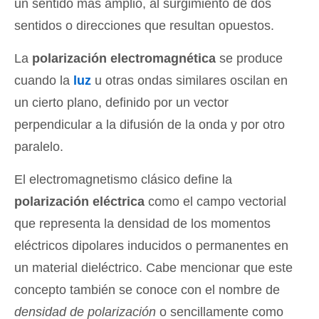
un sentido más amplio, al surgimiento de dos
sentidos o direcciones que resultan opuestos.
La
polarización electromagnética
se produce
cuando la
luz
u otras ondas similares oscilan en
un cierto plano, definido por un vector
perpendicular a la difusión de la onda y por otro
paralelo.
El electromagnetismo clásico define la
polarización eléctrica
como el campo vectorial
que representa la densidad de los momentos
eléctricos dipolares inducidos o permanentes en
un material dieléctrico. Cabe mencionar que este
concepto también se conoce con el nombre de
densidad de polarización
o sencillamente como