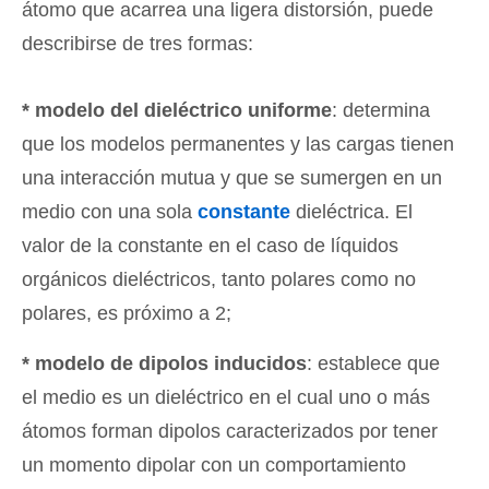
átomo que acarrea una ligera distorsión, puede
describirse de tres formas:
* modelo del dieléctrico uniforme
: determina
que los modelos permanentes y las cargas tienen
una interacción mutua y que se sumergen en un
medio con una sola
constante
dieléctrica. El
valor de la constante en el caso de líquidos
orgánicos dieléctricos, tanto polares como no
polares, es próximo a 2;
* modelo de dipolos inducidos
: establece que
el medio es un dieléctrico en el cual uno o más
átomos forman dipolos caracterizados por tener
un momento dipolar con un comportamiento