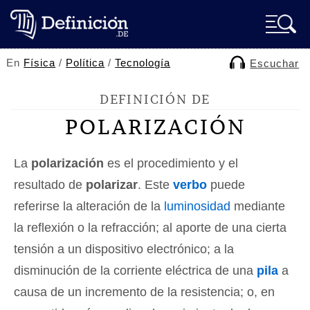
En
Física
/
Política
/
Tecnología
Escuchar
DEFINICIÓN DE
POLARIZACIÓN
La
polarización
es el procedimiento y el
resultado de
polarizar
. Este
verbo
puede
referirse la alteración de la
luminosidad
mediante
la reflexión o la refracción; al aporte de una cierta
tensión a un dispositivo electrónico; a la
disminución de la corriente eléctrica de una
pila
a
causa de un incremento de la resistencia; o, en