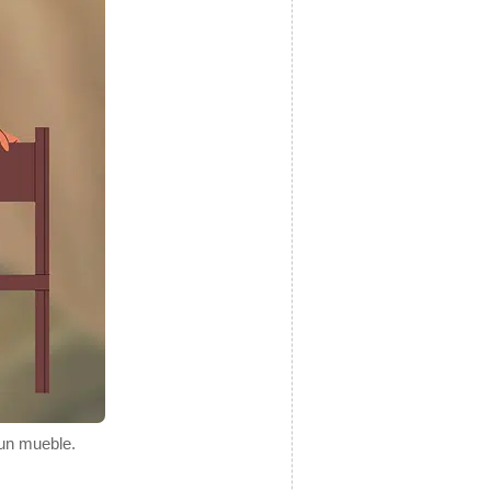
 un mueble.