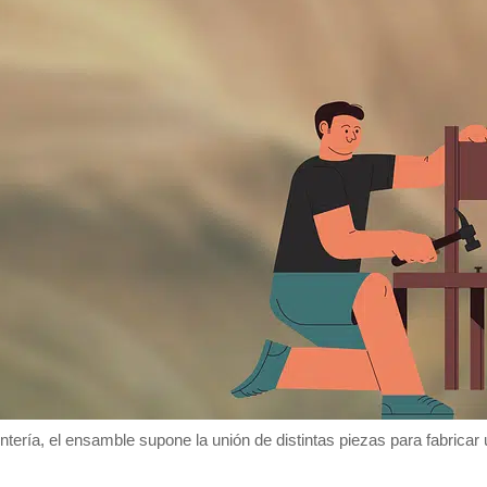
intería, el ensamble supone la unión de distintas piezas para fabricar