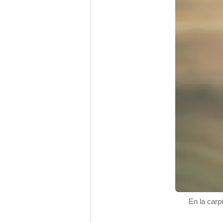
En la carp