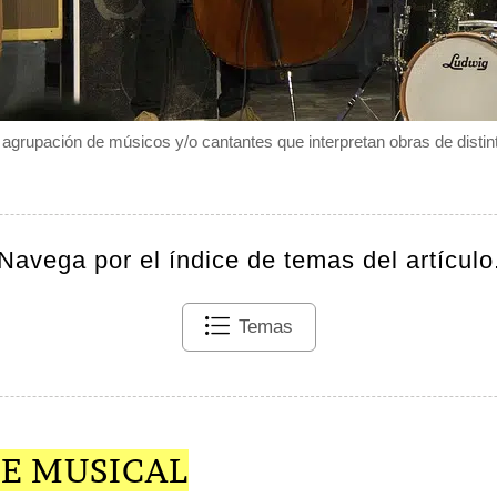
grupación de músicos y/o cantantes que interpretan obras de distint
Navega por el índice de temas del artículo
Temas
E MUSICAL