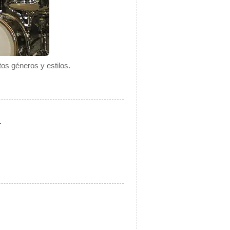
os géneros y estilos.
.