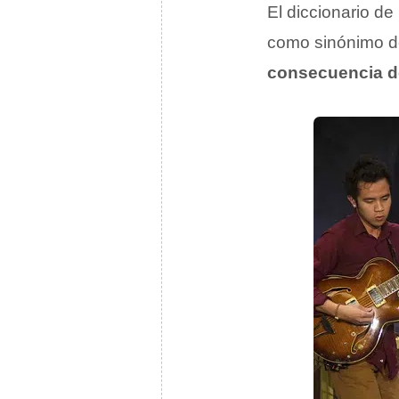
El diccionario de
como sinónimo 
consecuencia d