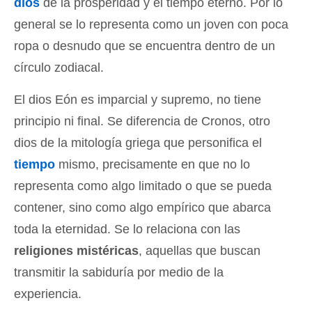
dios
de la prosperidad y el tiempo eterno. Por lo
general se lo representa como un joven con poca
ropa o desnudo que se encuentra dentro de un
círculo zodiacal.
El dios Eón es imparcial y supremo, no tiene
principio ni final. Se diferencia de Cronos, otro
dios de la mitología griega que personifica el
tiempo
mismo, precisamente en que no lo
representa como algo limitado o que se pueda
contener, sino como algo empírico que abarca
toda la eternidad. Se lo relaciona con las
religiones mistéricas
, aquellas que buscan
transmitir la sabiduría por medio de la
experiencia.