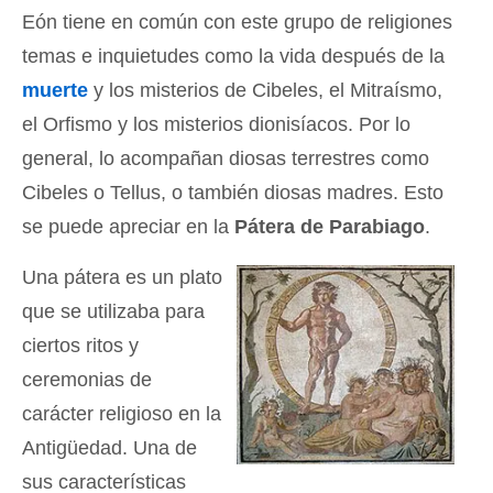
Eón tiene en común con este grupo de religiones
temas e inquietudes como la vida después de la
muerte
y los misterios de Cibeles, el Mitraísmo,
el Orfismo y los misterios dionisíacos. Por lo
general, lo acompañan diosas terrestres como
Cibeles o Tellus, o también diosas madres. Esto
se puede apreciar en la
Pátera de Parabiago
.
Una pátera es un plato
que se utilizaba para
ciertos ritos y
ceremonias de
carácter religioso en la
Antigüedad. Una de
sus características