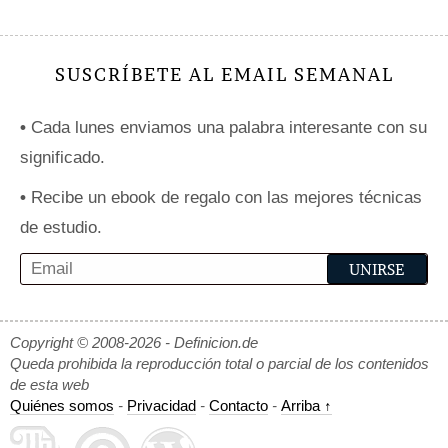
SUSCRÍBETE AL EMAIL SEMANAL
•
Cada lunes enviamos una palabra interesante con su
significado.
•
Recibe un ebook de regalo con las mejores técnicas
de estudio.
Copyright © 2008-2026 - Definicion.de
Queda prohibida la reproducción total o parcial de los contenidos
de esta web
Quiénes somos
-
Privacidad
-
Contacto
-
Arriba ↑