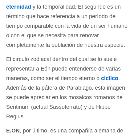
eternidad
y la temporalidad. El segundo es un
término que hace referencia a un período de
tiempo comparable con la vida de un ser humano
o con el que se necesita para renovar
completamente la población de nuestra especie.
El círculo zodiacal dentro del cual se lo suele
representar a Eón puede entenderse de varias
maneras, como ser el tiempo eterno o
cíclico
.
Además de la pátera de Parabiago, esta imagen
se puede apreciar en los mosaicos romanos de
Sentinum (actual Sassoferrato) y de Hippo
Regius.
E.ON
, por último, es una compañía alemana de