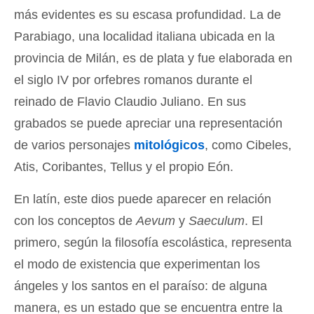
más evidentes es su escasa profundidad. La de
Parabiago, una localidad italiana ubicada en la
provincia de Milán, es de plata y fue elaborada en
el siglo IV por orfebres romanos durante el
reinado de Flavio Claudio Juliano. En sus
grabados se puede apreciar una representación
de varios personajes
mitológicos
, como Cibeles,
Atis, Coribantes, Tellus y el propio Eón.
En latín, este dios puede aparecer en relación
con los conceptos de
Aevum
y
Saeculum
. El
primero, según la filosofía escolástica, representa
el modo de existencia que experimentan los
ángeles y los santos en el paraíso: de alguna
manera, es un estado que se encuentra entre la