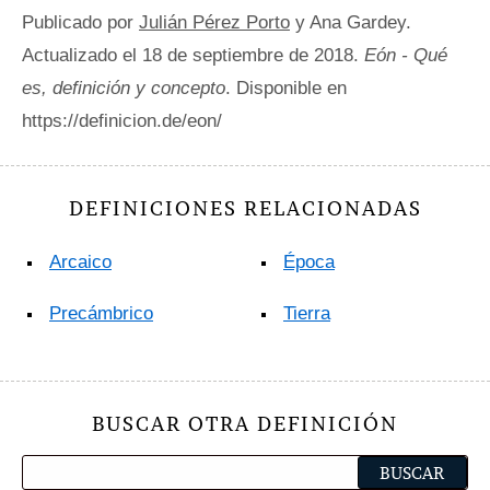
Publicado por
Julián Pérez Porto
y Ana Gardey.
Actualizado el 18 de septiembre de 2018.
Eón - Qué
es, definición y concepto
. Disponible en
https://definicion.de/eon/
DEFINICIONES RELACIONADAS
Arcaico
Época
Precámbrico
Tierra
BUSCAR OTRA DEFINICIÓN