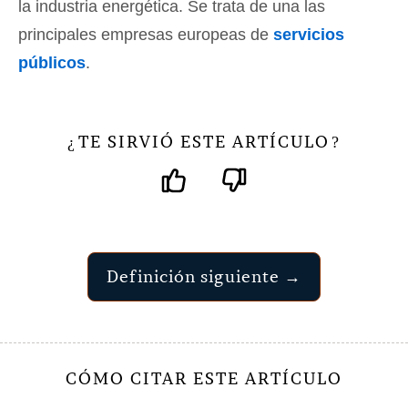
la industria energética. Se trata de una las
principales empresas europeas de
servicios
públicos
.
TE SIRVIÓ ESTE ARTÍCULO
¿
?
Definición siguiente →
CÓMO CITAR ESTE ARTÍCULO