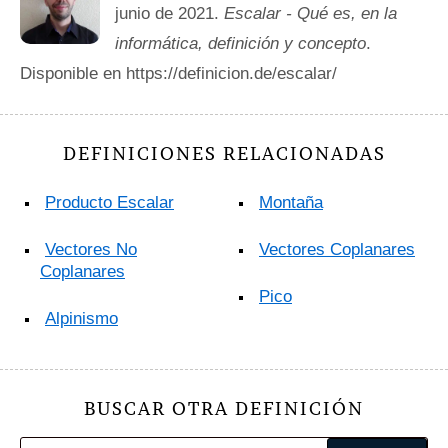
junio de 2021.
Escalar - Qué es, en la
informática, definición y concepto
.
Disponible en https://definicion.de/escalar/
DEFINICIONES RELACIONADAS
Producto Escalar
Montaña
Vectores No
Vectores Coplanares
Coplanares
Pico
Alpinismo
BUSCAR OTRA DEFINICIÓN