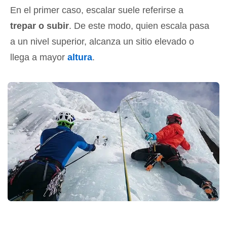
En el primer caso, escalar suele referirse a
trepar o subir
. De este modo, quien escala pasa
a un nivel superior, alcanza un sitio elevado o
llega a mayor
altura
.