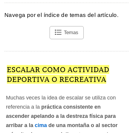
Navega por el índice de temas del artículo.
Temas
ESCALAR COMO ACTIVIDAD
DEPORTIVA O RECREATIVA
Muchas veces la idea de escalar se utiliza con
referencia a la
práctica consistente en
ascender apelando a la destreza física para
arribar a la
cima
de una montaña o al sector