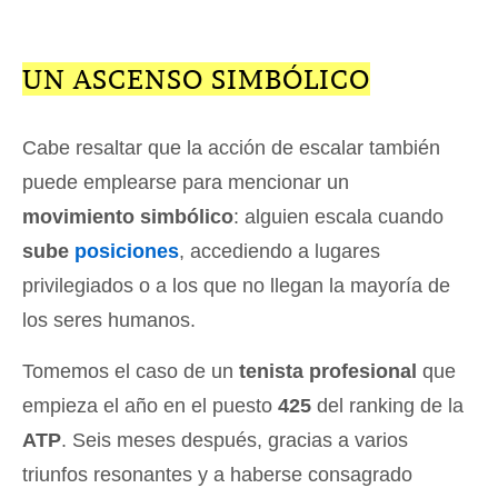
UN ASCENSO SIMBÓLICO
Cabe resaltar que la acción de escalar también
puede emplearse para mencionar un
movimiento simbólico
: alguien escala cuando
sube
posiciones
, accediendo a lugares
privilegiados o a los que no llegan la mayoría de
los seres humanos.
Tomemos el caso de un
tenista profesional
que
empieza el año en el puesto
425
del ranking de la
ATP
. Seis meses después, gracias a varios
triunfos resonantes y a haberse consagrado