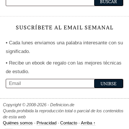
SUSCRÍBETE AL EMAIL SEMANAL
•
Cada lunes enviamos una palabra interesante con su
significado.
•
Recibe un ebook de regalo con las mejores técnicas
de estudio.
Copyright © 2008-2026 - Definicion.de
Queda prohibida la reproducción total o parcial de los contenidos
de esta web
Quiénes somos
-
Privacidad
-
Contacto
-
Arriba ↑