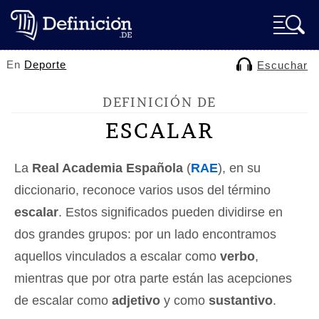
En
Deporte
Escuchar
DEFINICIÓN DE
ESCALAR
La
Real Academia Española
(
RAE
), en su
diccionario, reconoce varios usos del término
escalar
. Estos significados pueden dividirse en
dos grandes grupos: por un lado encontramos
aquellos vinculados a escalar como
verbo
,
mientras que por otra parte están las acepciones
de escalar como
adjetivo
y como
sustantivo
.