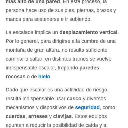
más alto de una pared
. En este proceso, la
persona hace uso de sus pies, piernas, brazos y
manos para sostenerse e ir subiendo.
La escalada implica un
desplazamiento vertical
.
Por lo general, para dirigirse a la cumbre de una
montaña de gran altura, no resulta suficiente
caminar o saltar: en distintos tramos se vuelve
indispensable escalar, trepando
paredes
rocosas
o de
hielo
.
Dado que escalar es una actividad de riesgo,
resulta indispensable usar
casco
y diversos
mecanismos y dispositivos de
seguridad
, como
cuerdas
,
arneses
y
clavijas
. Estos equipos
apuntan a reducir la posibilidad de caída y a,