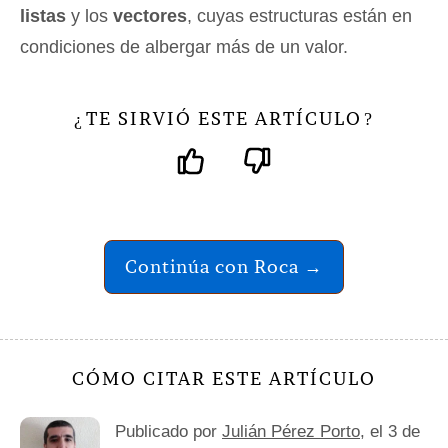
listas
y los
vectores
, cuyas estructuras están en
condiciones de albergar más de un valor.
TE SIRVIÓ ESTE ARTÍCULO
¿
?
Continúa con Roca →
CÓMO CITAR ESTE ARTÍCULO
Publicado por
Julián Pérez Porto
, el 3 de