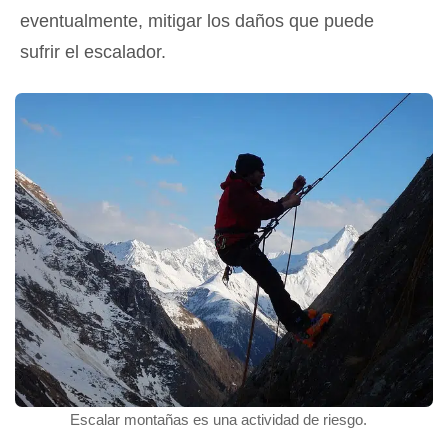
eventualmente, mitigar los daños que puede
sufrir el escalador.
Escalar montañas es una actividad de riesgo.