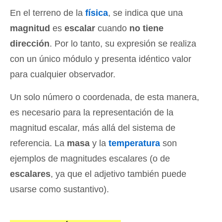
En el terreno de la
física
, se indica que una
magnitud
es
escalar
cuando
no tiene
dirección
. Por lo tanto, su expresión se realiza
con un único módulo y presenta idéntico valor
para cualquier observador.
Un solo número o coordenada, de esta manera,
es necesario para la representación de la
magnitud escalar, más allá del sistema de
referencia. La
masa
y la
temperatura
son
ejemplos de magnitudes escalares (o de
escalares
, ya que el adjetivo también puede
usarse como sustantivo).