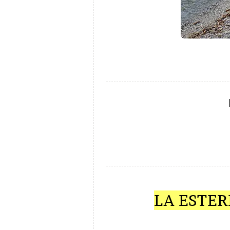
LA ESTE