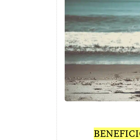
BENEFICI