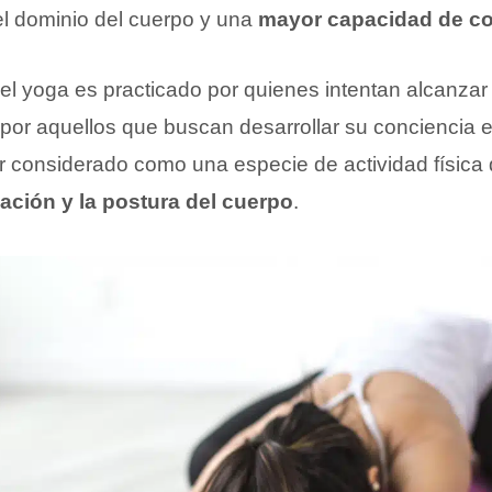
l dominio del cuerpo y una
mayor capacidad de c
 el yoga es practicado por quienes intentan alcanzar 
por aquellos que buscan desarrollar su conciencia es
r considerado como una especie de actividad física
ación y la postura del cuerpo
.