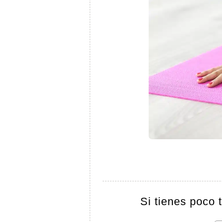
Si tienes poco 