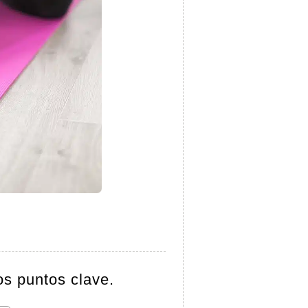
os puntos clave.