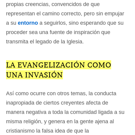
propias creencias, convencidos de que
representan el camino correcto, pero sin empujar
a su
entorno
a seguirlos, sino esperando que su
proceder sea una fuente de inspiración que
transmita el legado de la Iglesia.
LA EVANGELIZACIÓN COMO
UNA INVASIÓN
Así como ocurre con otros temas, la conducta
inapropiada de ciertos creyentes afecta de
manera negativa a toda la comunidad ligada a su
misma religión, y genera en la gente ajena al
cristianismo la falsa idea de que la