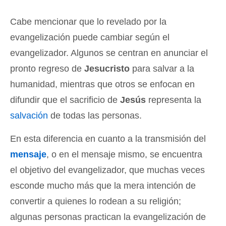
Cabe mencionar que lo revelado por la
evangelización puede cambiar según el
evangelizador. Algunos se centran en anunciar el
pronto regreso de
Jesucristo
para salvar a la
humanidad, mientras que otros se enfocan en
difundir que el sacrificio de
Jesús
representa la
salvación
de todas las personas.
En esta diferencia en cuanto a la transmisión del
mensaje
, o en el mensaje mismo, se encuentra
el objetivo del evangelizador, que muchas veces
esconde mucho más que la mera intención de
convertir a quienes lo rodean a su religión;
algunas personas practican la evangelización de