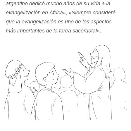
argentino dedicó mucho años de su vida a la
evangelización en África»
,
«Siempre consideré
que la evangelización es uno de los aspectos
más importantes de la tarea sacerdotal»
.