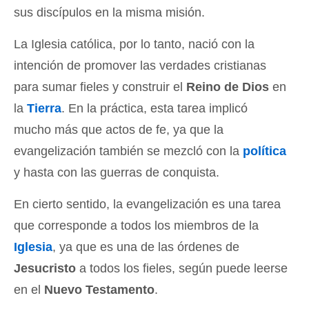
sus discípulos en la misma misión.
La Iglesia católica, por lo tanto, nació con la
intención de promover las verdades cristianas
para sumar fieles y construir el
Reino de Dios
en
la
Tierra
. En la práctica, esta tarea implicó
mucho más que actos de fe, ya que la
evangelización también se mezcló con la
política
y hasta con las guerras de conquista.
En cierto sentido, la evangelización es una tarea
que corresponde a todos los miembros de la
Iglesia
, ya que es una de las órdenes de
Jesucristo
a todos los fieles, según puede leerse
en el
Nuevo Testamento
.