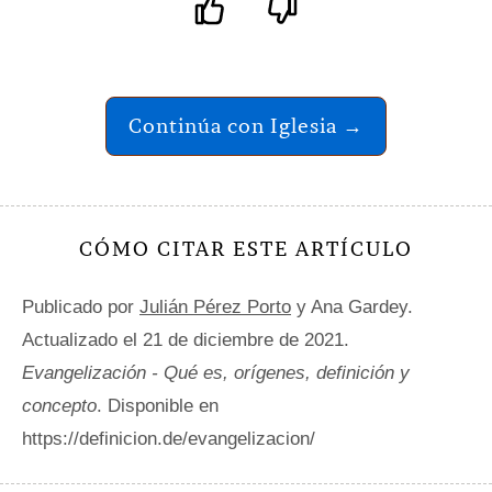
Continúa con Iglesia →
CÓMO CITAR ESTE ARTÍCULO
Publicado por
Julián Pérez Porto
y Ana Gardey.
Actualizado el 21 de diciembre de 2021.
Evangelización - Qué es, orígenes, definición y
concepto
. Disponible en
https://definicion.de/evangelizacion/