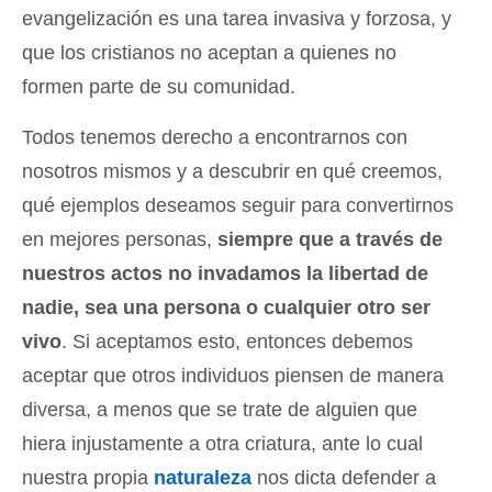
evangelización es una tarea invasiva y forzosa, y
que los cristianos no aceptan a quienes no
formen parte de su comunidad.
Todos tenemos derecho a encontrarnos con
nosotros mismos y a descubrir en qué creemos,
qué ejemplos deseamos seguir para convertirnos
en mejores personas,
siempre que a través de
nuestros actos no invadamos la libertad de
nadie, sea una persona o cualquier otro ser
vivo
. Si aceptamos esto, entonces debemos
aceptar que otros individuos piensen de manera
diversa, a menos que se trate de alguien que
hiera injustamente a otra criatura, ante lo cual
nuestra propia
naturaleza
nos dicta defender a