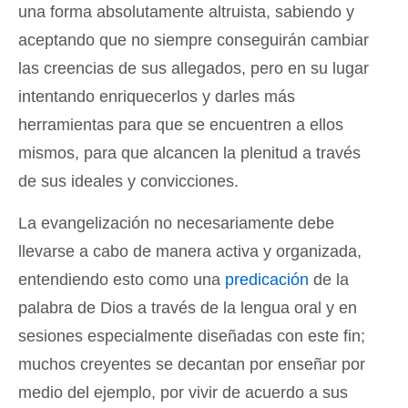
una forma absolutamente altruista, sabiendo y
aceptando que no siempre conseguirán cambiar
las creencias de sus allegados, pero en su lugar
intentando enriquecerlos y darles más
herramientas para que se encuentren a ellos
mismos, para que alcancen la plenitud a través
de sus ideales y convicciones.
La evangelización no necesariamente debe
llevarse a cabo de manera activa y organizada,
entendiendo esto como una
predicación
de la
palabra de Dios a través de la lengua oral y en
sesiones especialmente diseñadas con este fin;
muchos creyentes se decantan por enseñar por
medio del ejemplo, por vivir de acuerdo a sus