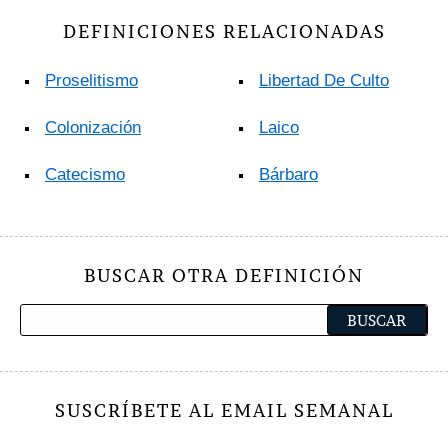
DEFINICIONES RELACIONADAS
Proselitismo
Libertad De Culto
Colonización
Laico
Catecismo
Bárbaro
BUSCAR OTRA DEFINICIÓN
SUSCRÍBETE AL EMAIL SEMANAL