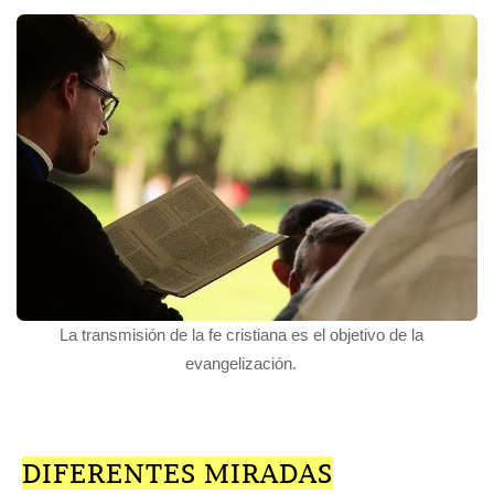
La transmisión de la fe cristiana es el objetivo de la
evangelización.
DIFERENTES MIRADAS