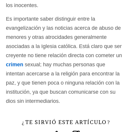
los inocentes.
Es importante saber distinguir entre la
evangelización y las noticias acerca de abuso de
menores y otras atrocidades generalmente
asociadas a la Iglesia católica. Está claro que ser
creyente no tiene relación directa con cometer un
crimen
sexual; hay muchas personas que
intentan acercarse a la religión para encontrar la
paz, y que tienen poca o ninguna relación con la
institución, ya que buscan comunicarse con su
dios sin intermediarios.
TE SIRVIÓ ESTE ARTÍCULO
¿
?