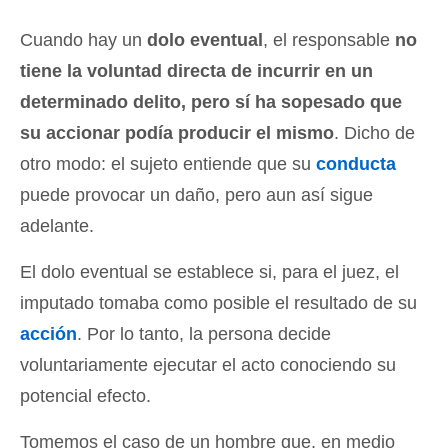
Cuando hay un
dolo eventual
, el responsable
no
tiene la voluntad directa de incurrir en un
determinado delito, pero sí ha sopesado que
su accionar podía producir el mismo
. Dicho de
otro modo: el sujeto entiende que su
conducta
puede provocar un daño, pero aun así sigue
adelante.
El dolo eventual se establece si, para el juez, el
imputado tomaba como posible el resultado de su
acción
. Por lo tanto, la persona decide
voluntariamente ejecutar el acto conociendo su
potencial efecto.
Tomemos el caso de un hombre que, en medio