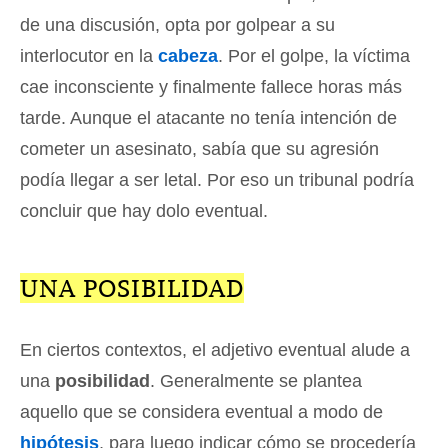
de una discusión, opta por golpear a su
interlocutor en la
cabeza
. Por el golpe, la víctima
cae inconsciente y finalmente fallece horas más
tarde. Aunque el atacante no tenía intención de
cometer un asesinato, sabía que su agresión
podía llegar a ser letal. Por eso un tribunal podría
concluir que hay dolo eventual.
UNA POSIBILIDAD
En ciertos contextos, el adjetivo eventual alude a
una
posibilidad
. Generalmente se plantea
aquello que se considera eventual a modo de
hipótesis
, para luego indicar cómo se procedería