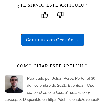
TE SIRVIÓ ESTE ARTÍCULO
¿
?
Continúa con Ocasión →
CÓMO CITAR ESTE ARTÍCULO
Publicado por
Julián Pérez Porto
, el 30
de noviembre de 2021.
Eventual - Qué
es, en el ámbito laboral, definición y
concepto
. Disponible en https://definicion.de/eventual/