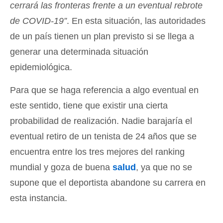
cerrará las fronteras frente a un eventual rebrote
de COVID-19”
. En esta situación, las autoridades
de un país tienen un plan previsto si se llega a
generar una determinada situación
epidemiológica.
Para que se haga referencia a algo eventual en
este sentido, tiene que existir una cierta
probabilidad de realización. Nadie barajaría el
eventual retiro de un tenista de 24 años que se
encuentra entre los tres mejores del ranking
mundial y goza de buena
salud
, ya que no se
supone que el deportista abandone su carrera en
esta instancia.