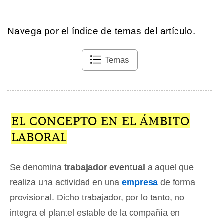
Navega por el índice de temas del artículo.
Temas
EL CONCEPTO EN EL ÁMBITO
LABORAL
Se denomina
trabajador eventual
a aquel que
realiza una actividad en una
empresa
de forma
provisional. Dicho trabajador, por lo tanto, no
integra el plantel estable de la compañía en