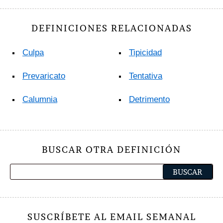
DEFINICIONES RELACIONADAS
Culpa
Tipicidad
Prevaricato
Tentativa
Calumnia
Detrimento
BUSCAR OTRA DEFINICIÓN
SUSCRÍBETE AL EMAIL SEMANAL