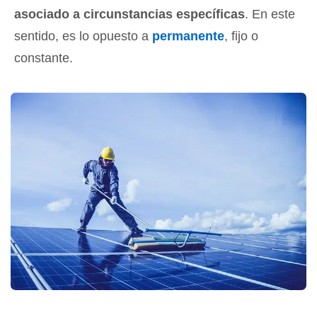
asociado a circunstancias específicas
. En este
sentido, es lo opuesto a
permanente
, fijo o
constante.