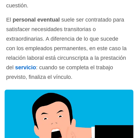
cuestión.
El
personal eventual
suele ser contratado para
satisfacer necesidades transitorias o
extraordinarias. A diferencia de lo que sucede
con los empleados permanentes, en este caso la
relación laboral está circunscripta a la prestación
del
servicio
: cuando se completa el trabajo
previsto, finaliza el vínculo.