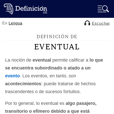
En
Lengua
Escuchar
DEFINICIÓN DE
EVENTUAL
La noción de
eventual
permite calificar a
lo que
se encuentra subordinado o atado a un
evento
. Los eventos, en tanto, son
acontecimientos
: puede tratarse de hechos
trascendentes o de sucesos fortuitos.
Por lo general, lo eventual es
algo pasajero,
transitorio o efímero debido a que está