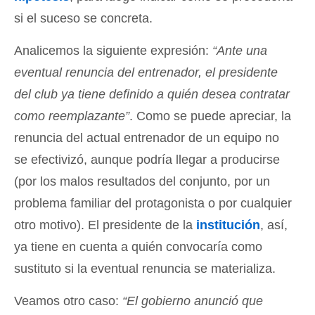
si el suceso se concreta.
Analicemos la siguiente expresión:
“Ante una
eventual renuncia del entrenador, el presidente
del club ya tiene definido a quién desea contratar
como reemplazante”
. Como se puede apreciar, la
renuncia del actual entrenador de un equipo no
se efectivizó, aunque podría llegar a producirse
(por los malos resultados del conjunto, por un
problema familiar del protagonista o por cualquier
otro motivo). El presidente de la
institución
, así,
ya tiene en cuenta a quién convocaría como
sustituto si la eventual renuncia se materializa.
Veamos otro caso:
“El gobierno anunció que