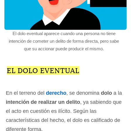
El dolo eventual aparece cuando una persona no tiene
intención de cometer un delito de forma directa, pero sabe
que su accionar puede producir el mismo.
EL DOLO EVENTUAL
En el terreno del
derecho
, se denomina
dolo
a la
intención de realizar un delito
, ya sabiendo que
el acto en cuestión es ilícito. Según las
características del hecho, el dolo es calificado de
diferente forma.