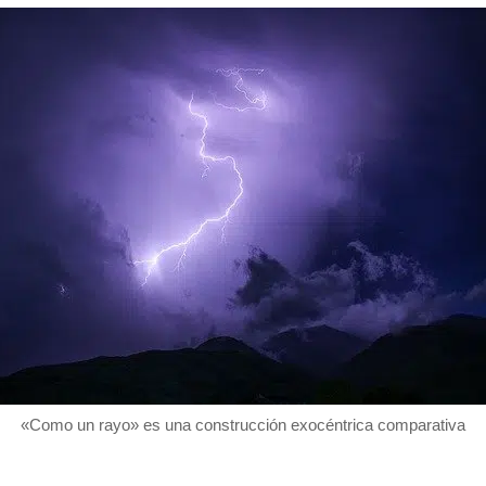
«Como un rayo» es una construcción exocéntrica comparativa