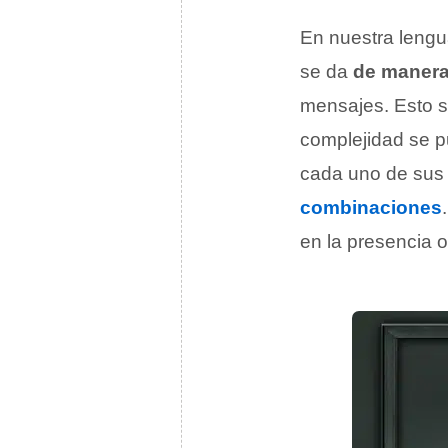
En nuestra lengu
se da
de manera
mensajes. Esto s
complejidad se 
cada uno de sus
combinaciones
en la presencia 