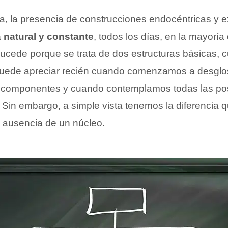
a, la presencia de construcciones endocéntricas y e
 natural y constante
, todos los días, en la mayoría
ucede porque se trata de dos estructuras básicas, 
puede apreciar recién cuando comenzamos a desglo
 componentes y cuando contemplamos todas las po
. Sin embargo, a simple vista tenemos la diferencia 
o ausencia de un núcleo.