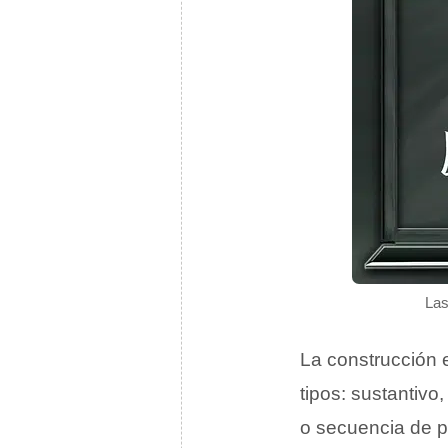
Las
La construcción 
tipos: sustantivo
o secuencia de p