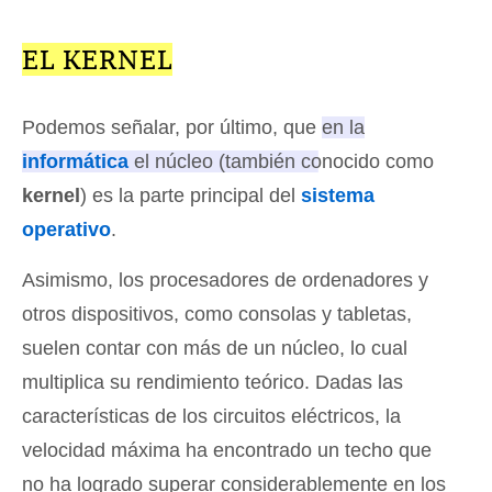
EL KERNEL
Podemos señalar, por último, que
en la
informática
el núcleo (también conocido como
kernel
) es la parte principal del
sistema
operativo
.
Asimismo, los procesadores de ordenadores y
otros dispositivos, como consolas y tabletas,
suelen contar con más de un núcleo, lo cual
multiplica su rendimiento teórico. Dadas las
características de los circuitos eléctricos, la
velocidad máxima ha encontrado un techo que
no ha logrado superar considerablemente en los