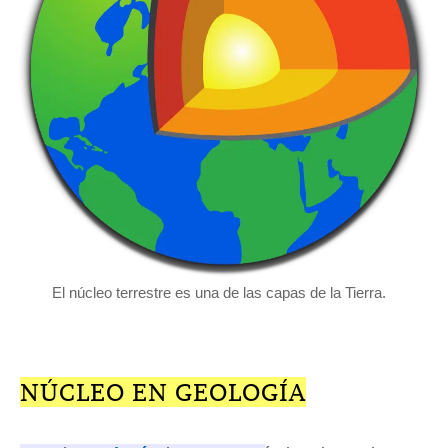
El núcleo terrestre es una de las capas de la Tierra.
NÚCLEO EN GEOLOGÍA