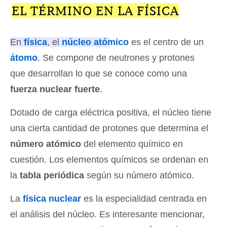
EL TÉRMINO EN LA FÍSICA
En
física
, el
núcleo atómico
es el centro de un
átomo
. Se compone de neutrones y protones
que desarrollan lo que se conoce como una
fuerza nuclear fuerte
.
Dotado de carga eléctrica positiva, el núcleo tiene
una cierta cantidad de protones que determina el
número atómico
del elemento químico en
cuestión. Los elementos químicos se ordenan en
la
tabla periódica
según su número atómico.
La
física nuclear
es la especialidad centrada en
el análisis del núcleo. Es interesante mencionar,