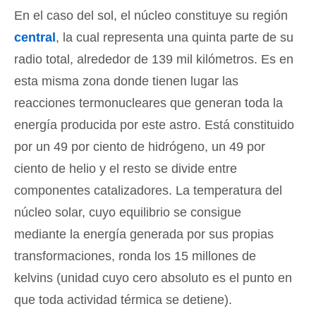
En el caso del sol, el núcleo constituye su región
central
, la cual representa una quinta parte de su
radio total, alrededor de 139 mil kilómetros. Es en
esta misma zona donde tienen lugar las
reacciones termonucleares que generan toda la
energía producida por este astro. Está constituido
por un 49 por ciento de hidrógeno, un 49 por
ciento de helio y el resto se divide entre
componentes catalizadores. La temperatura del
núcleo solar, cuyo equilibrio se consigue
mediante la energía generada por sus propias
transformaciones, ronda los 15 millones de
kelvins (unidad cuyo cero absoluto es el punto en
que toda actividad térmica se detiene).