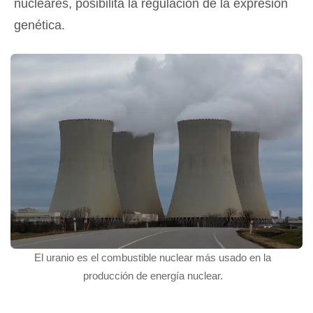
nucleares, posibilita la regulación de la expresión
genética.
El uranio es el combustible nuclear más usado en la
producción de energía nuclear.