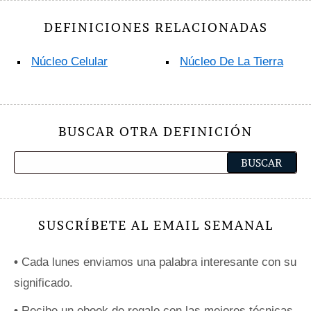
DEFINICIONES RELACIONADAS
Núcleo Celular
Núcleo De La Tierra
BUSCAR OTRA DEFINICIÓN
SUSCRÍBETE AL EMAIL SEMANAL
•
Cada lunes enviamos una palabra interesante con su
significado.
•
Recibe un ebook de regalo con las mejores técnicas