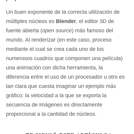
Un buen exponente de la correcta utilización de
múltiples núcleos es
Blender
, el editor 3D de
fuente abierta (
open source
) más famoso del
mundo. Al renderizar (en este caso, proceso
mediante el cual se crea cada uno de los
numerosos cuadros que componen una película)
una animación con dicha herramienta, la
diferencia entre el uso de un procesador u otro es
tan clara que cuesta imaginar un ejemplo más
gráfico: la velocidad a la que se exporta la
secuencia de imágenes es directamente
proporcional a la cantidad de núcleos.