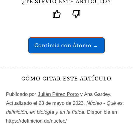
TE SIRVIÓ ESTE ARTÍCULO
¿
?
Continúa con Átomo →
CÓMO CITAR ESTE ARTÍCULO
Publicado por
Julián Pérez Porto
y Ana Gardey.
Actualizado el 23 de mayo de 2023.
Núcleo - Qué es,
definición, en biología y en la física
. Disponible en
https://definicion.de/nucleo/