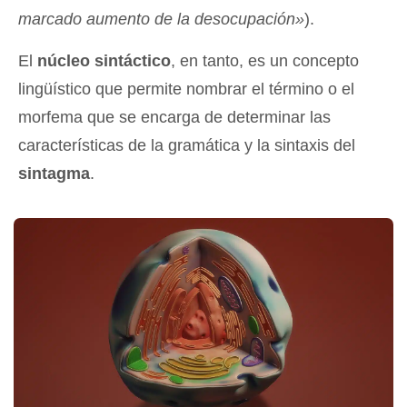
marcado aumento de la desocupación»
).
El
núcleo sintáctico
, en tanto, es un concepto
lingüístico que permite nombrar el término o el
morfema que se encarga de determinar las
características de la gramática y la sintaxis del
sintagma
.