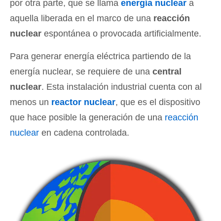
por otra parte, que se llama
energía nuclear
a
aquella liberada en el marco de una
reacción
nuclear
espontánea o provocada artificialmente.
Para generar energía eléctrica partiendo de la
energía nuclear, se requiere de una
central
nuclear
. Esta instalación industrial cuenta con al
menos un
reactor nuclear
, que es el dispositivo
que hace posible la generación de una
reacción
nuclear
en cadena controlada.