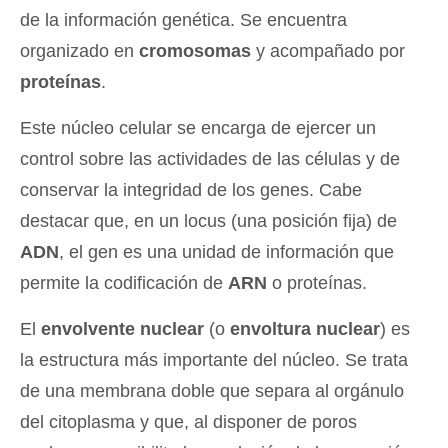
de la información genética. Se encuentra
organizado en
cromosomas
y acompañado por
proteínas
.
Este núcleo celular se encarga de ejercer un
control sobre las actividades de las células y de
conservar la integridad de los genes. Cabe
destacar que, en un locus (una posición fija) de
ADN
, el gen es una unidad de información que
permite la codificación de
ARN
o proteínas.
El
envolvente nuclear
(o
envoltura nuclear
) es
la estructura más importante del núcleo. Se trata
de una membrana doble que separa al orgánulo
del citoplasma y que, al disponer de poros