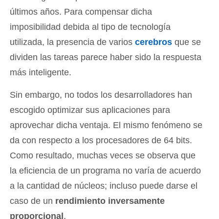
últimos años. Para compensar dicha
imposibilidad debida al tipo de tecnología
utilizada, la presencia de varios
cerebros
que se
dividen las tareas parece haber sido la respuesta
más inteligente.
Sin embargo, no todos los desarrolladores han
escogido optimizar sus aplicaciones para
aprovechar dicha ventaja. El mismo fenómeno se
da con respecto a los procesadores de 64 bits.
Como resultado, muchas veces se observa que
la eficiencia de un programa no varía de acuerdo
a la cantidad de núcleos; incluso puede darse el
caso de un
rendimiento inversamente
proporcional
.