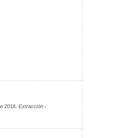
de 2018.
Extracción -