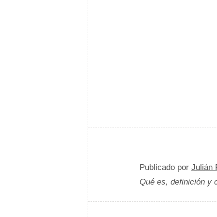
Publicado por
Julián
Qué es, definición y