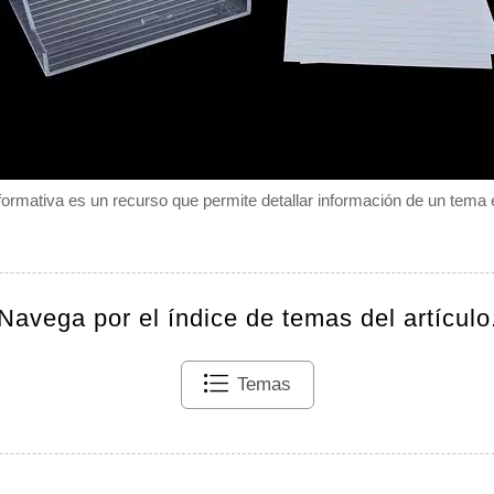
formativa es un recurso que permite detallar información de un tema e
Navega por el índice de temas del artículo
Temas