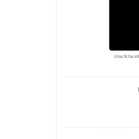
Una ficha in