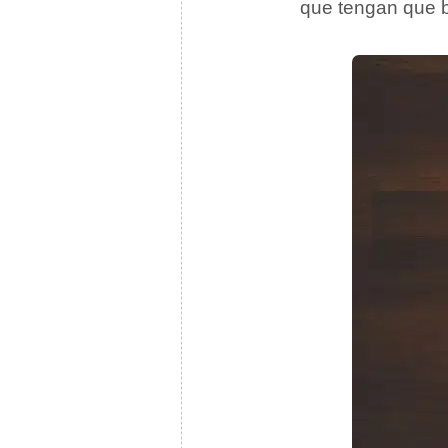
que tengan que bu