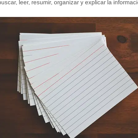
scar, leer, resumir, organizar y explicar la informaci