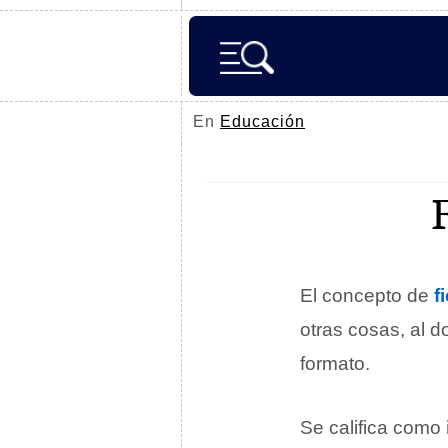
En
Educación
El concepto de
f
otras cosas, al 
formato.
Se califica como