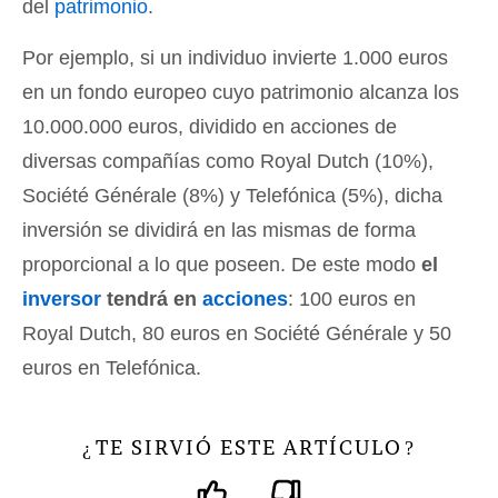
del
patrimonio
.
Por ejemplo, si un individuo invierte 1.000 euros
en un fondo europeo cuyo patrimonio alcanza los
10.000.000 euros, dividido en acciones de
diversas compañías como Royal Dutch (10%),
Société Générale (8%) y Telefónica (5%), dicha
inversión se dividirá en las mismas de forma
proporcional a lo que poseen. De este modo
el
inversor
tendrá en
acciones
: 100 euros en
Royal Dutch, 80 euros en Société Générale y 50
euros en Telefónica.
TE SIRVIÓ ESTE ARTÍCULO
¿
?