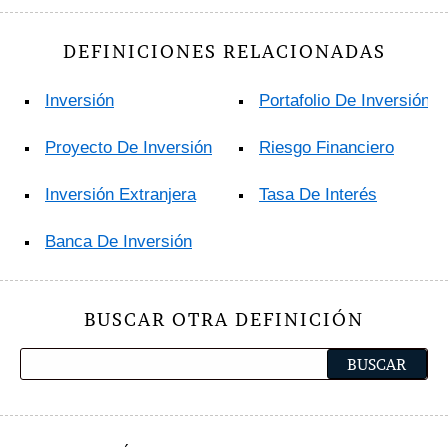
DEFINICIONES RELACIONADAS
Inversión
Portafolio De Inversión
Proyecto De Inversión
Riesgo Financiero
Inversión Extranjera
Tasa De Interés
Banca De Inversión
BUSCAR OTRA DEFINICIÓN