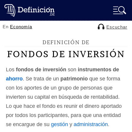
En
Economía
Escuchar
DEFINICIÓN DE
FONDOS DE INVERSIÓN
Los
fondos de inversión
son
instrumentos de
ahorro
. Se trata de un
patrimonio
que se forma
con los aportes de un grupo de personas que
invierten su capital en búsqueda de rentabilidad.
Lo que hace el fondo es reunir el dinero aportado
por todos los participantes, para que una entidad
se encargue de su
gestión
y
administración
.