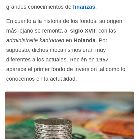
grandes conocimientos de
finanzas
.
En cuanto a la historia de los fondos, su origen
más lejano se remonta al
siglo XVII
, con las
administratie kantooren
en
Holanda
. Por
supuesto, dichos mecanismos eran muy
diferentes a los actuales. Recién en
1957
aparece el primer fondo de inversión tal como lo
conocemos en la actualidad.