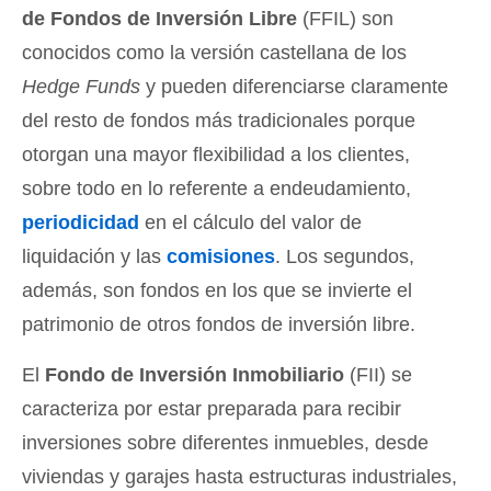
de Fondos de Inversión Libre
(FFIL) son
conocidos como la versión castellana de los
Hedge Funds
y pueden diferenciarse claramente
del resto de fondos más tradicionales porque
otorgan una mayor flexibilidad a los clientes,
sobre todo en lo referente a endeudamiento,
periodicidad
en el cálculo del valor de
liquidación y las
comisiones
. Los segundos,
además, son fondos en los que se invierte el
patrimonio de otros fondos de inversión libre.
El
Fondo de Inversión Inmobiliario
(FII) se
caracteriza por estar preparada para recibir
inversiones sobre diferentes inmuebles, desde
viviendas y garajes hasta estructuras industriales,