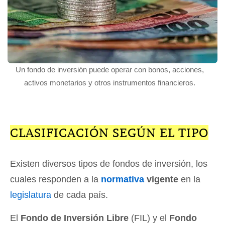
Un fondo de inversión puede operar con bonos, acciones,
activos monetarios y otros instrumentos financieros.
CLASIFICACIÓN SEGÚN EL TIPO
Existen diversos tipos de fondos de inversión, los
cuales responden a la
normativa
vigente
en la
legislatura
de cada país.
El
Fondo de Inversión Libre
(FIL) y el
Fondo