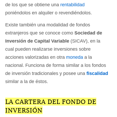
de los que se obtiene una
rentabilidad
poniéndolos en alquiler o revendiéndolos.
Existe también una modalidad de fondos
extranjeros que se conoce como
Sociedad de
Inversión de Capital Variable
(SICAV), en la
cual pueden realizarse inversiones sobre
acciones valorizadas en otra
moneda
a la
nacional. Funciona de forma similar a los fondos
de inversión tradicionales y posee una
fiscalidad
similar a la de éstos.
LA CARTERA DEL FONDO DE
INVERSIÓN