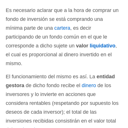
Es necesario aclarar que a la hora de comprar un
fondo de inversión se está comprando una
mínima parte de una
cartera
, es decir
participando de un fondo común en el que le
corresponde a dicho sujete un
valor
liquidativo
,
el cual es proporcional al dinero invertido en el
mismo.
El funcionamiento del mismo es así. La
entidad
gestora
de dicho fondo recibe el
dinero
de los
inversores y lo invierte en acciones que
considera rentables (respetando por supuesto los
deseos de cada inversor); el total de las
inversiones recibidas consistirán en el valor total