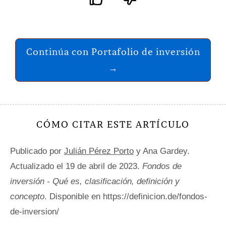
Continúa con Portafolio de inversión
→
CÓMO CITAR ESTE ARTÍCULO
Publicado por
Julián Pérez Porto
y Ana Gardey.
Actualizado el 19 de abril de 2023.
Fondos de
inversión - Qué es, clasificación, definición y
concepto
. Disponible en https://definicion.de/fondos-
de-inversion/