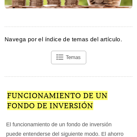
Navega por el índice de temas del artículo.
Temas
FUNCIONAMIENTO DE UN
FONDO DE INVERSIÓN
El funcionamiento de un fondo de inversión
puede entenderse del siguiente modo. El ahorro