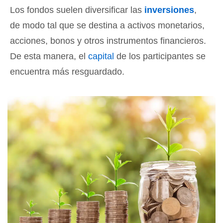
Los fondos suelen diversificar las
inversiones
,
de modo tal que se destina a activos monetarios,
acciones, bonos y otros instrumentos financieros.
De esta manera, el
capital
de los participantes se
encuentra más resguardado.