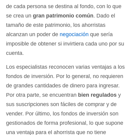
de cada persona se destina al fondo, con lo que
se crea un
gran patrimonio común
. Dado el
tamaño de este patrimonio, los ahorristas
alcanzan un poder de
negociación
que sería
imposible de obtener si invirtiera cada uno por su
cuenta.
Los especialistas reconocen varias ventajas a los
fondos de inversión. Por lo general, no requieren
de grandes cantidades de dinero para ingresar.
Por otra parte, se encuentran
bien regulados
y
sus suscripciones son fáciles de comprar y de
vender. Por último, los fondos de inversión son
gestionados de forma profesional, lo que supone
una ventaja para el ahorrista que no tiene