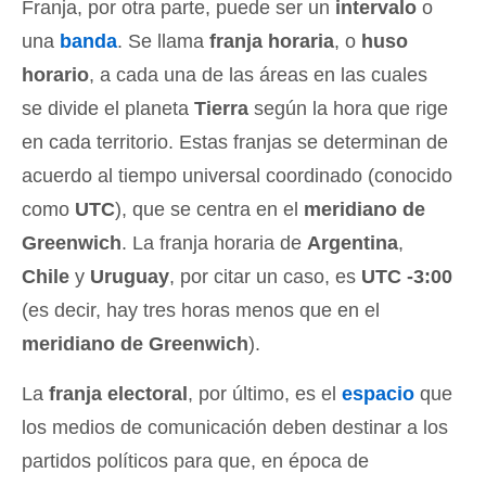
Franja, por otra parte, puede ser un
intervalo
o
una
banda
. Se llama
franja horaria
, o
huso
horario
, a cada una de las áreas en las cuales
se divide el planeta
Tierra
según la hora que rige
en cada territorio. Estas franjas se determinan de
acuerdo al tiempo universal coordinado (conocido
como
UTC
), que se centra en el
meridiano de
Greenwich
. La franja horaria de
Argentina
,
Chile
y
Uruguay
, por citar un caso, es
UTC -3:00
(es decir, hay tres horas menos que en el
meridiano de Greenwich
).
La
franja electoral
, por último, es el
espacio
que
los medios de comunicación deben destinar a los
partidos políticos para que, en época de