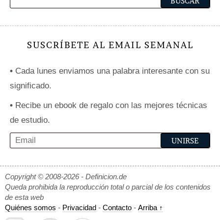
SUSCRÍBETE AL EMAIL SEMANAL
•
Cada lunes enviamos una palabra interesante con su
significado.
•
Recibe un ebook de regalo con las mejores técnicas
de estudio.
Copyright © 2008-2026 - Definicion.de
Queda prohibida la reproducción total o parcial de los contenidos
de esta web
Quiénes somos
-
Privacidad
-
Contacto
-
Arriba ↑