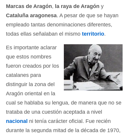
Marcas de Aragón
,
la raya de Aragón
y
Cataluña aragonesa
. A pesar de que se hayan
empleado tantas denominaciones diferentes,
todas ellas señalaban el mismo
territorio
.
Es importante aclarar
que estos nombres
fueron creados por los
catalanes para
distinguir la zona del
Aragón oriental en la
cual se hablaba su lengua, de manera que no se
trataba de una cuestión aceptada a nivel
nacional
ni tenía carácter oficial. Fue recién
durante la segunda mitad de la década de 1970,