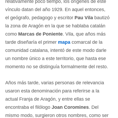
relativamente poco tiempo, los orígenes de este
vínculo datan del año 1929. En aquel entonces,
el geógrafo, pedagogo y escritor
Pau Vila
bautizó
la zona de Aragón en la que se hablaba catalán
como
Marcas de Poniente
. Vila, que años más
tarde diseñaría el primer
mapa
comarcal de la
comunidad catalana, intentó de este modo darle
un nombre único a este territorio, que hasta ese
momento no se distinguía formalmente del resto.
Años más tarde, varias personas de relevancia
usaron esta denominación para referirse a la
actual Franja de Aragón, y entre ellas se
encontraba el filólogo
Joan Coromines
. Del
mismo modo, surgieron otros nombres, como ser