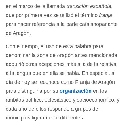
en el marco de la llamada
transición española
,
que por primera vez se utilizó el término
franja
para hacer referencia a la parte catalanoparlante
de Aragón.
Con el tiempo, el uso de esta palabra para
denominar la zona de Aragón antes mencionada
adquirió otras acepciones más allá de la relativa
a la lengua que en ella se habla. En especial, al
día de hoy se reconoce como Franja de Aragón
para distinguirla por su
organización
en los
ámbitos político, eclesiástico y socioeconómico, y
cada uno de ellos responde a grupos de
municipios ligeramente diferentes.