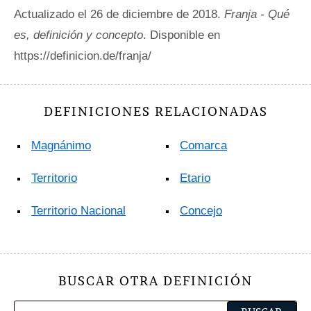
Actualizado el 26 de diciembre de 2018.
Franja - Qué
es, definición y concepto
. Disponible en
https://definicion.de/franja/
DEFINICIONES RELACIONADAS
Magnánimo
Comarca
Territorio
Etario
Territorio Nacional
Concejo
BUSCAR OTRA DEFINICIÓN