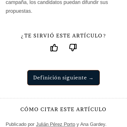
campaña, los candidatos puedan difundir sus
propuestas.
TE SIRVIÓ ESTE ARTÍCULO
¿
?
Definición siguiente →
CÓMO CITAR ESTE ARTÍCULO
Publicado por
Julián Pérez Porto
y Ana Gardey.