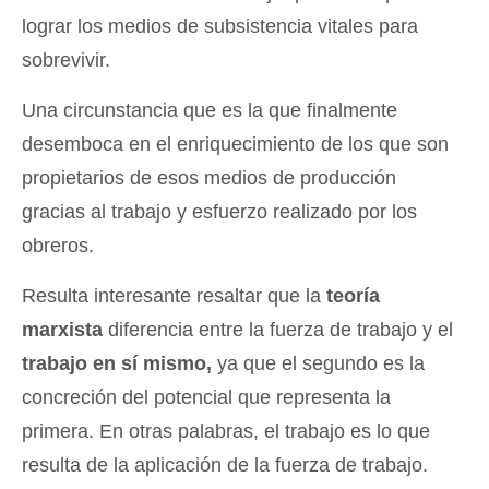
lograr los medios de subsistencia vitales para
sobrevivir.
Una circunstancia que es la que finalmente
desemboca en el enriquecimiento de los que son
propietarios de esos medios de producción
gracias al trabajo y esfuerzo realizado por los
obreros.
Resulta interesante resaltar que la
teoría
marxista
diferencia entre la fuerza de trabajo y el
trabajo en sí mismo,
ya que el segundo es la
concreción del potencial que representa la
primera. En otras palabras, el trabajo es lo que
resulta de la aplicación de la fuerza de trabajo.