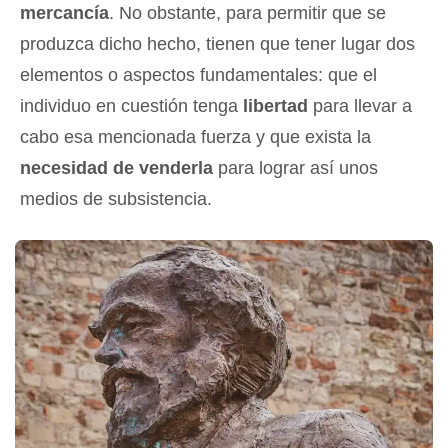
mercancía
. No obstante, para permitir que se
produzca dicho hecho, tienen que tener lugar dos
elementos o aspectos fundamentales: que el
individuo en cuestión tenga
libertad
para llevar a
cabo esa mencionada fuerza y que exista la
necesidad de venderla
para lograr así unos
medios de subsistencia.