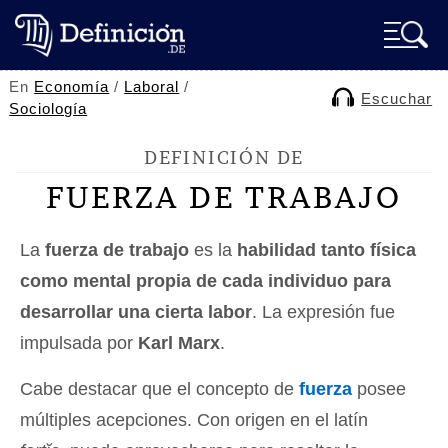
En
Economía
/
Laboral
/
Escuchar
Sociología
DEFINICIÓN DE
FUERZA DE TRABAJO
La
fuerza de trabajo
es la
habilidad tanto física
como mental propia de cada individuo para
desarrollar una cierta labor
. La expresión fue
impulsada por
Karl Marx
.
Cabe destacar que el concepto de
fuerza
posee
múltiples acepciones. Con origen en el latín