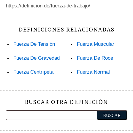
https://definicion.de/fuerza-de-trabajo/
DEFINICIONES RELACIONADAS
Fuerza De Tensión
Fuerza Muscular
Fuerza De Gravedad
Fuerza De Roce
Fuerza Centrípeta
Fuerza Normal
BUSCAR OTRA DEFINICIÓN