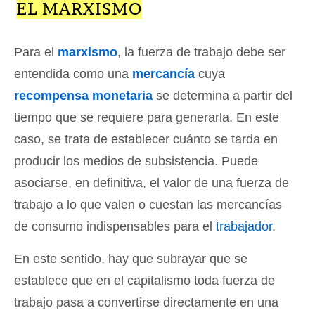
EL MARXISMO
Para el
marxismo
, la fuerza de trabajo debe ser
entendida como una
mercancía
cuya
recompensa monetaria
se determina a partir del
tiempo que se requiere para generarla. En este
caso, se trata de establecer cuánto se tarda en
producir los medios de subsistencia. Puede
asociarse, en definitiva, el valor de una fuerza de
trabajo a lo que valen o cuestan las mercancías
de consumo indispensables para el
trabajador
.
En este sentido, hay que subrayar que se
establece que en el capitalismo toda fuerza de
trabajo pasa a convertirse directamente en una