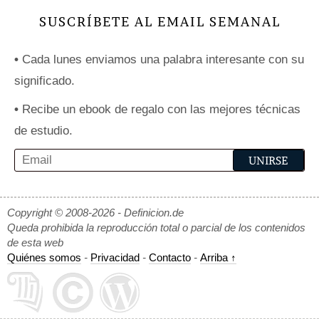
SUSCRÍBETE AL EMAIL SEMANAL
•
Cada lunes enviamos una palabra interesante con su
significado.
•
Recibe un ebook de regalo con las mejores técnicas
de estudio.
Copyright © 2008-2026 - Definicion.de
Queda prohibida la reproducción total o parcial de los contenidos
de esta web
Quiénes somos
-
Privacidad
-
Contacto
-
Arriba ↑