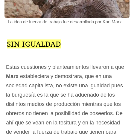
La idea de fuerza de trabajo fue desarrollada por Karl Marx.
SIN IGUALDAD
Estas cuestiones y planteamientos llevaron a que
Marx
estableciera y demostrara, que en una
sociedad capitalista, no existe una igualdad pues
la burguesía es la que se ha adueñado de los
distintos medios de producción mientras que los
obreros no tienen la posibilidad de poseerlos. De
ahí que se vean en la tesitura y en la necesidad
de vender la fuerza de trabajo que tienen para