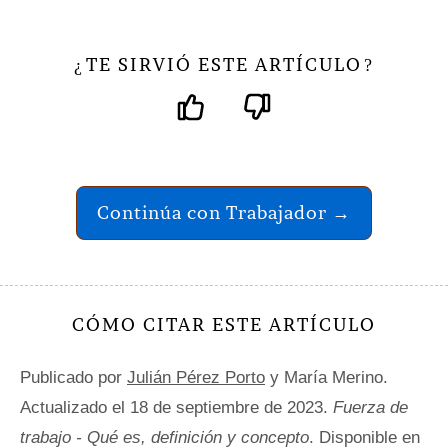
TE SIRVIÓ ESTE ARTÍCULO
¿
?
Continúa con Trabajador →
CÓMO CITAR ESTE ARTÍCULO
Publicado por
Julián Pérez Porto
y María Merino.
Actualizado el 18 de septiembre de 2023.
Fuerza de
trabajo - Qué es, definición y concepto
. Disponible en