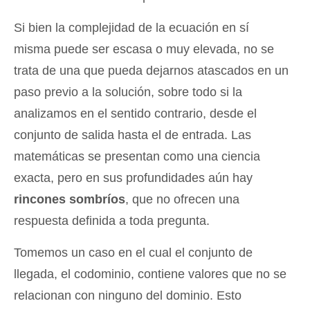
Si bien la complejidad de la ecuación en sí
misma puede ser escasa o muy elevada, no se
trata de una que pueda dejarnos atascados en un
paso previo a la solución, sobre todo si la
analizamos en el sentido contrario, desde el
conjunto de salida hasta el de entrada. Las
matemáticas se presentan como una ciencia
exacta, pero en sus profundidades aún hay
rincones sombríos
, que no ofrecen una
respuesta definida a toda pregunta.
Tomemos un caso en el cual el conjunto de
llegada, el codominio, contiene valores que no se
relacionan con ninguno del dominio. Esto