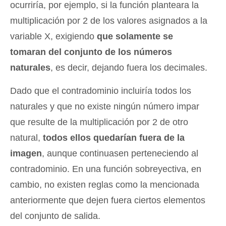
ocurriría, por ejemplo, si la función planteara la
multiplicación por 2 de los valores asignados a la
variable X, exigiendo
que solamente se
tomaran del conjunto de los números
naturales
, es decir, dejando fuera los decimales.
Dado que el contradominio incluiría todos los
naturales y que no existe ningún número impar
que resulte de la multiplicación por 2 de otro
natural,
todos ellos quedarían fuera de la
imagen
, aunque continuasen perteneciendo al
contradominio. En una función sobreyectiva, en
cambio, no existen reglas como la mencionada
anteriormente que dejen fuera ciertos elementos
del conjunto de salida.