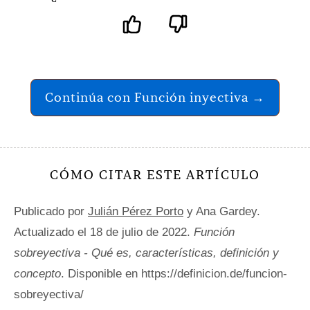
Continúa con Función inyectiva →
CÓMO CITAR ESTE ARTÍCULO
Publicado por
Julián Pérez Porto
y Ana Gardey.
Actualizado el 18 de julio de 2022.
Función
sobreyectiva - Qué es, características, definición y
concepto
. Disponible en https://definicion.de/funcion-
sobreyectiva/