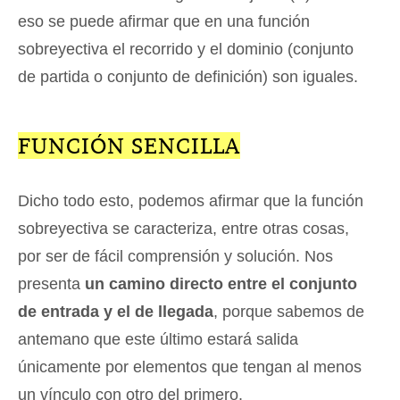
eso se puede afirmar que en una función
sobreyectiva el recorrido y el dominio (conjunto
de partida o conjunto de definición) son iguales.
FUNCIÓN SENCILLA
Dicho todo esto, podemos afirmar que la función
sobreyectiva se caracteriza, entre otras cosas,
por ser de fácil comprensión y solución. Nos
presenta
un camino directo entre el conjunto
de entrada y el de llegada
, porque sabemos de
antemano que este último estará salida
únicamente por elementos que tengan al menos
un vínculo con otro del primero.