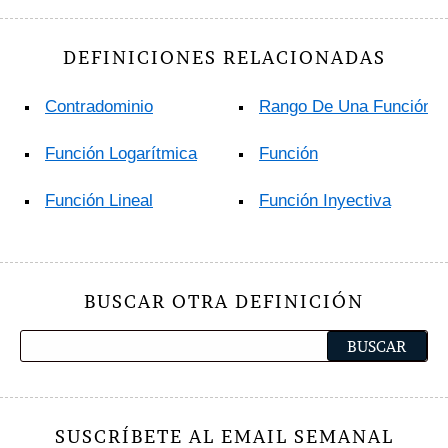
DEFINICIONES RELACIONADAS
Contradominio
Rango De Una Función
Función Logarítmica
Función
Función Lineal
Función Inyectiva
BUSCAR OTRA DEFINICIÓN
SUSCRÍBETE AL EMAIL SEMANAL