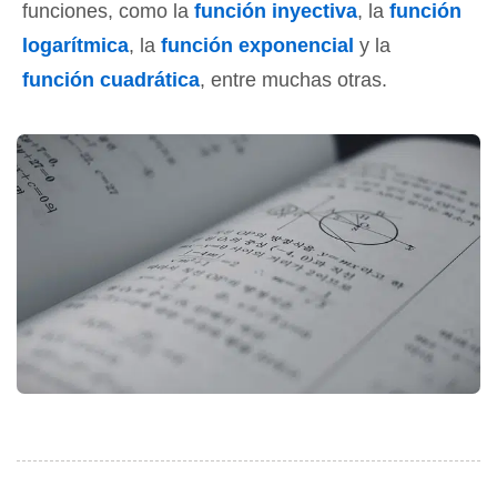
funciones, como la
función inyectiva
, la
función
logarítmica
, la
función exponencial
y la
función cuadrática
, entre muchas otras.