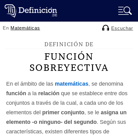
En
Matemáticas
Escuchar
DEFINICIÓN DE
FUNCIÓN
SOBREYECTIVA
En el ámbito de las
matemáticas
, se denomina
función
a la
relación
que se establece entre dos
conjuntos a través de la cual, a cada uno de los
elementos del
primer conjunto
, se le
asigna un
elemento -o ninguno- del segundo
. Según sus
características, existen diferentes tipos de