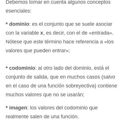
Debemos tomar en cuenta algunos conceptos
esenciales:
* dominio
: es el conjunto que se suele asociar
con la variable
x
, es decir, con el de «entrada».
Nótese que este término hace referencia a «los
valores que pueden entrar»;
* codominio
: al otro lado del dominio, está el
conjunto de salida, que en muchos casos (salvo
en el caso de una función sobreyectiva) contiene
muchos valores que no se usarán;
* imagen
: los valores del codominio que
realmente salen de una función.