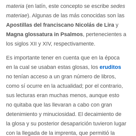
materia
(en latín, este concepto se escribe
sedes
materiae
). Algunas de las más conocidas son las
Apostillas del franciscano Nicolás de Lira
y
Magna glossatura in Psalmos
, pertenecientes a
los siglos XII y XIV, respectivamente.
Es importante tener en cuenta que en la época
en la cual se usaban estas glosas, los
eruditos
no tenían acceso a un gran número de libros,
como sí ocurre en la actualidad; por el contrario,
sus lecturas eran muchas menos, aunque esto
no quitaba que las llevaran a cabo con gran
detenimiento y minuciosidad. El decaimiento de
la glosa y su posterior desaparición tuvieron lugar
con la llegada de la imprenta, que permitió la