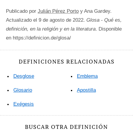
Publicado por
Julián Pérez Porto
y Ana Gardey.
Actualizado el 9 de agosto de 2022.
Glosa - Qué es,
definición, en la religión y en la literatura
. Disponible
en https://definicion.de/glosa/
DEFINICIONES RELACIONADAS
Desglose
Emblema
Glosario
Apostilla
Exégesis
BUSCAR OTRA DEFINICIÓN