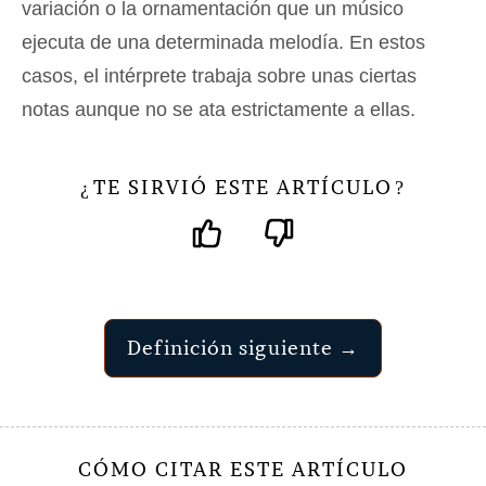
variación o la ornamentación que un músico
ejecuta de una determinada melodía. En estos
casos, el intérprete trabaja sobre unas ciertas
notas aunque no se ata estrictamente a ellas.
TE SIRVIÓ ESTE ARTÍCULO
¿
?
Definición siguiente →
CÓMO CITAR ESTE ARTÍCULO