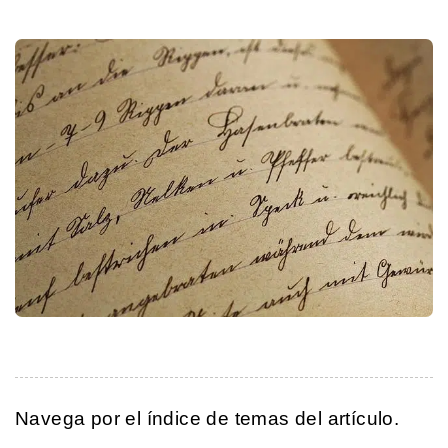
Navega por el índice de temas del artículo.