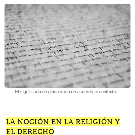
El significado de glosa varía de acuerdo al contexto.
LA NOCIÓN EN LA RELIGIÓN Y
EL DERECHO