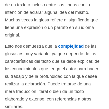
de un texto o incluso entre sus líneas con la
intención de aclarar alguna idea del mismo.
Muchas veces la glosa refiere al significado que
tiene una expresión o un párrafo en su idioma
original.
Esto nos demuestra que la
complejidad
de las
glosas es muy variable, ya que depende de las
características del texto que se deba explicar, de
los conocimientos que tenga el autor para hacer
su trabajo y de la profundidad con la que desee
realizar la aclaración. Puede tratarse de una
mera traducción literal o bien de un texto
elaborado y extenso, con referencias a otros
similares.