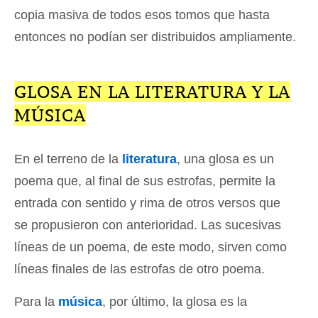
copia masiva de todos esos tomos que hasta
entonces no podían ser distribuidos ampliamente.
GLOSA EN LA LITERATURA Y LA
MÚSICA
En el terreno de la
literatura
, una glosa es un
poema que, al final de sus estrofas, permite la
entrada con sentido y rima de otros versos que
se propusieron con anterioridad. Las sucesivas
líneas de un poema, de este modo, sirven como
líneas finales de las estrofas de otro poema.
Para la
música
, por último, la glosa es la