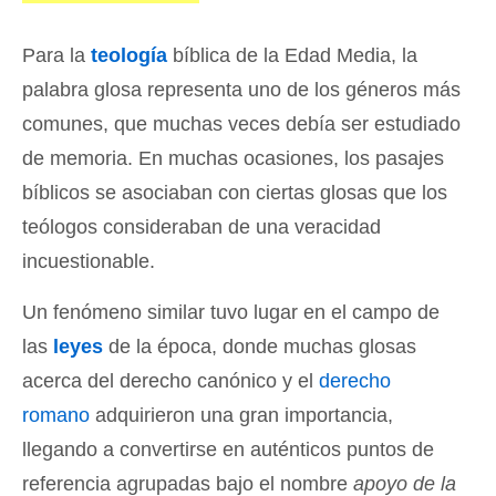
Para la
teología
bíblica de la Edad Media, la
palabra glosa representa uno de los géneros más
comunes, que muchas veces debía ser estudiado
de memoria. En muchas ocasiones, los pasajes
bíblicos se asociaban con ciertas glosas que los
teólogos consideraban de una veracidad
incuestionable.
Un fenómeno similar tuvo lugar en el campo de
las
leyes
de la época, donde muchas glosas
acerca del derecho canónico y el
derecho
romano
adquirieron una gran importancia,
llegando a convertirse en auténticos puntos de
referencia agrupadas bajo el nombre
apoyo de la