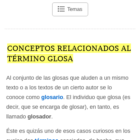
Temas
CONCEPTOS RELACIONADOS AL
TÉRMINO GLOSA
Al conjunto de las glosas que aluden a un mismo
texto o a los textos de un cierto autor se lo
conoce como
glosario
. El individuo que glosa (es
decir, que se encarga de glosar), en tanto, es
llamado
glosador
.
Éste es quizás uno de esos casos curiosos en los