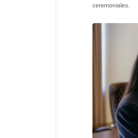
ceremoniales.