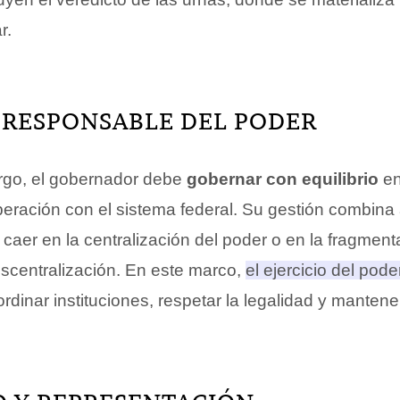
r.
 RESPONSABLE DEL PODER
rgo, el gobernador debe
gobernar con equilibrio
en
peración con el sistema federal. Su gestión combina 
 caer en la centralización del poder o en la fragmen
escentralización. En este marco,
el ejercicio del pode
dinar instituciones, respetar la legalidad y mantene