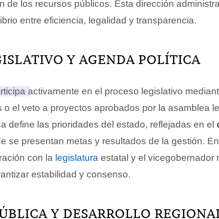
ón de los recursos públicos. Esta dirección administra
brio entre eficiencia, legalidad y transparencia.
ISLATIVO Y AGENDA POLÍTICA
ticipa activamente en el proceso legislativo mediant
es o el veto a proyectos aprobados por la asamblea le
a define las prioridades del estado, reflejadas en el
de se presentan metas y resultados de la gestión. En
ración con la
legislatura
estatal y el vicegobernador 
antizar estabilidad y consenso.
ÚBLICA Y DESARROLLO REGIONA