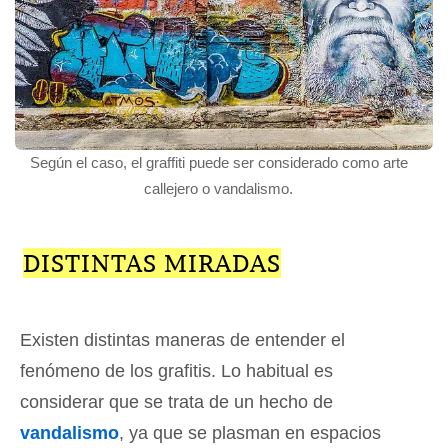
Según el caso, el graffiti puede ser considerado como arte
callejero o vandalismo.
DISTINTAS MIRADAS
Existen distintas maneras de entender el
fenómeno de los grafitis. Lo habitual es
considerar que se trata de un hecho de
vandalismo
, ya que se plasman en espacios