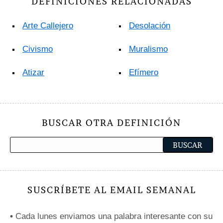
DEFINICIONES RELACIONADAS
Arte Callejero
Desolación
Civismo
Muralismo
Atizar
Efímero
BUSCAR OTRA DEFINICIÓN
SUSCRÍBETE AL EMAIL SEMANAL
•
Cada lunes enviamos una palabra interesante con su