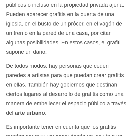
públicos o incluso en la propiedad privada ajena.
Pueden aparecer grafitis en la puerta de una
iglesia, en el busto de un prócer, en el vagón de
un tren o en la pared de una casa, por citar
algunas posibilidades. En estos casos, el grafiti
supone un daño.
De todos modos, hay personas que ceden
paredes a artistas para que puedan crear grafitis
en ellas. También hay gobiernos que destinan
ciertos lugares al desarrollo de grafitis como una
manera de embellecer el espacio público a través
del
arte urbano
.
Es importante tener en cuenta que los grafitis