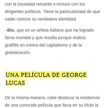
con la sociedad reinante e incluso con los
dirigentes políticos. Tiene la particularidad de que
nadie conoce su verdadera identidad.
–
Blu
, que es un artista italiano que ha logrado
fama mundial y que resalta porque realiza
graffitis en contra del capitalismo y de la
globalización.
UNA PELÍCULA DE GEORGE
LUCAS
De la misma manera, cabe destacar la existencia
de una conocida película que lleva en su título la