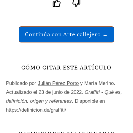
Continúa con Arte callejero →
CÓMO CITAR ESTE ARTÍCULO
Publicado por
Julián Pérez Porto
y María Merino.
Actualizado el 23 de junio de 2022.
Graffiti - Qué es,
definición, origen y referentes
. Disponible en
https://definicion.de/graffiti/