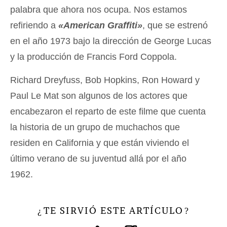
palabra que ahora nos ocupa. Nos estamos
refiriendo a
«American Graffiti»
, que se estrenó
en el año 1973 bajo la dirección de George Lucas
y la producción de Francis Ford Coppola.
Richard Dreyfuss, Bob Hopkins, Ron Howard y
Paul Le Mat son algunos de los actores que
encabezaron el reparto de este filme que cuenta
la historia de un grupo de muchachos que
residen en California y que están viviendo el
último verano de su juventud allá por el año
1962.
TE SIRVIÓ ESTE ARTÍCULO
¿
?