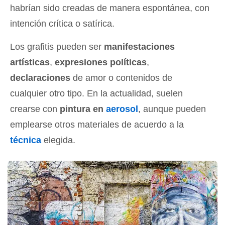
habrían sido creadas de manera espontánea, con
intención crítica o satírica.
Los grafitis pueden ser
manifestaciones
artísticas
,
expresiones políticas
,
declaraciones
de amor o contenidos de
cualquier otro tipo. En la actualidad, suelen
crearse con
pintura en
aerosol
, aunque pueden
emplearse otros materiales de acuerdo a la
técnica
elegida.