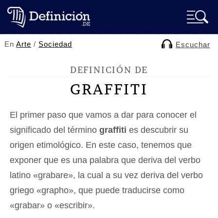
En
Arte
/
Sociedad
Escuchar
DEFINICIÓN DE
GRAFFITI
El primer paso que vamos a dar para conocer el
significado del término
graffiti
es descubrir su
origen etimológico. En este caso, tenemos que
exponer que es una palabra que deriva del verbo
latino «grabare», la cual a su vez deriva del verbo
griego «grapho», que puede traducirse como
«grabar» o «escribir».