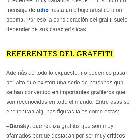
pueden ser muy variados: desde un insulto o un
mensaje de
odio
hasta un dibujo artístico o un
poema. Por eso la consideración del grafiti suele
depender de sus características.
REFERENTES DEL GRAFFITI
Además de todo lo expuesto, no podemos pasar
por alto que existen una serie de personas que
se han convertido en importantes grafiteros que
son reconocidos en todo el mundo. Entre esas se
encuentran algunas figuras tales como estas:
–
Bansky
, que realiza graffitis que son muy
afamados porque destacan por ser muy críticos