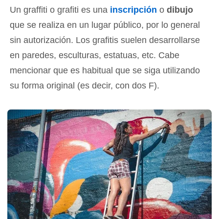
Un graffiti o grafiti es una
inscripción
o
dibujo
que se realiza en un lugar público, por lo general
sin autorización. Los grafitis suelen desarrollarse
en paredes, esculturas, estatuas, etc. Cabe
mencionar que es habitual que se siga utilizando
su forma original (es decir, con dos F).