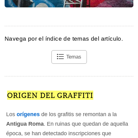
Navega por el índice de temas del artículo.
Temas
ORIGEN DEL GRAFFITI
Los
orígenes
de los grafitis se remontan a la
Antigua Roma
. En ruinas que quedan de aquella
época, se han detectado inscripciones que