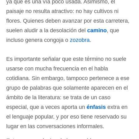
ya que es una vía poco usada. Asimismo, el
paisaje no resulta atractivo: no hay cultivos ni
flores. Quienes deben avanzar por esta carretera,
suelen aludir a la desolación del
camino
, que
incluso genera congoja o
zozobra
.
Es importante señalar que este término no suele
usarse con mucha frecuencia en el habla
cotidiana. Sin embargo, tampoco pertenece a ese
grupo de palabras que solamente aparecen en el
ámbito de la literatura: se trata de un caso
especial, que a veces aporta un
énfasis
extra en
el lenguaje popular, y por eso tiene reservado su
lugar en las conversaciones informales.