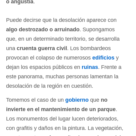
o angustia
.
Puede decirse que la desolación aparece con
algo destrozado o arruinado
. Supongamos
que, en un determinado territorio, se desarrolla
una
cruenta guerra civil
. Los bombardeos
provocan el colapso de numerosos
edificios
y
dejan los espacios públicos en
ruinas
. Frente a
este panorama, muchas personas lamentan la
desolación de la región en cuestión.
Tomemos el caso de un
gobierno
que
no
invierte en el mantenimiento de un parque
.
Los monumentos del lugar lucen deteriorados,
con grafitis y daños en la pintura. La vegetación,