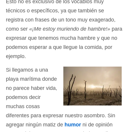
Esto no es exclusivo de los vocablos muy
técnicos o específicos, ya que también se
registra con frases de un tono muy exagerado,
como ser
«¡Me estoy muriendo de hambre!»
para
expresar que tenemos mucha hambre y que no
podemos esperar a que llegue la comida, por
ejemplo.
Si llegamos a una
playa marítima donde
no parece haber vida,
podemos decir
muchas cosas
diferentes para expresar nuestro asombro. Sin
agregar ningún matiz de
humor
ni de opinión