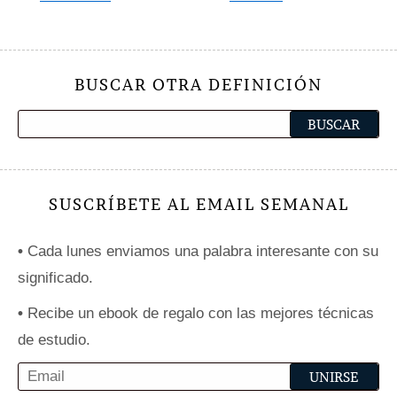
BUSCAR OTRA DEFINICIÓN
SUSCRÍBETE AL EMAIL SEMANAL
•
Cada lunes enviamos una palabra interesante con su
significado.
•
Recibe un ebook de regalo con las mejores técnicas
de estudio.