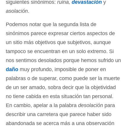
siguientes sinónimos:
ruina,
devastación
y
asolación
.
Podemos notar que la segunda lista de
sinónimos parece expresar ciertos aspectos de
un sitio más objetivos que subjetivos, aunque
tampoco se encuentran en un solo extremo. Si
nos sentimos desolados porque hemos sufrido un
daño
muy profundo, imposible de poner en
palabras o de superar, como puede ser la muerte
de un ser amado, sobra decir que la objetividad
no tiene cabida en esta situación tan personal.
En cambio, apelar a la palabra
desolación
para
describir una carretera que parece haber sido
abandonada se acerca más a una observación