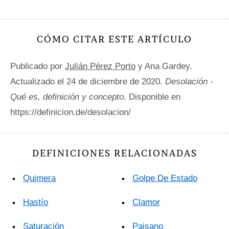
CÓMO CITAR ESTE ARTÍCULO
Publicado por
Julián Pérez Porto
y Ana Gardey.
Actualizado el 24 de diciembre de 2020.
Desolación -
Qué es, definición y concepto
. Disponible en
https://definicion.de/desolacion/
DEFINICIONES RELACIONADAS
Quimera
Golpe De Estado
Hastío
Clamor
Saturación
Paisano