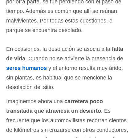
por otra parte, se fue perdiendo con el paso del
tiempo. Además es común que allí se reúnan
malvivientes. Por todas estas cuestiones, el
parque se encuentra desolado.
En ocasiones, la desolación se asocia a la
falta
de vida
. Cuando no se advierte la presencia de
seres humanos
y el entorno resulta muy árido,
sin plantas, es habitual que se mencione la
desolación del sitio.
Imaginemos ahora una
carretera poco
transitada que atraviesa un desierto
. Es
frecuente que los automovilistas recorran cientos
de kilómetros sin cruzarse con otros conductores,