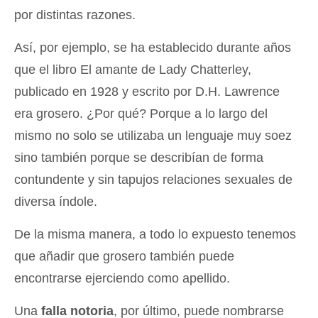
por distintas razones.
Así, por ejemplo, se ha establecido durante años
que el libro El amante de Lady Chatterley,
publicado en 1928 y escrito por D.H. Lawrence
era grosero. ¿Por qué? Porque a lo largo del
mismo no solo se utilizaba un lenguaje muy soez
sino también porque se describían de forma
contundente y sin tapujos relaciones sexuales de
diversa índole.
De la misma manera, a todo lo expuesto tenemos
que añadir que grosero también puede
encontrarse ejerciendo como apellido.
Una
falla notoria
, por último, puede nombrarse