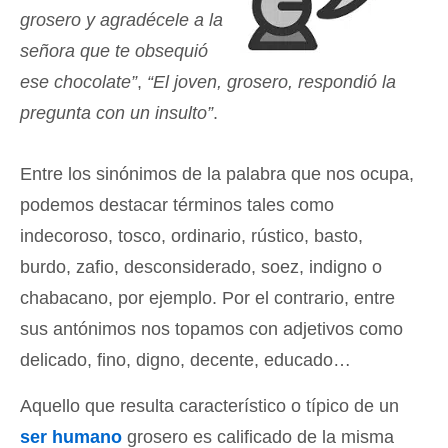
grosero y agradécele a la
señora que te obsequió
ese chocolate”
,
“El joven, grosero, respondió la
pregunta con un insulto”
.
Entre los sinónimos de la palabra que nos ocupa,
podemos destacar términos tales como
indecoroso, tosco, ordinario, rústico, basto,
burdo, zafio, desconsiderado, soez, indigno o
chabacano, por ejemplo. Por el contrario, entre
sus antónimos nos topamos con adjetivos como
delicado, fino, digno, decente, educado…
Aquello que resulta característico o típico de un
ser humano
grosero es calificado de la misma