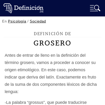
En
Psicología
/
Sociedad
DEFINICIÓN DE
GROSERO
Antes de entrar de lleno en la definición del
término grosero, vamos a proceder a conocer su
origen etimológico. En este caso, podemos
indicar que deriva del latín. Exactamente es fruto
de la suma de dos componentes léxicos de dicha
lengua:
-La palabra “grossus”, que puede traducirse