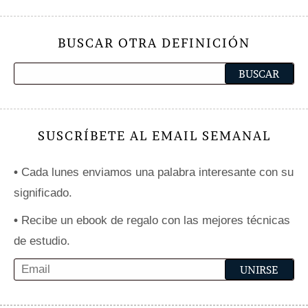
BUSCAR OTRA DEFINICIÓN
SUSCRÍBETE AL EMAIL SEMANAL
•
Cada lunes enviamos una palabra interesante con su
significado.
•
Recibe un ebook de regalo con las mejores técnicas
de estudio.