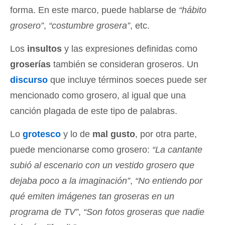
forma. En este marco, puede hablarse de
“hábito
grosero”
,
“costumbre grosera”
, etc.
Los
insultos
y las expresiones definidas como
groserías
también se consideran groseros. Un
discurso
que incluye términos soeces puede ser
mencionado como grosero, al igual que una
canción plagada de este tipo de palabras.
Lo
grotesco
y lo de
mal gusto
, por otra parte,
puede mencionarse como grosero:
“La cantante
subió al escenario con un vestido grosero que
dejaba poco a la imaginación”
,
“No entiendo por
qué emiten imágenes tan groseras en un
programa de TV”
,
“Son fotos groseras que nadie