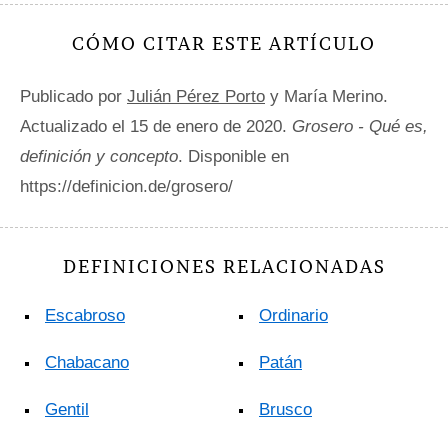
CÓMO CITAR ESTE ARTÍCULO
Publicado por
Julián Pérez Porto
y María Merino.
Actualizado el 15 de enero de 2020.
Grosero - Qué es,
definición y concepto
. Disponible en
https://definicion.de/grosero/
DEFINICIONES RELACIONADAS
Escabroso
Ordinario
Chabacano
Patán
Gentil
Brusco