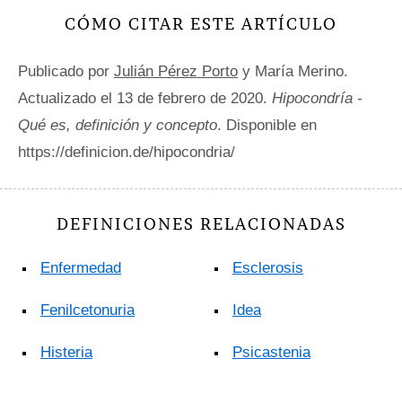
CÓMO CITAR ESTE ARTÍCULO
Publicado por
Julián Pérez Porto
y María Merino.
Actualizado el 13 de febrero de 2020.
Hipocondría -
Qué es, definición y concepto
. Disponible en
https://definicion.de/hipocondria/
DEFINICIONES RELACIONADAS
Enfermedad
Esclerosis
Fenilcetonuria
Idea
Histeria
Psicastenia