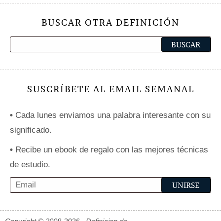
BUSCAR OTRA DEFINICIÓN
SUSCRÍBETE AL EMAIL SEMANAL
•
Cada lunes enviamos una palabra interesante con su
significado.
•
Recibe un ebook de regalo con las mejores técnicas
de estudio.