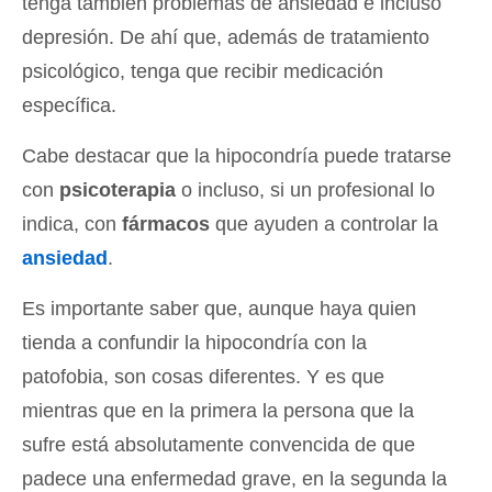
tenga también problemas de ansiedad e incluso
depresión. De ahí que, además de tratamiento
psicológico, tenga que recibir medicación
específica.
Cabe destacar que la hipocondría puede tratarse
con
psicoterapia
o incluso, si un profesional lo
indica, con
fármacos
que ayuden a controlar la
ansiedad
.
Es importante saber que, aunque haya quien
tienda a confundir la hipocondría con la
patofobia, son cosas diferentes. Y es que
mientras que en la primera la persona que la
sufre está absolutamente convencida de que
padece una enfermedad grave, en la segunda la