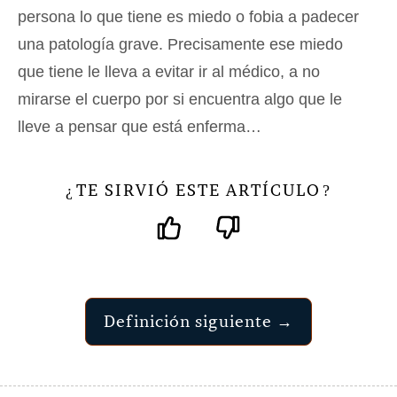
persona lo que tiene es miedo o fobia a padecer
una patología grave. Precisamente ese miedo
que tiene le lleva a evitar ir al médico, a no
mirarse el cuerpo por si encuentra algo que le
lleve a pensar que está enferma…
TE SIRVIÓ ESTE ARTÍCULO
¿
?
Definición siguiente →