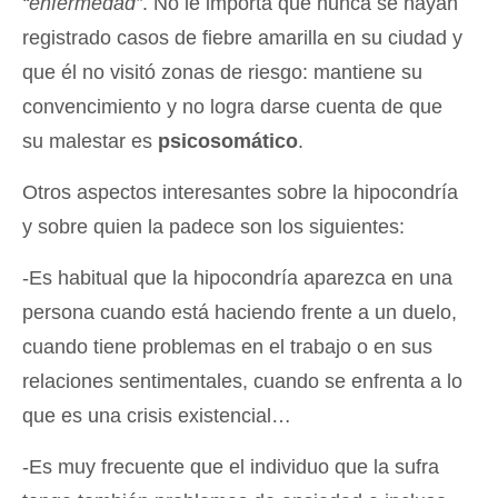
“enfermedad”
. No le importa que nunca se hayan
registrado casos de fiebre amarilla en su ciudad y
que él no visitó zonas de riesgo: mantiene su
convencimiento y no logra darse cuenta de que
su malestar es
psicosomático
.
Otros aspectos interesantes sobre la hipocondría
y sobre quien la padece son los siguientes:
-Es habitual que la hipocondría aparezca en una
persona cuando está haciendo frente a un duelo,
cuando tiene problemas en el trabajo o en sus
relaciones sentimentales, cuando se enfrenta a lo
que es una crisis existencial…
-Es muy frecuente que el individuo que la sufra