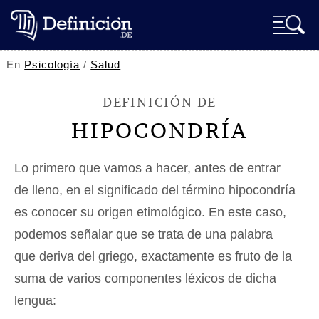
En
Psicología
/
Salud
DEFINICIÓN DE
HIPOCONDRÍA
Lo primero que vamos a hacer, antes de entrar
de lleno, en el significado del término hipocondría
es conocer su origen etimológico. En este caso,
podemos señalar que se trata de una palabra
que deriva del griego, exactamente es fruto de la
suma de varios componentes léxicos de dicha
lengua: