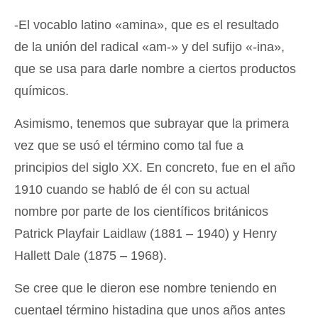
-El vocablo latino «amina», que es el resultado
de la unión del radical «am-» y del sufijo «-ina»,
que se usa para darle nombre a ciertos productos
químicos.
Asimismo, tenemos que subrayar que la primera
vez que se usó el término como tal fue a
principios del siglo XX. En concreto, fue en el año
1910 cuando se habló de él con su actual
nombre por parte de los científicos británicos
Patrick Playfair Laidlaw (1881 – 1940) y Henry
Hallett Dale (1875 – 1968).
Se cree que le dieron ese nombre teniendo en
cuentael término histadina que unos años antes