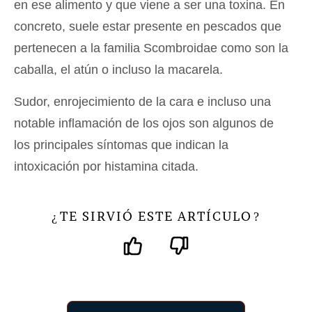
en ese alimento y que viene a ser una toxina. En
concreto, suele estar presente en pescados que
pertenecen a la familia Scombroidae como son la
caballa, el atún o incluso la macarela.
Sudor, enrojecimiento de la cara e incluso una
notable inflamación de los ojos son algunos de
los principales síntomas que indican la
intoxicación por histamina citada.
TE SIRVIÓ ESTE ARTÍCULO
¿
?