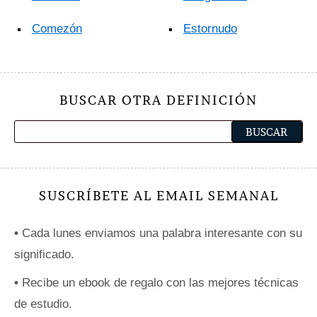
Comezón
Estornudo
BUSCAR OTRA DEFINICIÓN
SUSCRÍBETE AL EMAIL SEMANAL
•
Cada lunes enviamos una palabra interesante con su
significado.
•
Recibe un ebook de regalo con las mejores técnicas
de estudio.