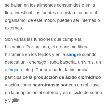
se hallan en los alimentos consumidos o en la
flora intestinal: las fuentes de histamina para el
organismo, de este modo, pueden ser internas o
externas.
Son varias las funciones que cumple la
histamina. Por un lado, el organismo libera
histamina en los tejidos y en la
sangre
cuando
detecta un
«enemigo»
(una bacteria, un virus, un
alérgeno
, etc.). Por otra parte, la histamina
participa de la
producción de ácido clorhídrico
y actúa como
neurotransmisor
con un rol clave
en la adaptación al entorno y en el ciclo de sueño
y vigilia.