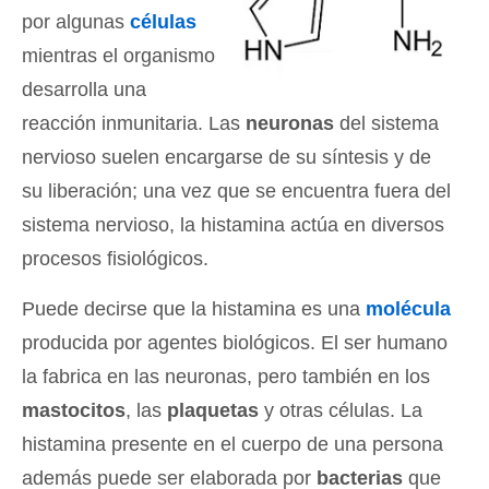
por algunas
células
mientras el organismo
desarrolla una
reacción inmunitaria. Las
neuronas
del sistema
nervioso suelen encargarse de su síntesis y de
su liberación; una vez que se encuentra fuera del
sistema nervioso, la histamina actúa en diversos
procesos fisiológicos.
Puede decirse que la histamina es una
molécula
producida por agentes biológicos. El ser humano
la fabrica en las neuronas, pero también en los
mastocitos
, las
plaquetas
y otras células. La
histamina presente en el cuerpo de una persona
además puede ser elaborada por
bacterias
que