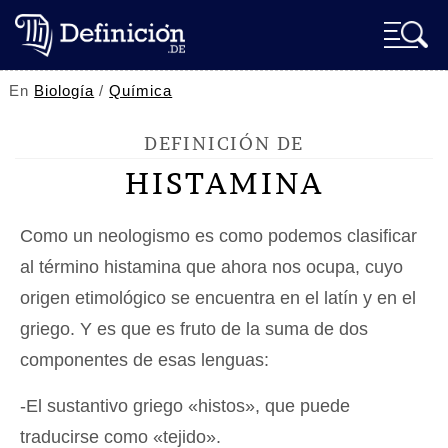
En
Biología
/
Química
DEFINICIÓN DE
HISTAMINA
Como un neologismo es como podemos clasificar
al término histamina que ahora nos ocupa, cuyo
origen etimológico se encuentra en el latín y en el
griego. Y es que es fruto de la suma de dos
componentes de esas lenguas:
-El sustantivo griego «histos», que puede
traducirse como «tejido».