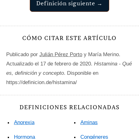
Definición siguiente →
CÓMO CITAR ESTE ARTÍCULO
Publicado por
Julián Pérez Porto
y María Merino.
Actualizado el 17 de febrero de 2020.
Histamina - Qué
es, definición y concepto
. Disponible en
https://definicion.de/histamina/
DEFINICIONES RELACIONADAS
Anorexia
Aminas
Hormona
Congéneres