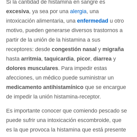
Si la cantidad de histamina en sangre es
excesiva
, ya sea por una
alergia
, una
intoxicación alimentaria, una
enfermedad
u otro
motivo, pueden generarse diversos trastornos a
partir de la unión de la histamina a sus
receptores: desde
congestión nasal
y
migraña
hasta
arritmia
,
taquicardia
,
picor
,
diarrea
y
dolores musculares
. Para impedir estas
afecciones, un médico puede suministrar un
medicamento antihistamínico
que se encargue
de impedir la unión histamina-receptor.
Es importante conocer que comiendo pescado se
puede sufrir una intoxicación escombroide, que
es la que provoca la histamina que está presente