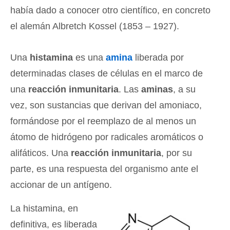
había dado a conocer otro científico, en concreto
el alemán Albretch Kossel (1853 – 1927).
Una
histamina
es una
amina
liberada por
determinadas clases de células en el marco de
una
reacción inmunitaria
. Las
aminas
, a su
vez, son sustancias que derivan del amoniaco,
formándose por el reemplazo de al menos un
átomo de hidrógeno por radicales aromáticos o
alifáticos. Una
reacción inmunitaria
, por su
parte, es una respuesta del organismo ante el
accionar de un antígeno.
La histamina, en
definitiva, es liberada