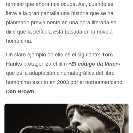
término que ahora nos ocupa. Así, cuando se
lleva a la gran pantalla una historia que se ha
planteado previamente en una obra literaria se
dice que la película está basada en la novela
homónima.
Un claro ejemplo de ello es el siguiente:
Tom
Hanks
protagoniza el film
«El código da Vinci»
que es la adaptación cinematográfica del libro
homónimo escrito en 2003 por el norteamericano
Dan Brown
.