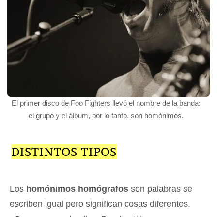
El primer disco de Foo Fighters llevó el nombre de la banda:
el grupo y el álbum, por lo tanto, son homónimos.
DISTINTOS TIPOS
Los
homónimos homógrafos
son palabras se
escriben igual pero significan cosas diferentes.