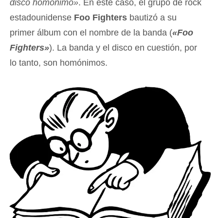
disco homónimo»
. En este caso, el grupo de rock
estadounidense
Foo Fighters
bautizó a su
primer álbum con el nombre de la banda (
«Foo
Fighters»
). La banda y el disco en cuestión, por
lo tanto, son homónimos.