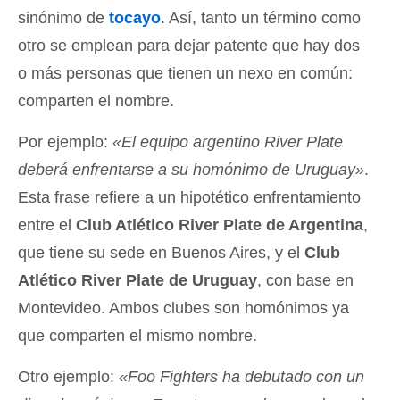
sinónimo de
tocayo
. Así, tanto un término como
otro se emplean para dejar patente que hay dos
o más personas que tienen un nexo en común:
comparten el nombre.
Por ejemplo:
«El equipo argentino River Plate
deberá enfrentarse a su homónimo de Uruguay»
.
Esta frase refiere a un hipotético enfrentamiento
entre el
Club Atlético River Plate de Argentina
,
que tiene su sede en Buenos Aires, y el
Club
Atlético River Plate de Uruguay
, con base en
Montevideo. Ambos clubes son homónimos ya
que comparten el mismo nombre.
Otro ejemplo:
«Foo Fighters ha debutado con un