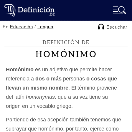
En
Educación
/
Lengua
Escuchar
DEFINICIÓN DE
HOMÓNIMO
Homónimo
es un adjetivo que permite hacer
referencia a
dos o más
personas
o cosas que
llevan un mismo nombre
. El término proviene
del latín
homonymus
, que a su vez tiene su
origen en un vocablo griego.
Partiendo de esa acepción también tenemos que
subrayar que homónimo, por tanto, ejerce como