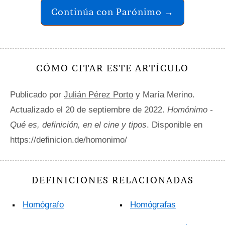
Continúa con Parónimo →
CÓMO CITAR ESTE ARTÍCULO
Publicado por
Julián Pérez Porto
y María Merino.
Actualizado el 20 de septiembre de 2022.
Homónimo -
Qué es, definición, en el cine y tipos
. Disponible en
https://definicion.de/homonimo/
DEFINICIONES RELACIONADAS
Homógrafo
Homógrafas