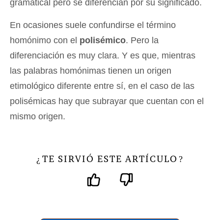
gramatical pero se diferencian por su significado.
En ocasiones suele confundirse el término
homónimo con el
polisémico
. Pero la
diferenciación es muy clara. Y es que, mientras
las palabras homónimas tienen un origen
etimológico diferente entre sí, en el caso de las
polisémicas hay que subrayar que cuentan con el
mismo origen.
TE SIRVIÓ ESTE ARTÍCULO
¿
?