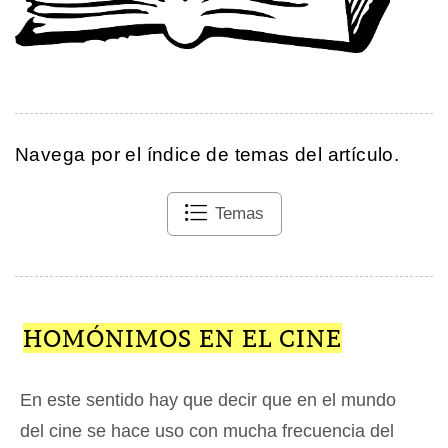
Navega por el índice de temas del artículo.
Temas
HOMÓNIMOS EN EL CINE
En este sentido hay que decir que en el mundo
del cine se hace uso con mucha frecuencia del