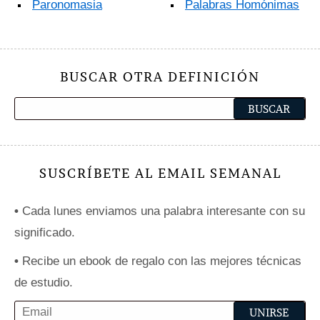
Paronomasia
Palabras Homónimas
BUSCAR OTRA DEFINICIÓN
SUSCRÍBETE AL EMAIL SEMANAL
•
Cada lunes enviamos una palabra interesante con su
significado.
•
Recibe un ebook de regalo con las mejores técnicas
de estudio.