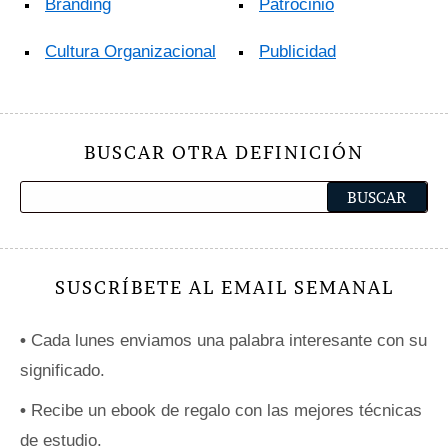
Branding
Patrocinio
Cultura Organizacional
Publicidad
BUSCAR OTRA DEFINICIÓN
SUSCRÍBETE AL EMAIL SEMANAL
•
Cada lunes enviamos una palabra interesante con su
significado.
•
Recibe un ebook de regalo con las mejores técnicas
de estudio.