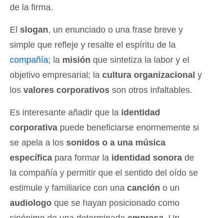
de la firma.
El
slogan
, un enunciado o una frase breve y
simple que refleje y resalte el espíritu de la
compañía
; la
misión
que sintetiza la labor y el
objetivo empresarial; la
cultura organizacional
y
los
valores corporativos
son otros infaltables.
Es interesante añadir que la
identidad
corporativa
puede beneficiarse enormemente si
se apela a los
sonidos o a una música
específica
para formar la
identidad sonora
de
la compañía y permitir que el sentido del oído se
estimule y familiarice con una
canción
o un
audiologo
que se hayan posicionado como