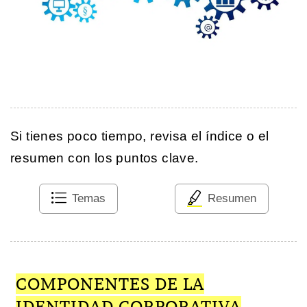
Si tienes poco tiempo, revisa el índice o el
resumen con los puntos clave.
Temas
Resumen
COMPONENTES DE LA
IDENTIDAD CORPORATIVA