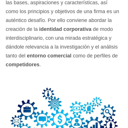
las bases, aspiraciones y características, así
como los principios y objetivos de una firma es un
auténtico desafío. Por ello conviene abordar la
creación de la
identidad corporativa
de modo
interdisciplinario, con una mirada estratégica y
dándole relevancia a la investigación y el análisis
tanto del
entorno comercial
como de perfiles de
competidores
.