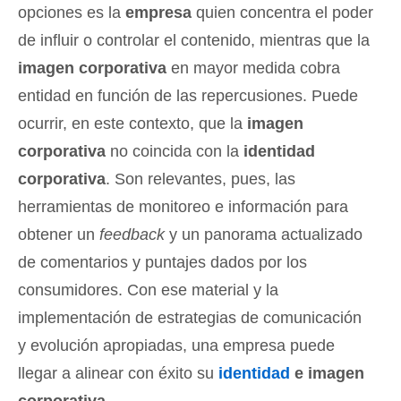
opciones es la
empresa
quien concentra el poder
de influir o controlar el contenido, mientras que la
imagen corporativa
en mayor medida cobra
entidad en función de las repercusiones. Puede
ocurrir, en este contexto, que la
imagen
corporativa
no coincida con la
identidad
corporativa
. Son relevantes, pues, las
herramientas de monitoreo e información para
obtener un
feedback
y un panorama actualizado
de comentarios y puntajes dados por los
consumidores. Con ese material y la
implementación de estrategias de comunicación
y evolución apropiadas, una empresa puede
llegar a alinear con éxito su
identidad
e imagen