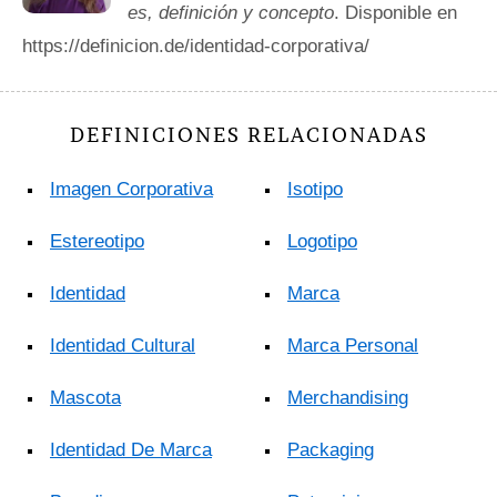
es, definición y concepto
. Disponible en
https://definicion.de/identidad-corporativa/
DEFINICIONES RELACIONADAS
Imagen Corporativa
Isotipo
Estereotipo
Logotipo
Identidad
Marca
Identidad Cultural
Marca Personal
Mascota
Merchandising
Identidad De Marca
Packaging