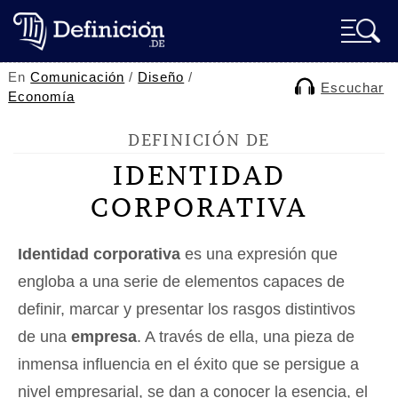
En
Comunicación
/
Diseño
/
Escuchar
Economía
DEFINICIÓN DE
IDENTIDAD
CORPORATIVA
Identidad corporativa
es una expresión que
engloba a una serie de elementos capaces de
definir, marcar y presentar los rasgos distintivos
de una
empresa
. A través de ella, una pieza de
inmensa influencia en el éxito que se persigue a
nivel empresarial, se dan a conocer la esencia, el