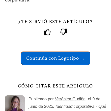
corporativa
.
TE SIRVIÓ ESTE ARTÍCULO
¿
?
Continúa con Logotipo →
CÓMO CITAR ESTE ARTÍCULO
Publicado por
Verónica Gudiña
, el 9 de
junio de 2025.
Identidad corporativa - Qué