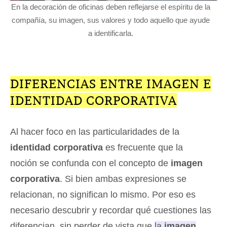
En la decoración de oficinas deben reflejarse el espíritu de la
compañía, su imagen, sus valores y todo aquello que ayude
a identificarla.
DIFERENCIAS ENTRE IMAGEN E
IDENTIDAD CORPORATIVA
Al hacer foco en las particularidades de la
identidad corporativa
es frecuente que la
noción se confunda con el concepto de
imagen
corporativa
. Si bien ambas expresiones se
relacionan, no significan lo mismo. Por eso es
necesario descubrir y recordar qué cuestiones las
diferencian, sin perder de vista que
la
imagen