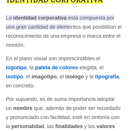
La
identidad corporativa
está compuesta por
una gran cantidad de elementos que posibilitan el
reconocimiento de una empresa o marca entre el
montón.
En el plano visual son imprescindibles el
logotipo
, la
paleta de colores
elegida, el
isotipo
, el
imagotipo
, el
isologo
y la
tipografía
,
en concreto.
Por supuesto, es de suma importancia adoptar
un
nombre
que, además de poder ser recordado
y pronunciado con facilidad, esté en sintonía con
la
personalidad
, las
finalidades
y los
valores