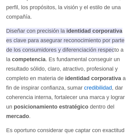
perfil, los propósitos, la visión y el estilo de una
compañía.
Diseñar con precisión la
identidad corporativa
es clave para asegurar reconocimiento por parte
de los consumidores y diferenciación respecto a
la
competencia
.
Es fundamental conseguir un
resultado sólido, claro, atractivo, profesional y
completo en materia de
identidad corporativa
a
fin de inspirar confianza, sumar
credibilidad
, dar
coherencia interna, fortalecer una marca y lograr
un
posicionamiento estratégico
dentro del
mercado
.
Es oportuno considerar que captar con exactitud