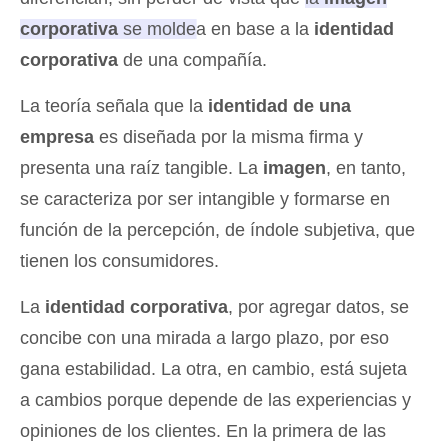
corporativa
se moldea en base a la
identidad
corporativa
de una compañía
.
La teoría señala que la
identidad de una
empresa
es diseñada por la misma firma y
presenta una raíz tangible. La
imagen
, en tanto,
se caracteriza por ser intangible y formarse en
función de la percepción, de índole subjetiva, que
tienen los consumidores.
La
identidad corporativa
, por agregar datos, se
concibe con una mirada a largo plazo, por eso
gana estabilidad. La otra, en cambio, está sujeta
a cambios porque depende de las experiencias y
opiniones de los clientes. En la primera de las