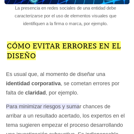
La presencia en redes sociales de una entidad debe
caracterizarse por el uso de elementos visuales que
identifiquen a la firma o marca, por ejemplo.
CÓMO EVITAR ERRORES EN EL
DISEÑO
Es usual que, al momento de diseñar una
identidad corporativa
, se cometan errores por
falta de
claridad
, por ejemplo.
Para minimizar riesgos y sumar chances de
arribar a un resultado acertado, los expertos en el
tema sugieren empezar el proceso desarrollando