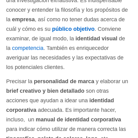
una investigación exhaustiva.
Es indispensable
conocer y entender la filosofía y los propósitos de
la
empresa
, así como no tener dudas acerca de
cuál y cómo es su
público objetivo
. Conviene
examinar, de igual modo, la
identidad visual
de
la
competencia
. También es enriquecedor
averiguar las necesidades y las expectativas de
los potenciales clientes.
Precisar la
personalidad de marca
y elaborar un
brief creativo y bien detallado
son otras
acciones que ayudan a idear una
identidad
corporativa
adecuada. Es importante hacer,
incluso, un
manual de identidad corporativa
para indicar cómo utilizar de manera correcta las