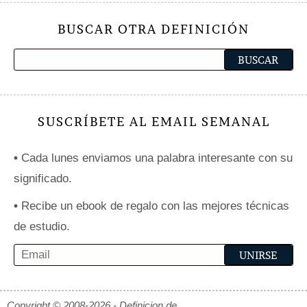
BUSCAR OTRA DEFINICIÓN
SUSCRÍBETE AL EMAIL SEMANAL
•
Cada lunes enviamos una palabra interesante con su
significado.
•
Recibe un ebook de regalo con las mejores técnicas
de estudio.
Copyright © 2008-2026 - Definicion.de