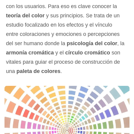
con los usuarios. Para eso es clave conocer la
teoría del color
y sus principios. Se trata de un
estudio focalizado en los efectos y el vínculo
entre coloraciones y emociones o percepciones
del ser humano donde la
psicología del color
, la
armonía cromática
y el
círculo cromático
son
vitales para guiar el proceso de construcción de
una
paleta de colores
.