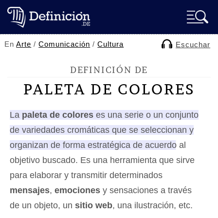
En
Arte
/
Comunicación
/
Cultura
Escuchar
DEFINICIÓN DE
PALETA DE COLORES
La
paleta de colores
es una serie o un conjunto
de variedades cromáticas que se seleccionan y
organizan de forma estratégica de acuerdo al
objetivo buscado.
Es una herramienta que sirve
para elaborar y transmitir determinados
mensajes
,
emociones
y sensaciones a través
de un objeto, un
sitio web
, una ilustración, etc.