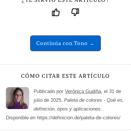
¿
?
Continúa con Tono →
CÓMO CITAR ESTE ARTÍCULO
Publicado por
Verónica Gudiña
, el 31 de
julio de 2025.
Paleta de colores - Qué es,
definición, tipos y aplicaciones
.
Disponible en https://definicion.de/paleta-de-colores/