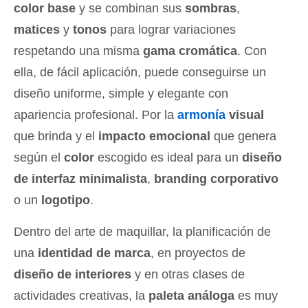
color base
y se combinan sus
sombras
,
matices
y
tonos
para lograr variaciones
respetando una misma
gama cromática
. Con
ella, de fácil aplicación, puede conseguirse un
diseño uniforme, simple y elegante con
apariencia profesional. Por la
armonía
visual
que brinda y el
impacto emocional
que genera
según el
color
escogido es ideal para un
diseño
de interfaz minimalista
,
branding corporativo
o un
logotipo
.
Dentro del arte de maquillar, la planificación de
una
identidad de marca
, en proyectos de
diseño de interiores
y en otras clases de
actividades creativas, la
paleta análoga
es muy