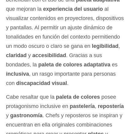
que mejoran la
experiencia del usuario
al
visualizar contenidos en proyectores, dispositivos
y pantallas. Al permitir un ajuste dinámico de
tonalidades en función del contexto permitiendo
un modo oscuro o claro se gana en
legibilidad
,
claridad
y
accesibilidad
. Gracias a sus
bondades, la
paleta de colores adaptativa
es
inclusiva
, un rasgo importante para personas
con
discapacidad visual
.
Cabe resaltar que la
paleta de colores
posee
protagonismo inclusive en
pastelería
,
repostería
y
gastronomía
. Chefs y reposteros se inspiran y
encuentran en ella originales combinaciones