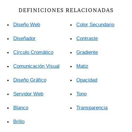
DEFINICIONES RELACIONADAS
Diseño Web
Color Secundario
Diseñador
Contraste
Círculo Cromático
Gradiente
Comunicación Visual
Matiz
Diseño Gráfico
Opacidad
Servidor Web
Tono
Blanco
Transparencia
Brillo