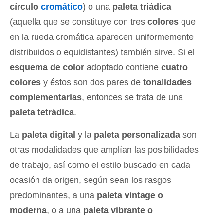
círculo
cromático
) o una
paleta triádica
(aquella que se constituye con tres
colores
que
en la rueda cromática aparecen uniformemente
distribuidos o equidistantes) también sirve. Si el
esquema de color
adoptado contiene
cuatro
colores
y éstos son dos pares de
tonalidades
complementarias
, entonces se trata de una
paleta tetrádica
.
La
paleta digital
y la
paleta personalizada
son
otras modalidades que amplían las posibilidades
de trabajo, así como el estilo buscado en cada
ocasión da origen, según sean los rasgos
predominantes, a una
paleta vintage o
moderna
, o a una
paleta vibrante o