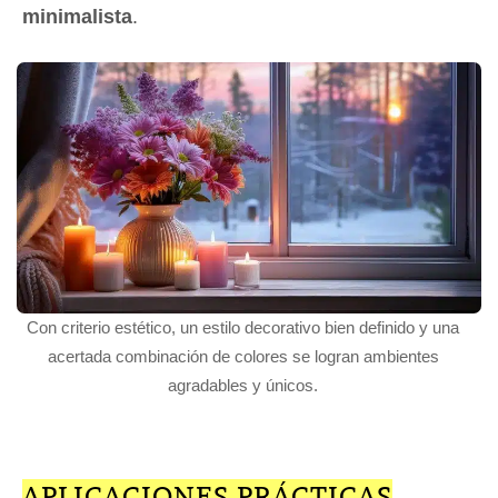
minimalista
.
Con criterio estético, un estilo decorativo bien definido y una
acertada combinación de colores se logran ambientes
agradables y únicos.
APLICACIONES PRÁCTICAS