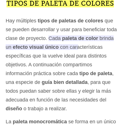
TIPOS DE PALETA DE COLORES
Hay múltiples
tipos de paletas de colores
que
se pueden desarrollar y usar para beneficiar toda
clase de proyecto.
Cada
paleta de color
brinda
un
efecto visual único
con características
específicas que la vuelve ideal para distintos
objetivos.
A continuación compartimos
información práctica sobre cada
tipo de paleta
,
una especie de
guía bien detallada
, para que
todos puedan saber sobre ellas y elegir la más
adecuada en función de las necesidades del
diseño
o trabajo a realizar.
La
paleta monocromática
se forma en un único