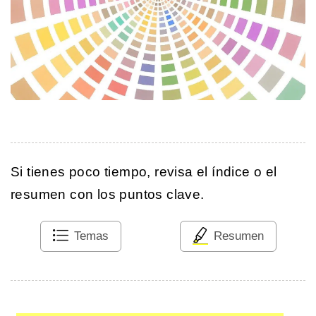
Si tienes poco tiempo, revisa el índice o el
resumen con los puntos clave.
Temas
Resumen