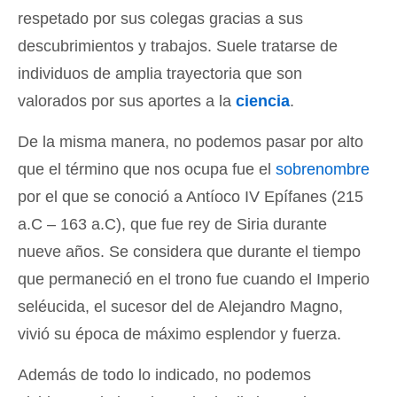
respetado por sus colegas gracias a sus
descubrimientos y trabajos. Suele tratarse de
individuos de amplia trayectoria que son
valorados por sus aportes a la
ciencia
.
De la misma manera, no podemos pasar por alto
que el término que nos ocupa fue el
sobrenombre
por el que se conoció a Antíoco IV Epífanes (215
a.C – 163 a.C), que fue rey de Siria durante
nueve años. Se considera que durante el tiempo
que permaneció en el trono fue cuando el Imperio
seléucida, el sucesor del de Alejandro Magno,
vivió su época de máximo esplendor y fuerza.
Además de todo lo indicado, no podemos