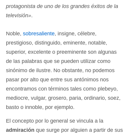
protagonista de uno de los grandes éxitos de la
televisión»
.
Noble,
sobresaliente
, insigne, célebre,
prestigioso, distinguido, eminente, notable,
superior, excelente o preeminente son algunas
de las palabras que se pueden utilizar como
sinónimo de ilustre. No obstante, no podemos
pasar por alto que entre sus antónimos nos
encontramos con términos tales como plebeyo,
mediocre, vulgar, grosero, paria, ordinario, soez,
basto o innoble, por ejemplo.
El concepto por lo general se vincula a la
admiración
que surge por alguien a partir de sus