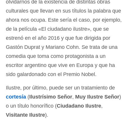
olvidarnos de la existencia de distintas obras
culturales que llevan en sus títulos la palabra que
ahora nos ocupa. Este sería el caso, por ejemplo,
de la película «El ciudadano ilustre», que se
estrenó en el año 2016 y que fue dirigida por
Gastón Duprat y Mariano Cohn. Se trata de una
comedia que toma como protagonista a un
escritor argentino que vive en Europa y que ha
sido galardonado con el Premio Nobel.
Ilustre, por último, puede ser un tratamiento de
cortesía
(
Ilustrísimo Señor
,
Muy Ilustre Señor
)
o un título honorífico (
Ciudadano Ilustre
,
Visitante Ilustre
).