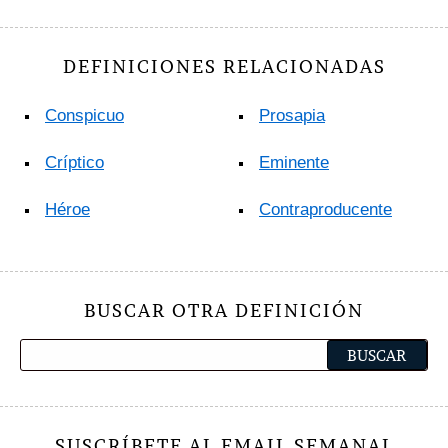
DEFINICIONES RELACIONADAS
Conspicuo
Prosapia
Críptico
Eminente
Héroe
Contraproducente
BUSCAR OTRA DEFINICIÓN
SUSCRÍBETE AL EMAIL SEMANAL