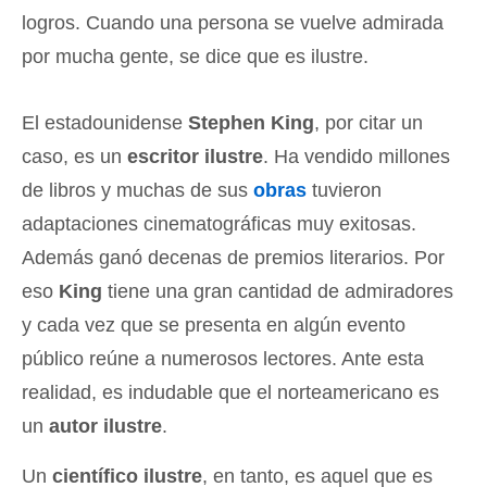
logros. Cuando una persona se vuelve admirada
por mucha gente, se dice que es ilustre.
El estadounidense
Stephen King
, por citar un
caso, es un
escritor ilustre
. Ha vendido millones
de libros y muchas de sus
obras
tuvieron
adaptaciones cinematográficas muy exitosas.
Además ganó decenas de premios literarios. Por
eso
King
tiene una gran cantidad de admiradores
y cada vez que se presenta en algún evento
público reúne a numerosos lectores. Ante esta
realidad, es indudable que el norteamericano es
un
autor ilustre
.
Un
científico ilustre
, en tanto, es aquel que es