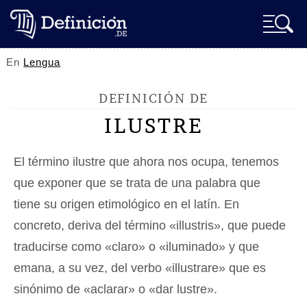
En
Lengua
DEFINICIÓN DE
ILUSTRE
El término ilustre que ahora nos ocupa, tenemos
que exponer que se trata de una palabra que
tiene su origen etimológico en el latín. En
concreto, deriva del término «illustris», que puede
traducirse como «claro» o «iluminado» y que
emana, a su vez, del verbo «illustrare» que es
sinónimo de «aclarar» o «dar lustre».