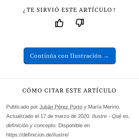
TE SIRVIÓ ESTE ARTÍCULO
¿
?
Continúa con Ilustración →
CÓMO CITAR ESTE ARTÍCULO
Publicado por
Julián Pérez Porto
y María Merino.
Actualizado el 17 de marzo de 2020.
Ilustre - Qué es,
definición y concepto
. Disponible en
https://definicion.de/ilustre/