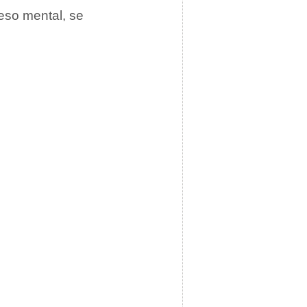
eso mental, se