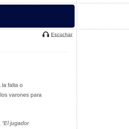
Escuchar
 la falta o
 los varones para
,
“El jugador