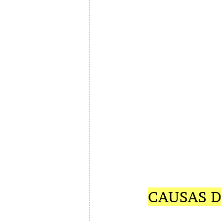
CAUSAS D