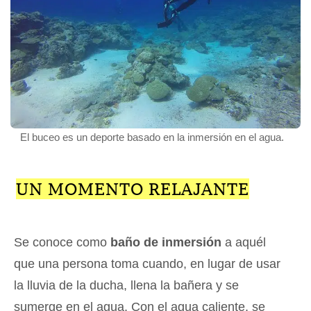
El buceo es un deporte basado en la inmersión en el agua.
UN MOMENTO RELAJANTE
Se conoce como
baño de inmersión
a aquél
que una persona toma cuando, en lugar de usar
la lluvia de la ducha, llena la bañera y se
sumerge en el agua. Con el agua caliente, se