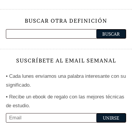
BUSCAR OTRA DEFINICIÓN
SUSCRÍBETE AL EMAIL SEMANAL
•
Cada lunes enviamos una palabra interesante con su
significado.
•
Recibe un ebook de regalo con las mejores técnicas
de estudio.