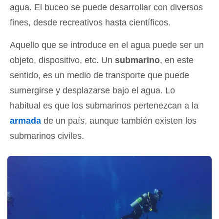
agua. El buceo se puede desarrollar con diversos
fines, desde recreativos hasta científicos.
Aquello que se introduce en el agua puede ser un
objeto, dispositivo, etc. Un
submarino
, en este
sentido, es un medio de transporte que puede
sumergirse y desplazarse bajo el agua. Lo
habitual es que los submarinos pertenezcan a la
armada
de un país, aunque también existen los
submarinos civiles.