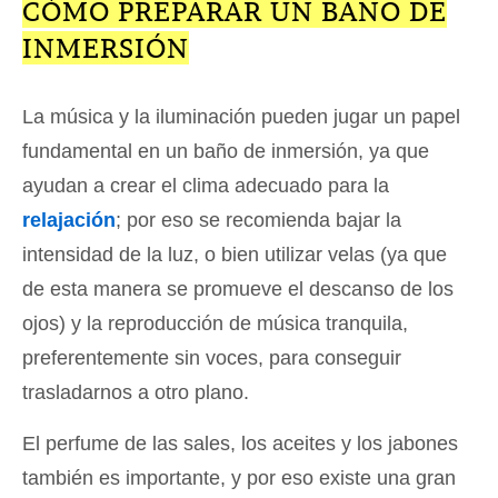
CÓMO PREPARAR UN BAÑO DE
INMERSIÓN
La música y la iluminación pueden jugar un papel
fundamental en un baño de inmersión, ya que
ayudan a crear el clima adecuado para la
relajación
; por eso se recomienda bajar la
intensidad de la luz, o bien utilizar velas (ya que
de esta manera se promueve el descanso de los
ojos) y la reproducción de música tranquila,
preferentemente sin voces, para conseguir
trasladarnos a otro plano.
El perfume de las sales, los aceites y los jabones
también es importante, y por eso existe una gran