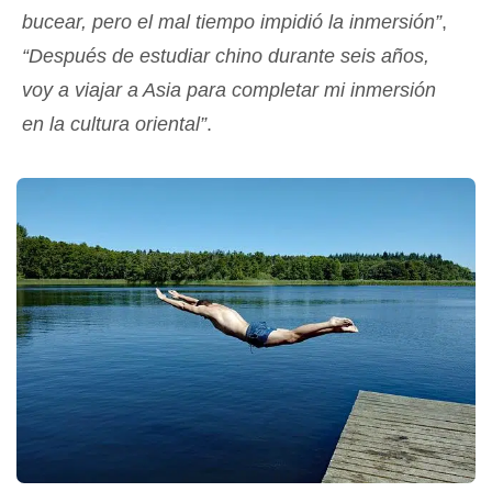
bucear, pero el mal tiempo impidió la inmersión”
,
“Después de estudiar chino durante seis años,
voy a viajar a Asia para completar mi inmersión
en la cultura oriental”
.