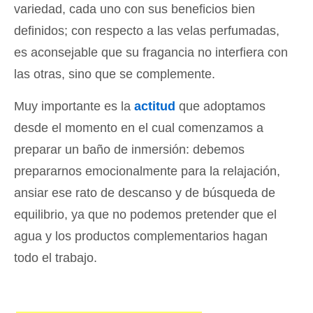
variedad, cada uno con sus beneficios bien
definidos; con respecto a las velas perfumadas,
es aconsejable que su fragancia no interfiera con
las otras, sino que se complemente.
Muy importante es la
actitud
que adoptamos
desde el momento en el cual comenzamos a
preparar un baño de inmersión: debemos
prepararnos emocionalmente para la relajación,
ansiar ese rato de descanso y de búsqueda de
equilibrio, ya que no podemos pretender que el
agua y los productos complementarios hagan
todo el trabajo.