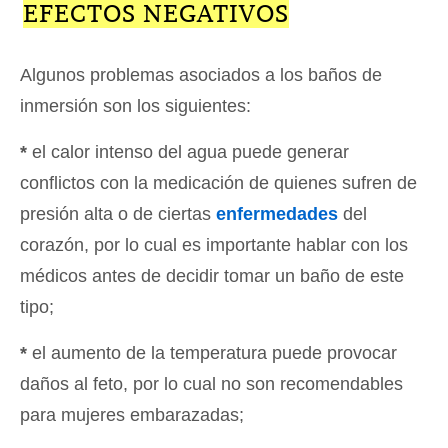
EFECTOS NEGATIVOS
Algunos problemas asociados a los baños de
inmersión son los siguientes:
*
el calor intenso del agua puede generar
conflictos con la medicación de quienes sufren de
presión alta o de ciertas
enfermedades
del
corazón, por lo cual es importante hablar con los
médicos antes de decidir tomar un baño de este
tipo;
*
el aumento de la temperatura puede provocar
daños al feto, por lo cual no son recomendables
para mujeres embarazadas;