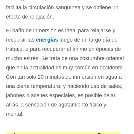
facilita la circulación sanguínea y se obtiene un
efecto de relajación.
El baño de inmersión es ideal para relajarse y
recobrar las
energías
luego de un largo día de
trabajo, o para recuperar el ánimo en épocas de
mucho estrés. Se trata de una costumbre oriental
que en la actualidad es muy común en occidente.
Con tan sólo 20 minutos de inmersión en agua a
una cierta temperatura, y haciendo uso de sales,
jabones o aceites especiales, es posible dejar
atrás la sensación de agotamiento físico y
mental.