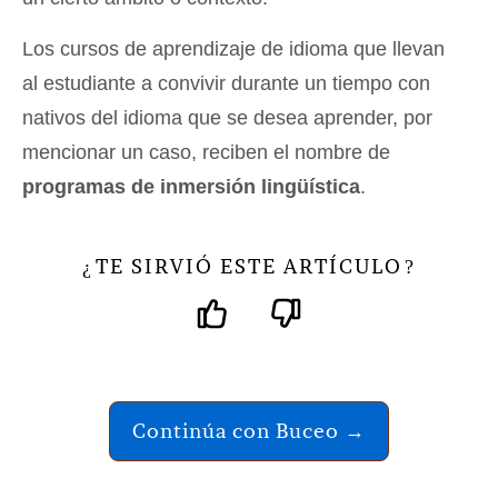
Los cursos de aprendizaje de idioma que llevan
al estudiante a convivir durante un tiempo con
nativos del idioma que se desea aprender, por
mencionar un caso, reciben el nombre de
programas de inmersión lingüística
.
TE SIRVIÓ ESTE ARTÍCULO
¿
?
Continúa con Buceo →