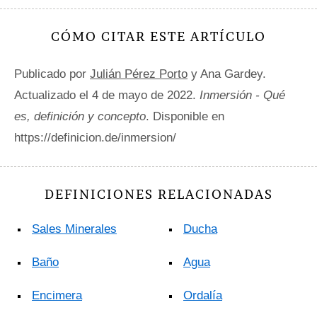
CÓMO CITAR ESTE ARTÍCULO
Publicado por
Julián Pérez Porto
y Ana Gardey.
Actualizado el 4 de mayo de 2022.
Inmersión - Qué
es, definición y concepto
. Disponible en
https://definicion.de/inmersion/
DEFINICIONES RELACIONADAS
Sales Minerales
Ducha
Baño
Agua
Encimera
Ordalía