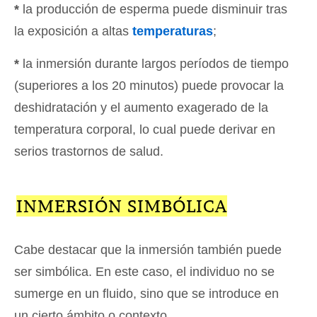
*
la producción de esperma puede disminuir tras
la exposición a altas
temperaturas
;
*
la inmersión durante largos períodos de tiempo
(superiores a los 20 minutos) puede provocar la
deshidratación y el aumento exagerado de la
temperatura corporal, lo cual puede derivar en
serios trastornos de salud.
INMERSIÓN SIMBÓLICA
Cabe destacar que la inmersión también puede
ser simbólica. En este caso, el individuo no se
sumerge en un fluido, sino que se introduce en
un cierto ámbito o contexto.